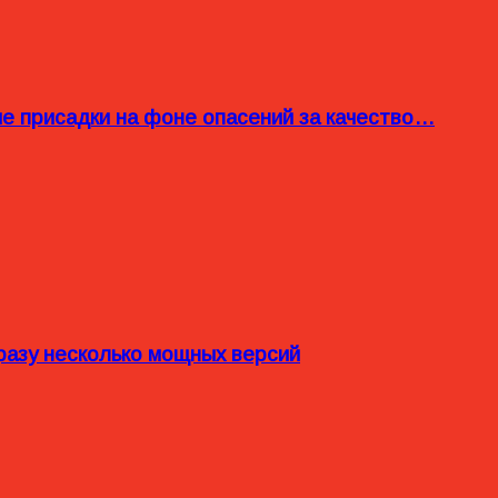
ые присадки на фоне опасений за качество…
разу несколько мощных версий