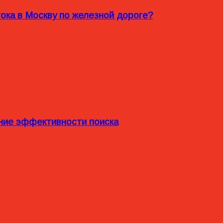
ока в Москву по железной дороге?
ние эффективности поиска