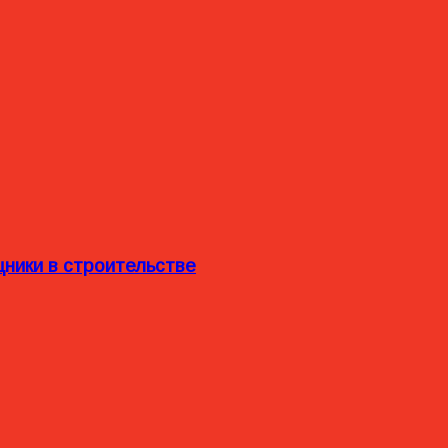
ники в строительстве