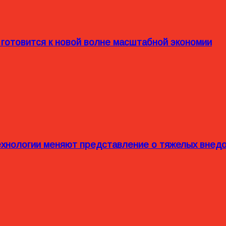
 готовится к новой волне масштабной экономии
технологии меняют представление о тяжелых внед