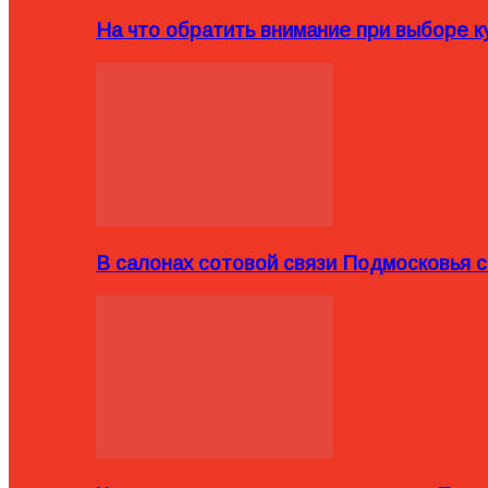
На что обратить внимание при выборе ку
В салонах сотовой связи Подмосковья 