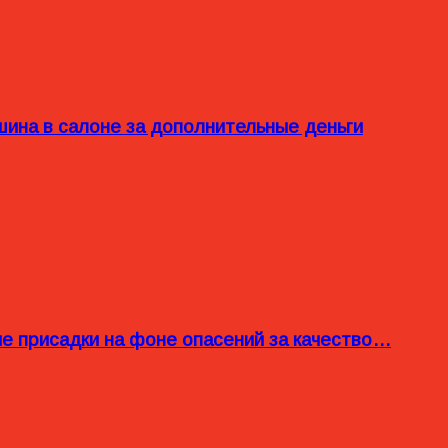
ина в салоне за дополнительные деньги
ые присадки на фоне опасений за качество…