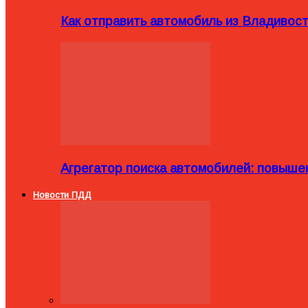
Как отправить автомобиль из Владивост
Агрегатор поиска автомобилей: повыше
Новости ПДД