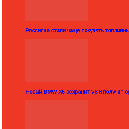
Россияне стали чаще покупать топливн
Новый BMW X5 сохранит V8 и получит с