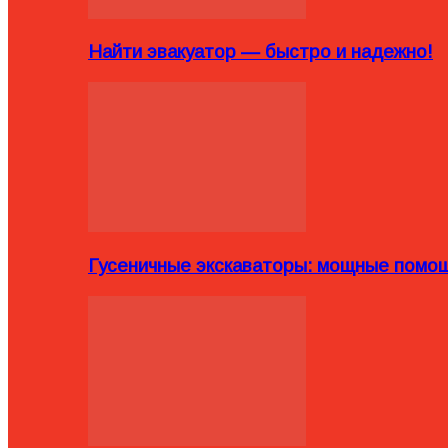
Найти эвакуатор — быстро и надежно!
Гусеничные экскаваторы: мощные помощ