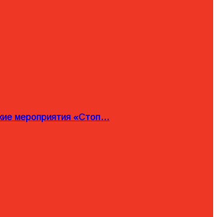
ские мероприятия «Стоп…