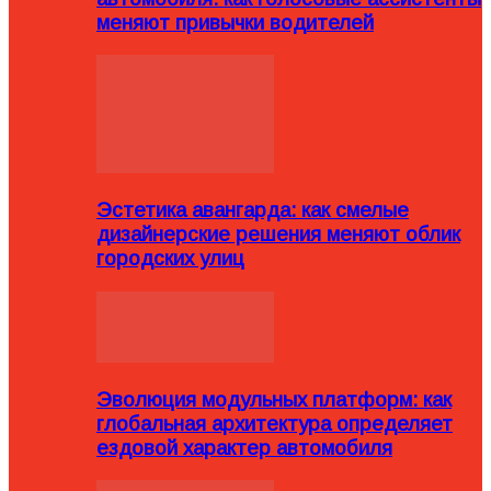
меняют привычки водителей
Эстетика авангарда: как смелые
дизайнерские решения меняют облик
городских улиц
Эволюция модульных платформ: как
глобальная архитектура определяет
ездовой характер автомобиля