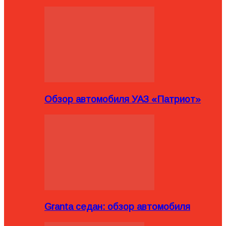
Обзор автомобиля УАЗ «Патриот»
Granta седан: обзор автомобиля