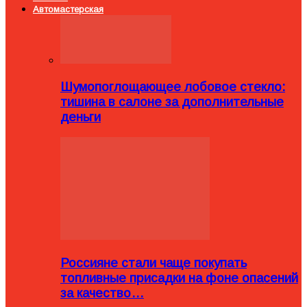
Автомастерская
Шумопоглощающее лобовое стекло:
тишина в салоне за дополнительные
деньги
Россияне стали чаще покупать
топливные присадки на фоне опасений
за качество…