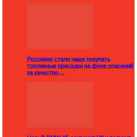
Россияне стали чаще покупать
топливные присадки на фоне опасений
за качество…