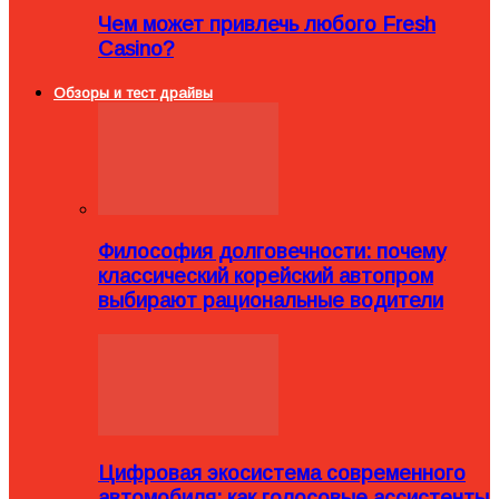
Чем может привлечь любого Fresh
Casino?
Обзоры и тест драйвы
Философия долговечности: почему
классический корейский автопром
выбирают рациональные водители
Цифровая экосистема современного
автомобиля: как голосовые ассистенты