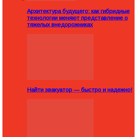
Архитектура будущего: как гибридные
технологии меняют представление о
тяжелых внедорожниках
Найти эвакуатор — быстро и надежно!