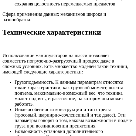
сохраняя целостность перемещаемых предметов.
Сфера применения данных механизмов широка и
разнообразна.
Технические характеристики
Использование манипуляторов на шасси позволяет
совместить погрузочно-разгрузочный процесс даже в
сложных условиях. Есть множество моделей такой техники,
имеющей следующие характеристики:
Грузоподъемность. К данным параметрам относятся
такие характеристики, как грузовой момент, высота
подъема, максимально-возможный вес, что техника
может поднять, и расстояние, на котором она может
работать.
Иные особенности конструкции и тип стрелы
(тросовый, шарнирно-сочлененный и так далее). Эти
параметры говорят о том, каковы возможности в подаче
груза при возникновении препятствия.
Возможность установки дополнительного