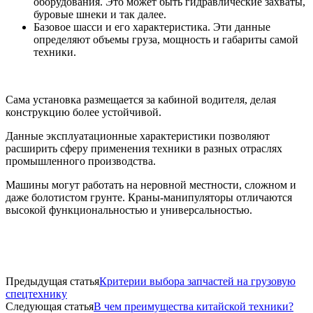
оборудования. Это может быть гидравлические захваты,
буровые шнеки и так далее.
Базовое шасси и его характеристика. Эти данные
определяют объемы груза, мощность и габариты самой
техники.
Сама установка размещается за кабиной водителя, делая
конструкцию более устойчивой.
Данные эксплуатационные характеристики позволяют
расширить сферу применения техники в разных отраслях
промышленного производства.
Машины могут работать на неровной местности, сложном и
даже болотистом грунте. Краны-манипуляторы отличаются
высокой функциональностью и универсальностью.
Предыдущая статья
Критерии выбора запчастей на грузовую
спецтехнику
Следующая статья
В чем преимущества китайской техники?