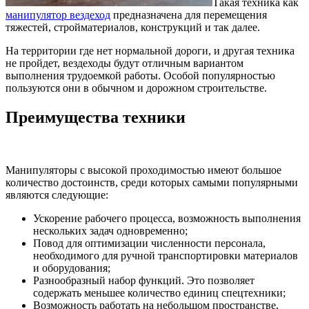
Такая техника как
манипулятор вездеход
предназначена для перемещения
тяжестей, стройматериалов, конструкций и так далее.
На территории где нет нормальной дороги, и другая техника
не пройдет, вездеходы будут отличным вариантом
выполнения трудоемкой работы. Особой популярностью
пользуются они в обычном и дорожном строительстве.
Преимущества техники
Манипуляторы с высокой проходимостью имеют большое
количество достоинств, среди которых самыми популярными
являются следующие:
Ускорение рабочего процесса, возможность выполнения
нескольких задач одновременно;
Повод для оптимизации численности персонала,
необходимого для ручной транспортировки материалов
и оборудования;
Разнообразный набор функций. Это позволяет
содержать меньшее количество единиц спецтехники;
Возможность работать на небольшом пространстве,