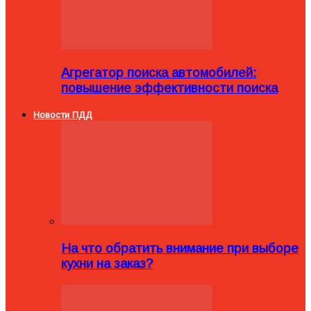
Агрегатор поиска автомобилей:
повышение эффективности поиска
Новости ПДД
На что обратить внимание при выборе
кухни на заказ?