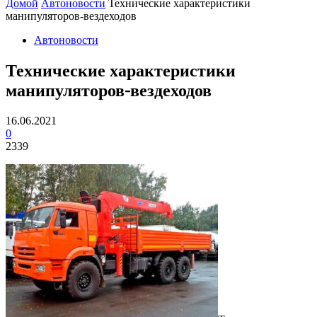
Домой
Автоновости
Технические характеристики
манипуляторов-вездеходов
Автоновости
Технические характеристики
манипуляторов-вездеходов
16.06.2021
0
2339