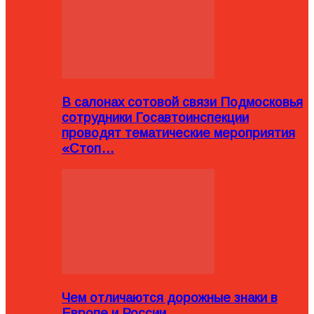
В салонах сотовой связи Подмосковья
сотрудники Госавтоинспекции
проводят тематические мероприятия
«Стоп…
Чем отличаются дорожные знаки в
Европе и России