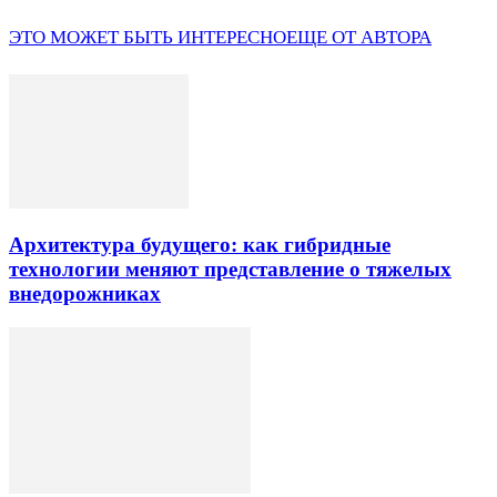
ЭТО МОЖЕТ БЫТЬ ИНТЕРЕСНО
ЕЩЕ ОТ АВТОРА
Архитектура будущего: как гибридные
технологии меняют представление о тяжелых
внедорожниках