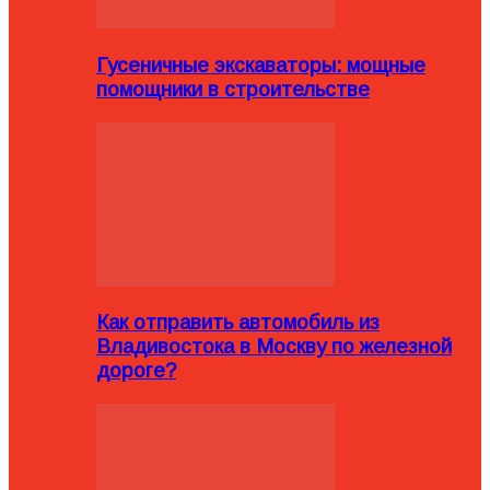
Гусеничные экскаваторы: мощные
помощники в строительстве
Как отправить автомобиль из
Владивостока в Москву по железной
дороге?