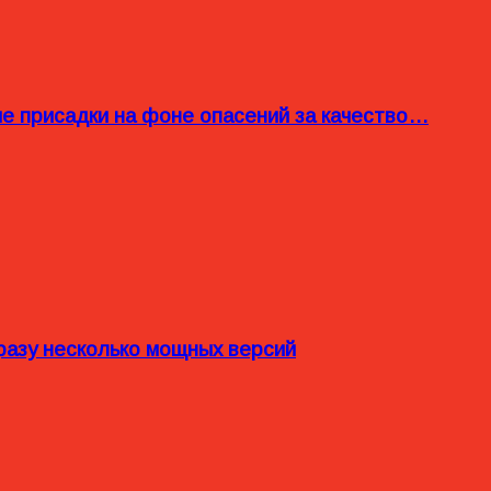
ые присадки на фоне опасений за качество…
разу несколько мощных версий