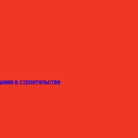
ники в строительстве