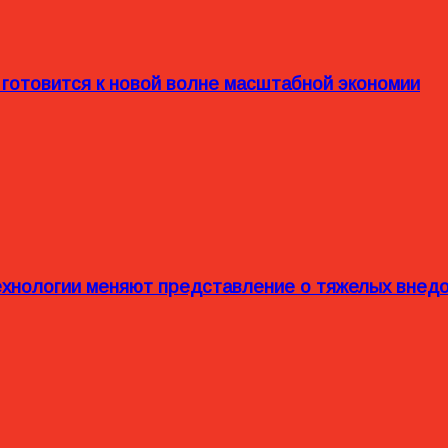
 готовится к новой волне масштабной экономии
технологии меняют представление о тяжелых внед