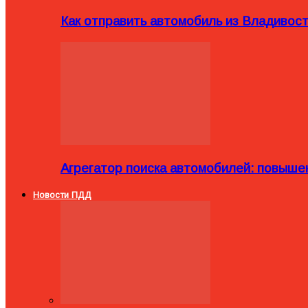
Как отправить автомобиль из Владивост
Агрегатор поиска автомобилей: повыше
Новости ПДД