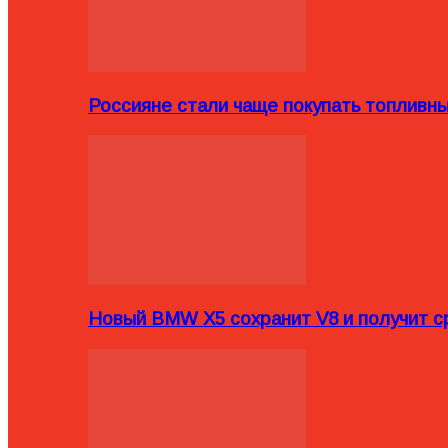
Россияне стали чаще покупать топливн
Новый BMW X5 сохранит V8 и получит с