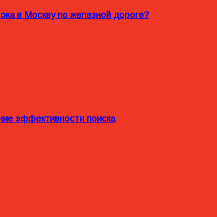
ока в Москву по железной дороге?
ние эффективности поиска