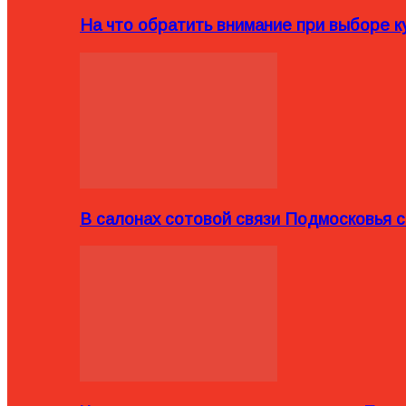
На что обратить внимание при выборе ку
В салонах сотовой связи Подмосковья 