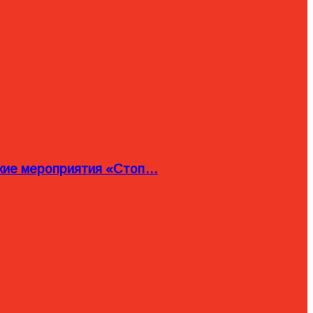
ские мероприятия «Стоп…