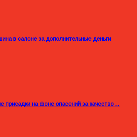
ина в салоне за дополнительные деньги
ые присадки на фоне опасений за качество…