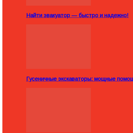
Найти эвакуатор — быстро и надежно!
Гусеничные экскаваторы: мощные помощ