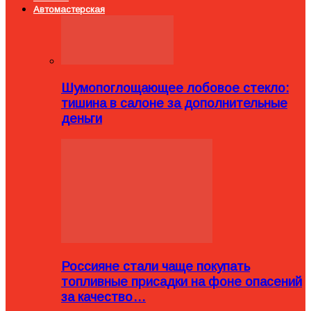
Автомастерская
Шумопоглощающее лобовое стекло:
тишина в салоне за дополнительные
деньги
Россияне стали чаще покупать
топливные присадки на фоне опасений
за качество…