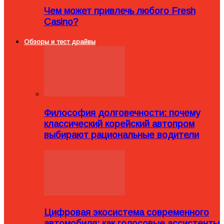
Чем может привлечь любого Fresh
Casino?
Обзоры и тест драйвы
Философия долговечности: почему
классический корейский автопром
выбирают рациональные водители
Цифровая экосистема современного
автомобиля: как голосовые ассистенты