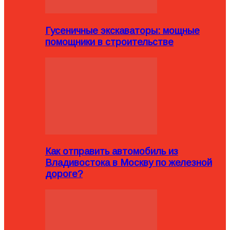
Гусеничные экскаваторы: мощные
помощники в строительстве
Как отправить автомобиль из
Владивостока в Москву по железной
дороге?