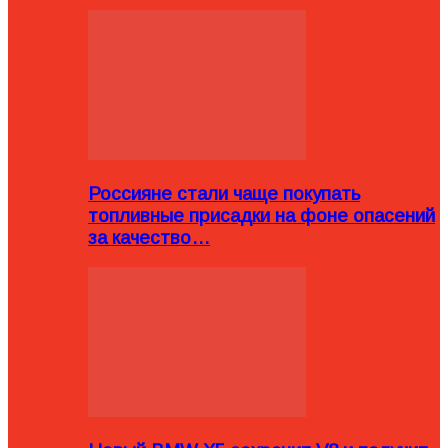
Россияне стали чаще покупать
топливные присадки на фоне опасений
за качество…