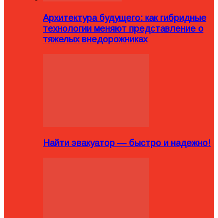
Архитектура будущего: как гибридные
технологии меняют представление о
тяжелых внедорожниках
Найти эвакуатор — быстро и надежно!