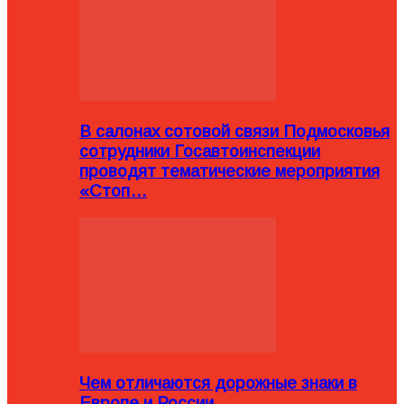
В салонах сотовой связи Подмосковья
сотрудники Госавтоинспекции
проводят тематические мероприятия
«Стоп…
Чем отличаются дорожные знаки в
Европе и России