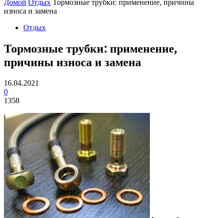
Домой
Отдых
Тормозные трубки: применение, причины
износа и замена
Отдых
Тормозные трубки: применение,
причины износа и замена
16.04.2021
0
1358