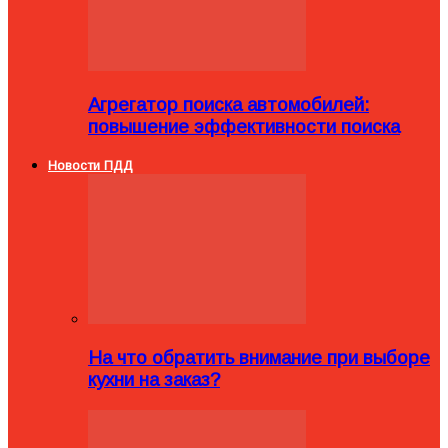
Агрегатор поиска автомобилей:
повышение эффективности поиска
Новости ПДД
На что обратить внимание при выборе
кухни на заказ?