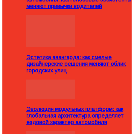
меняют привычки водителей
Эстетика авангарда: как смелые
дизайнерские решения меняют облик
городских улиц
Эволюция модульных платформ: как
глобальная архитектура определяет
ездовой характер автомобиля