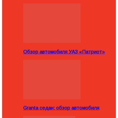
Обзор автомобиля УАЗ «Патриот»
Granta седан: обзор автомобиля