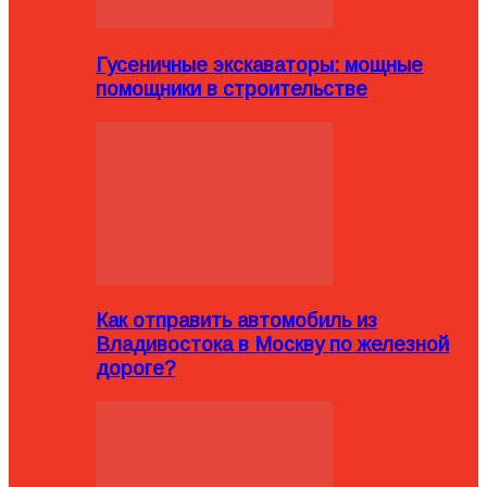
Гусеничные экскаваторы: мощные
помощники в строительстве
Как отправить автомобиль из
Владивостока в Москву по железной
дороге?