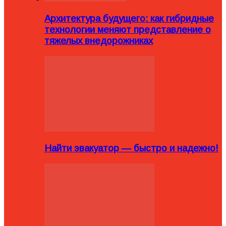
Архитектура будущего: как гибридные
технологии меняют представление о
тяжелых внедорожниках
Найти эвакуатор — быстро и надежно!