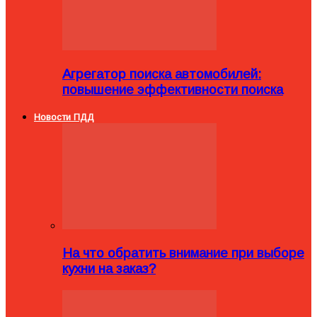
Агрегатор поиска автомобилей:
повышение эффективности поиска
Новости ПДД
На что обратить внимание при выборе
кухни на заказ?