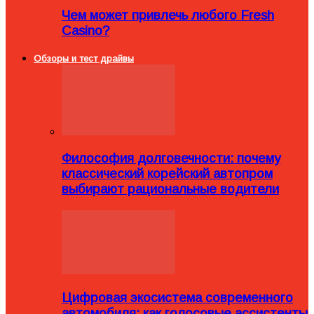
Чем может привлечь любого Fresh
Casino?
Обзоры и тест драйвы
Философия долговечности: почему
классический корейский автопром
выбирают рациональные водители
Цифровая экосистема современного
автомобиля: как голосовые ассистенты