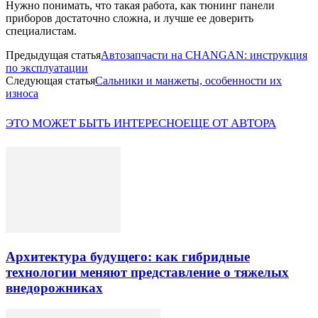
Нужно понимать, что такая работа, как тюнинг панели
приборов достаточно сложна, и лучше ее доверить
специалистам.
Предыдущая статья
Автозапчасти на CHANGAN: инструкция
по эксплуатации
Следующая статья
Сальники и манжеты, особенности их
износа
ЭТО МОЖЕТ БЫТЬ ИНТЕРЕСНО
ЕЩЕ ОТ АВТОРА
Архитектура будущего: как гибридные
технологии меняют представление о тяжелых
внедорожниках