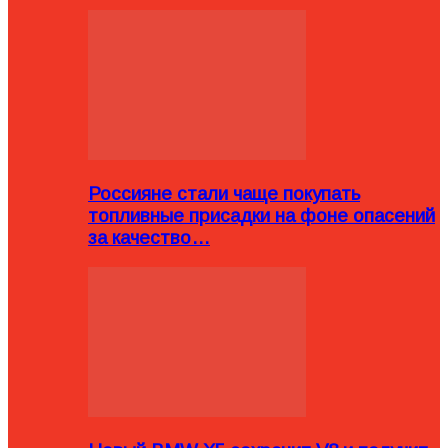
Россияне стали чаще покупать
топливные присадки на фоне опасений
за качество…