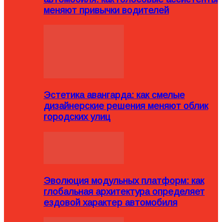
меняют привычки водителей
Эстетика авангарда: как смелые
дизайнерские решения меняют облик
городских улиц
Эволюция модульных платформ: как
глобальная архитектура определяет
ездовой характер автомобиля