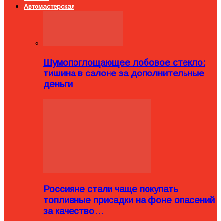
Автомастерская
Шумопоглощающее лобовое стекло:
тишина в салоне за дополнительные
деньги
Россияне стали чаще покупать
топливные присадки на фоне опасений
за качество…