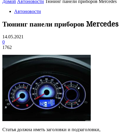
Домой
Автоновости
Тюнинг панели приборов Mercedes
Автоновости
Тюнинг панели приборов Mercedes
14.05.2021
0
1762
Статья должна иметь заголовки и подзаголовки,