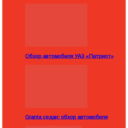
Обзор автомобиля УАЗ «Патриот»
Granta седан: обзор автомобиля