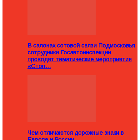
В салонах сотовой связи Подмосковья
сотрудники Госавтоинспекции
проводят тематические мероприятия
«Стоп…
Чем отличаются дорожные знаки в
Европе и России