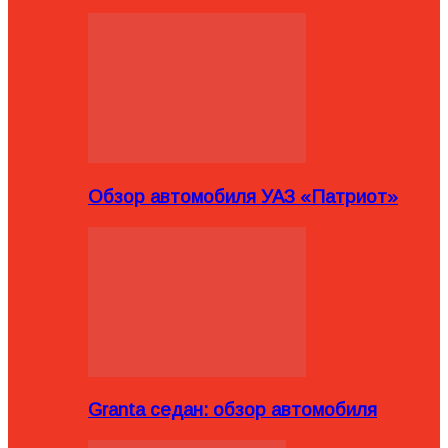
Обзор автомобиля УАЗ «Патриот»
Granta седан: обзор автомобиля