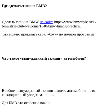
Где сделать тюнинг БМВ?
Сделать тюнинг BMW
на сайте
https://www.bmwstyle.ru/1-
bmwstyle-club-welcome/1840-bmw-tuning-practice/.
Там можно прокачать свою «бэху» по полной программе.
Что такое «вынужденный тюнинг» автомобиля?
Вообще, вынужденный тюнинг вашего автомобиля – это
каждодневный уход за машиной.
Для БМВ это особенно важно.