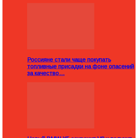
Россияне стали чаще покупать
топливные присадки на фоне опасений
за качество…