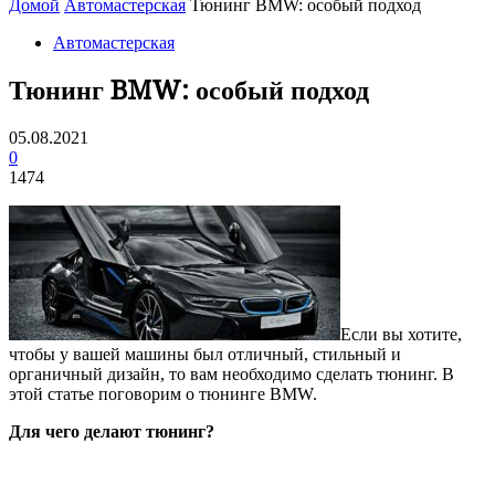
Домой
Автомастерская
Тюнинг BMW: особый подход
Автомастерская
Тюнинг BMW: особый подход
05.08.2021
0
1474
Если вы хотите,
чтобы у вашей машины был отличный, стильный и
органичный дизайн, то вам необходимо сделать тюнинг. В
этой статье поговорим о тюнинге BMW.
Для чего делают тюнинг?