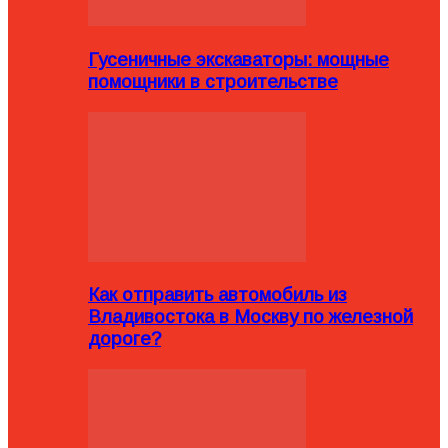
Гусеничные экскаваторы: мощные
помощники в строительстве
Как отправить автомобиль из
Владивостока в Москву по железной
дороге?