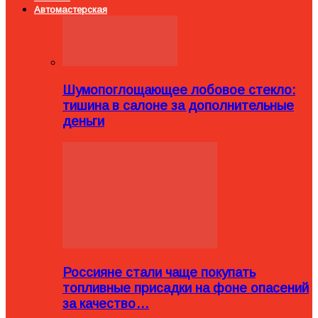
Автомастерская
Шумопоглощающее лобовое стекло:
тишина в салоне за дополнительные
деньги
Россияне стали чаще покупать
топливные присадки на фоне опасений
за качество…