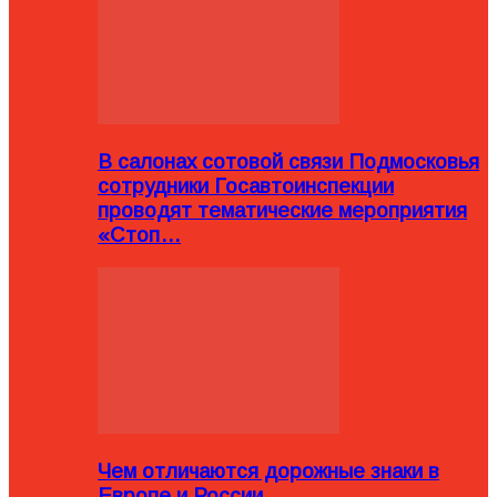
В салонах сотовой связи Подмосковья
сотрудники Госавтоинспекции
проводят тематические мероприятия
«Стоп…
Чем отличаются дорожные знаки в
Европе и России