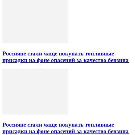
Россияне стали чаще покупать топливные
присадки на фоне опасений за качество бензина
Россияне стали чаще покупать топливные
присадки на фоне опасений за качество бензина