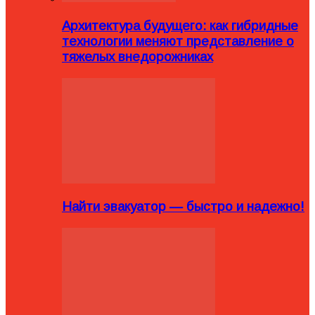
Архитектура будущего: как гибридные
технологии меняют представление о
тяжелых внедорожниках
Найти эвакуатор — быстро и надежно!