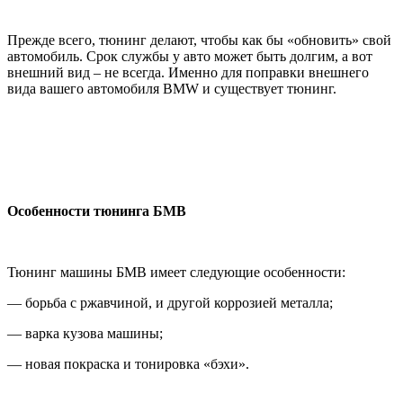
Прежде всего, тюнинг делают, чтобы как бы «обновить» свой
автомобиль. Срок службы у авто может быть долгим, а вот
внешний вид – не всегда. Именно для поправки внешнего
вида вашего автомобиля BMW и существует тюнинг.
Особенности тюнинга БМВ
Тюнинг машины БМВ имеет следующие особенности:
— борьба с ржавчиной, и другой коррозией металла;
— варка кузова машины;
— новая покраска и тонировка «бэхи».