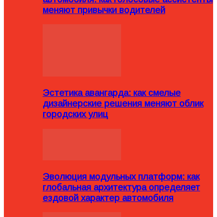
меняют привычки водителей
Эстетика авангарда: как смелые
дизайнерские решения меняют облик
городских улиц
Эволюция модульных платформ: как
глобальная архитектура определяет
ездовой характер автомобиля