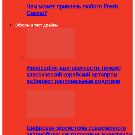
Чем может привлечь любого Fresh
Casino?
Обзоры и тест драйвы
Философия долговечности: почему
классический корейский автопром
выбирают рациональные водители
Цифровая экосистема современного
автомобиля: как голосовые ассистенты