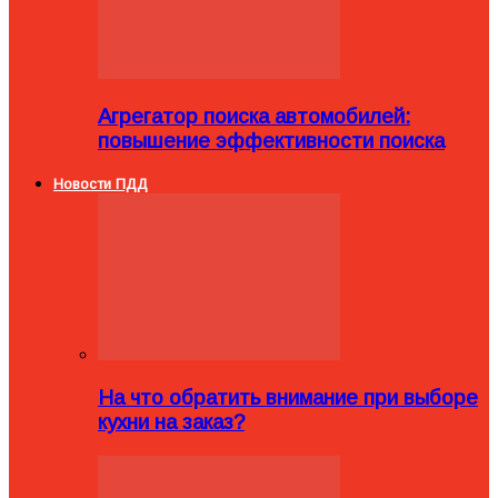
Агрегатор поиска автомобилей:
повышение эффективности поиска
Новости ПДД
На что обратить внимание при выборе
кухни на заказ?