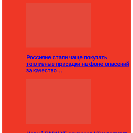
Россияне стали чаще покупать
топливные присадки на фоне опасений
за качество…