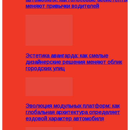
меняют привычки водителей
Эстетика авангарда: как смелые
дизайнерские решения меняют облик
городских улиц
Эволюция модульных платформ: как
глобальная архитектура определяет
ездовой характер автомобиля