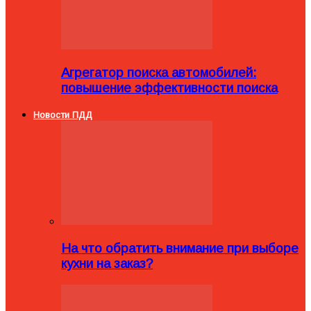
Агрегатор поиска автомобилей:
повышение эффективности поиска
Новости ПДД
На что обратить внимание при выборе
кухни на заказ?