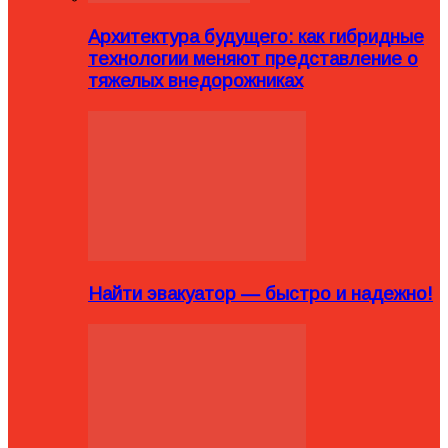
Архитектура будущего: как гибридные
технологии меняют представление о
тяжелых внедорожниках
Найти эвакуатор — быстро и надежно!