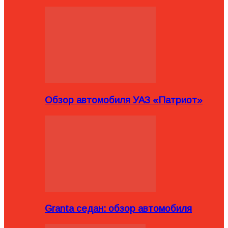
Обзор автомобиля УАЗ «Патриот»
Granta седан: обзор автомобиля