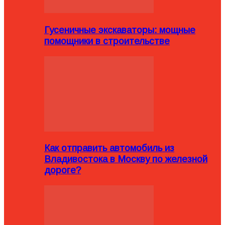
Гусеничные экскаваторы: мощные
помощники в строительстве
Как отправить автомобиль из
Владивостока в Москву по железной
дороге?