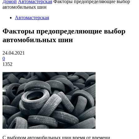
Домой
Автомастерская
Факторы предопределяющие выбор
автомобильных шин
Автомастерская
Факторы предопределяющие выбор
автомобильных шин
24.04.2021
0
1352
С выбором автомобильных шин время от времени