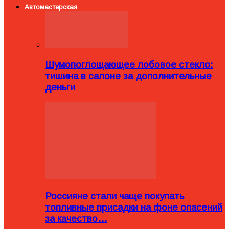
Автомастерская
Шумопоглощающее лобовое стекло:
тишина в салоне за дополнительные
деньги
Россияне стали чаще покупать
топливные присадки на фоне опасений
за качество…