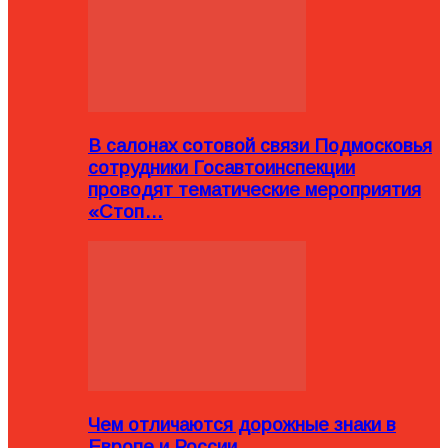
В салонах сотовой связи Подмосковья
сотрудники Госавтоинспекции
проводят тематические мероприятия
«Стоп…
Чем отличаются дорожные знаки в
Европе и России