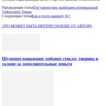
Предыдущая статья
Тигуанопедия: выбираем оптимальный
Volkswagen Tiguan
Следующая статья
Как купить машину бу?
ЭТО МОЖЕТ БЫТЬ ИНТЕРЕСНО
ЕЩЕ ОТ АВТОРА
Шумопоглощающее лобовое стекло: тишина в
салоне за дополнительные деньги