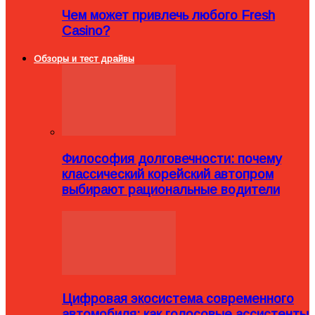
Чем может привлечь любого Fresh
Casino?
Обзоры и тест драйвы
Философия долговечности: почему
классический корейский автопром
выбирают рациональные водители
Цифровая экосистема современного
автомобиля: как голосовые ассистенты