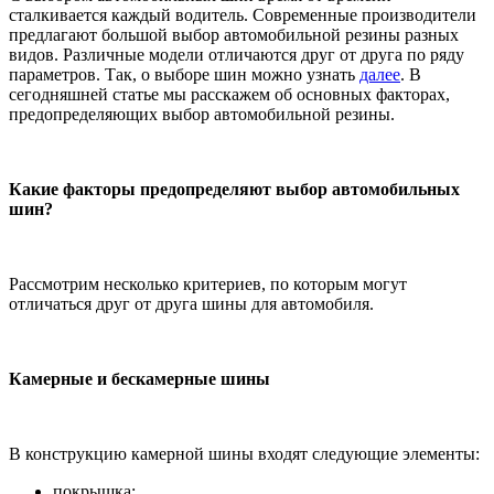
сталкивается каждый водитель. Современные производители
предлагают большой выбор автомобильной резины разных
видов. Различные модели отличаются друг от друга по ряду
параметров. Так, о выборе шин можно узнать
далее
. В
сегодняшней статье мы расскажем об основных факторах,
предопределяющих выбор автомобильной резины.
Какие факторы предопределяют выбор автомобильных
шин?
Рассмотрим несколько критериев, по которым могут
отличаться друг от друга шины для автомобиля.
Камерные и бескамерные шины
В конструкцию камерной шины входят следующие элементы:
покрышка;