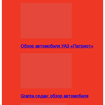
Обзор автомобиля УАЗ «Патриот»
Granta седан: обзор автомобиля