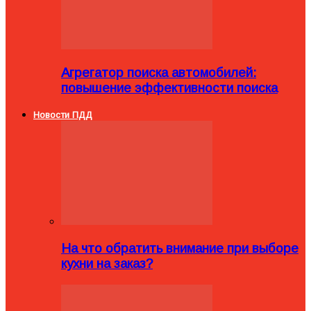
Агрегатор поиска автомобилей:
повышение эффективности поиска
Новости ПДД
На что обратить внимание при выборе
кухни на заказ?