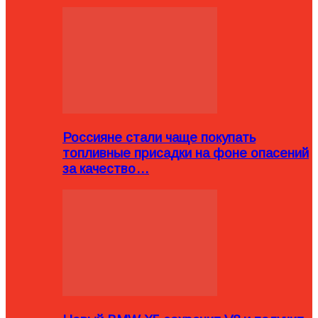
Россияне стали чаще покупать
топливные присадки на фоне опасений
за качество…