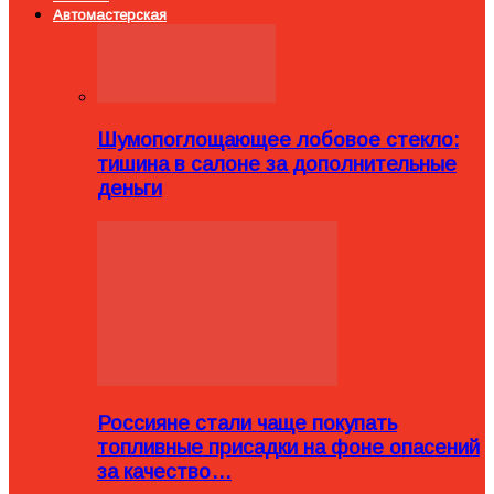
Автомастерская
Шумопоглощающее лобовое стекло:
тишина в салоне за дополнительные
деньги
Россияне стали чаще покупать
топливные присадки на фоне опасений
за качество…