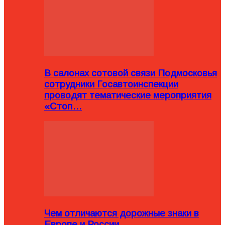
В салонах сотовой связи Подмосковья
сотрудники Госавтоинспекции
проводят тематические мероприятия
«Стоп…
Чем отличаются дорожные знаки в
Европе и России