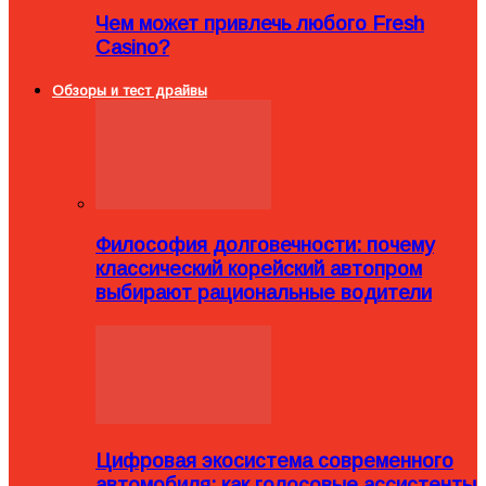
Чем может привлечь любого Fresh
Casino?
Обзоры и тест драйвы
Философия долговечности: почему
классический корейский автопром
выбирают рациональные водители
Цифровая экосистема современного
автомобиля: как голосовые ассистенты