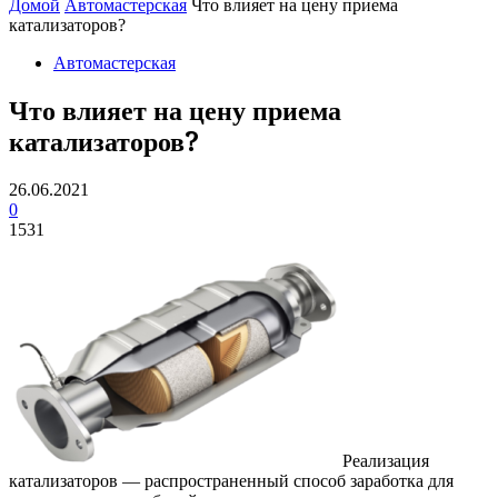
Домой
Автомастерская
Что влияет на цену приема
катализаторов?
Автомастерская
Что влияет на цену приема
катализаторов?
26.06.2021
0
1531
Реализация
катализаторов — распространенный способ заработка для