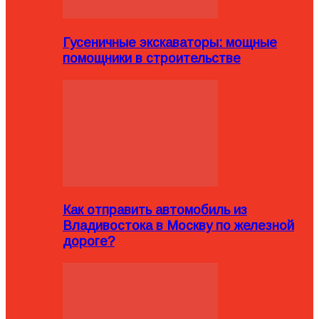
Гусеничные экскаваторы: мощные
помощники в строительстве
Как отправить автомобиль из
Владивостока в Москву по железной
дороге?