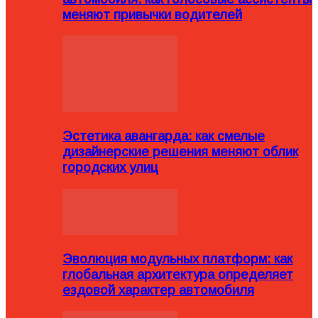
меняют привычки водителей
Эстетика авангарда: как смелые
дизайнерские решения меняют облик
городских улиц
Эволюция модульных платформ: как
глобальная архитектура определяет
ездовой характер автомобиля