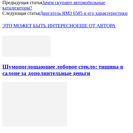
Предыдущая статья
Зачем скупают автомобильные
катализаторы?
Следующая статья
Двигатель ЯМЗ 6585 и его характеристики
ЭТО МОЖЕТ БЫТЬ ИНТЕРЕСНО
ЕЩЕ ОТ АВТОРА
Шумопоглощающее лобовое стекло: тишина в
салоне за дополнительные деньги