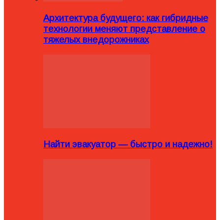
Архитектура будущего: как гибридные
технологии меняют представление о
тяжелых внедорожниках
Найти эвакуатор — быстро и надежно!