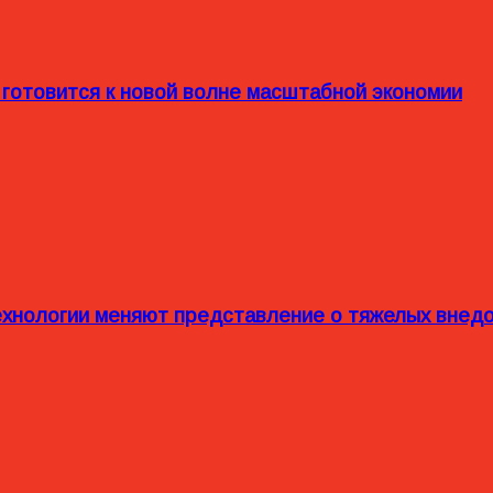
 готовится к новой волне масштабной экономии
технологии меняют представление о тяжелых внед