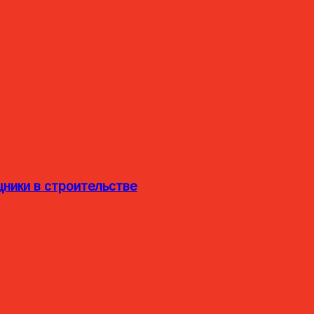
ники в строительстве