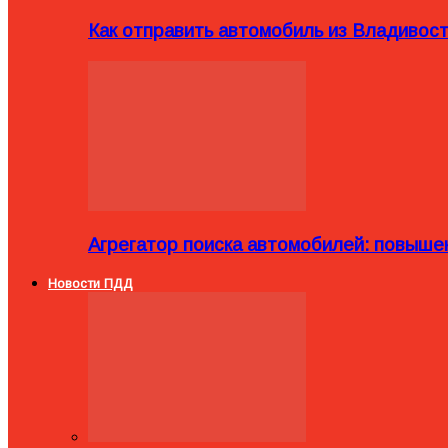
Как отправить автомобиль из Владивост
Агрегатор поиска автомобилей: повыше
Новости ПДД