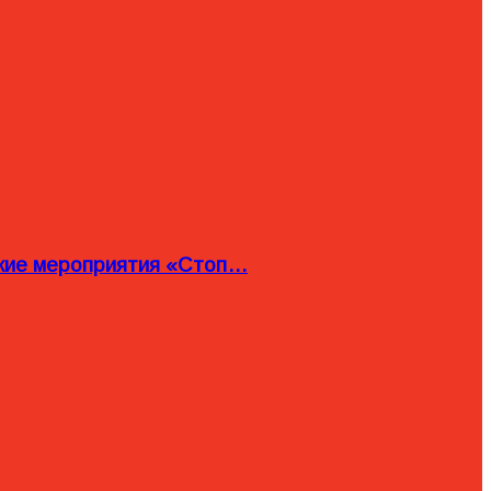
ские мероприятия «Стоп…