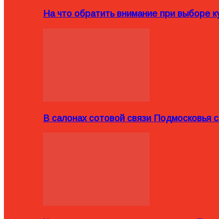
На что обратить внимание при выборе ку
В салонах сотовой связи Подмосковья 