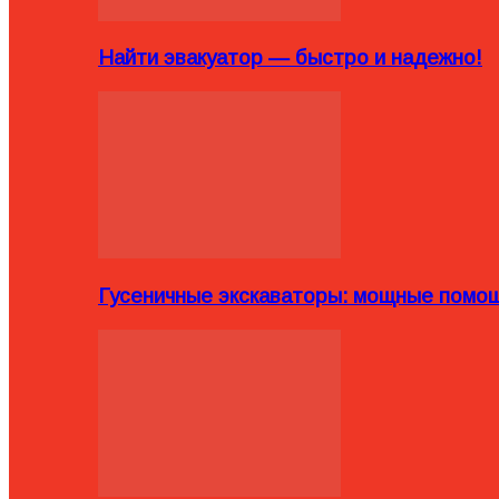
Найти эвакуатор — быстро и надежно!
Гусеничные экскаваторы: мощные помощ