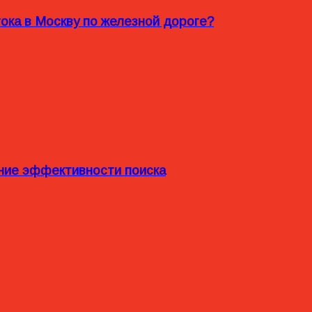
ока в Москву по железной дороге?
ние эффективности поиска