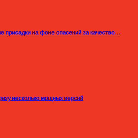
ые присадки на фоне опасений за качество…
разу несколько мощных версий