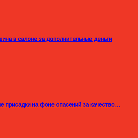
ина в салоне за дополнительные деньги
ые присадки на фоне опасений за качество…