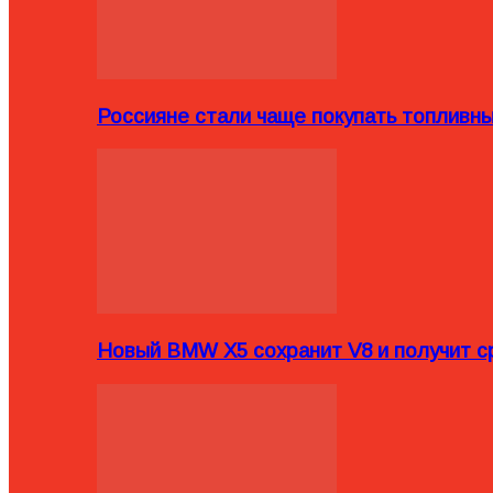
Россияне стали чаще покупать топливн
Новый BMW X5 сохранит V8 и получит с