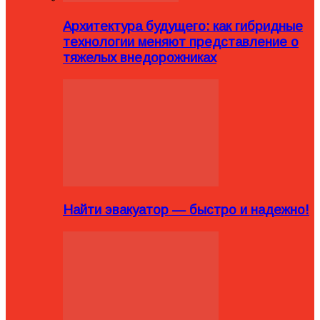
Архитектура будущего: как гибридные
технологии меняют представление о
тяжелых внедорожниках
Найти эвакуатор — быстро и надежно!