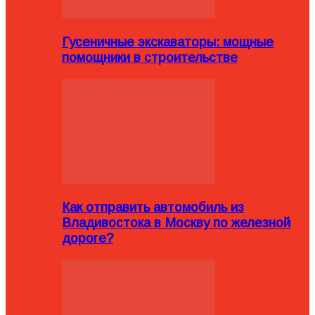
Гусеничные экскаваторы: мощные
помощники в строительстве
Как отправить автомобиль из
Владивостока в Москву по железной
дороге?