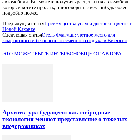
автомобили. Вы можете получить расценки на автомобиль,
который хотите продать, и поговорить с кем-нибудь более
подробно позже.
Предыдущая статья
Преимущества услуги доставки цветов в
Новой Каховке
Следующая статья
Отель Флагман: уютное место для
комфортного и безопасного семейного отдыха в Витязево
ЭТО МОЖЕТ БЫТЬ ИНТЕРЕСНО
ЕЩЕ ОТ АВТОРА
Архитектура будущего: как гибридные
технологии меняют представление о тяжелых
внедорожниках