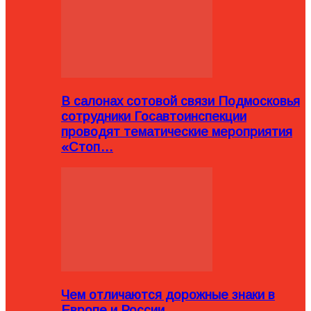
В салонах сотовой связи Подмосковья
сотрудники Госавтоинспекции
проводят тематические мероприятия
«Стоп…
Чем отличаются дорожные знаки в
Европе и России