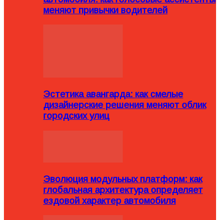
меняют привычки водителей
Эстетика авангарда: как смелые
дизайнерские решения меняют облик
городских улиц
Эволюция модульных платформ: как
глобальная архитектура определяет
ездовой характер автомобиля