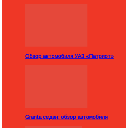
Обзор автомобиля УАЗ «Патриот»
Granta седан: обзор автомобиля