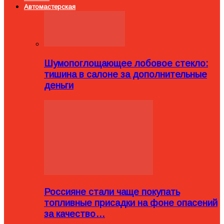
Автомастерская
Шумопоглощающее лобовое стекло:
тишина в салоне за дополнительные
деньги
Россияне стали чаще покупать
топливные присадки на фоне опасений
за качество…