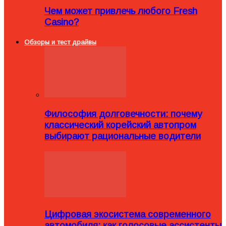
Чем может привлечь любого Fresh
Casino?
Обзоры и тест драйвы
Философия долговечности: почему
классический корейский автопром
выбирают рациональные водители
Цифровая экосистема современного
автомобиля: как голосовые ассистенты