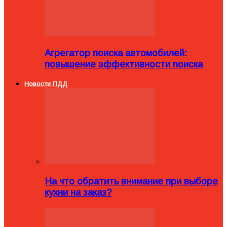
Агрегатор поиска автомобилей:
повышение эффективности поиска
Новости ПДД
На что обратить внимание при выборе
кухни на заказ?