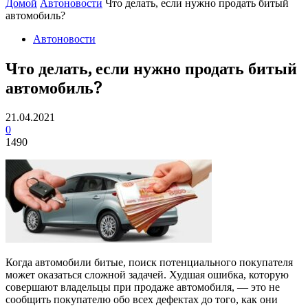
Домой
Автоновости
Что делать, если нужно продать битый
автомобиль?
Автоновости
Что делать, если нужно продать битый
автомобиль?
21.04.2021
0
1490
Когда автомобили битые, поиск потенциального покупателя
может оказаться сложной задачей. Худшая ошибка, которую
совершают владельцы при продаже автомобиля, — это не
сообщить покупателю обо всех дефектах до того, как они