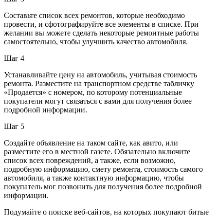
Составьте список всех ремонтов, которые необходимо
провести, и сфотографируйте все элементы в списке. При
желании вы можете сделать некоторые ремонтные работы
самостоятельно, чтобы улучшить качество автомобиля.
Шаг 4
Устанавливайте цену на автомобиль, учитывая стоимость
ремонта. Разместите на транспортном средстве табличку
«Продается» с номером, по которому потенциальные
покупатели могут связаться с вами для получения более
подробной информации.
Шаг 5
Создайте объявление на таком сайте, как авито, или
разместите его в местной газете. Обязательно включите
список всех повреждений, а также, если возможно,
подробную информацию, смету ремонта, стоимость самого
автомобиля, а также контактную информацию, чтобы
покупатель мог позвонить для получения более подробной
информации.
Подумайте о поиске веб-сайтов, на которых покупают битые