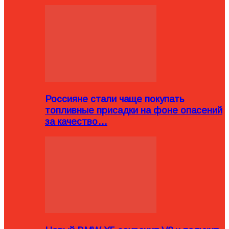
Россияне стали чаще покупать
топливные присадки на фоне опасений
за качество…