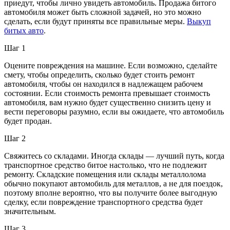
приедут, чтобы лично увидеть автомобиль.
Продажа битого
автомобиля может быть сложной задачей, но это можно
сделать, если будут приняты все правильные меры.
Выкуп
битых авто
.
Шаг 1
Оцените повреждения на машине. Если возможно, сделайте
смету, чтобы определить, сколько будет стоить ремонт
автомобиля, чтобы он находился в надлежащем рабочем
состоянии. Если стоимость ремонта превышает стоимость
автомобиля, вам нужно будет существенно снизить цену и
вести переговоры разумно, если вы ожидаете, что автомобиль
будет продан.
Шаг 2
Свяжитесь со складами. Иногда склады — лучший путь, когда
транспортное средство битое настолько, что не подлежит
ремонту. Складские помещения или склады металлолома
обычно покупают автомобиль для металлов, а не для поездок,
поэтому вполне вероятно, что вы получите более выгодную
сделку, если повреждение транспортного средства будет
значительным.
Шаг 3