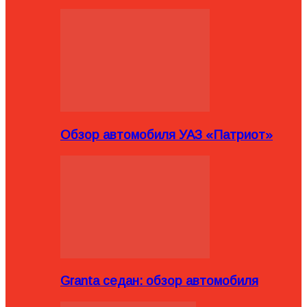
Обзор автомобиля УАЗ «Патриот»
Granta седан: обзор автомобиля