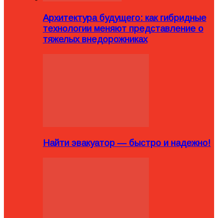
Архитектура будущего: как гибридные
технологии меняют представление о
тяжелых внедорожниках
Найти эвакуатор — быстро и надежно!