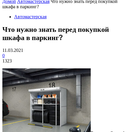
Домой
Автомастерская
Что нужно знать перед покупкой
шкафа в паркинг?
Автомастерская
Что нужно знать перед покупкой
шкафа в паркинг?
11.03.2021
0
1323