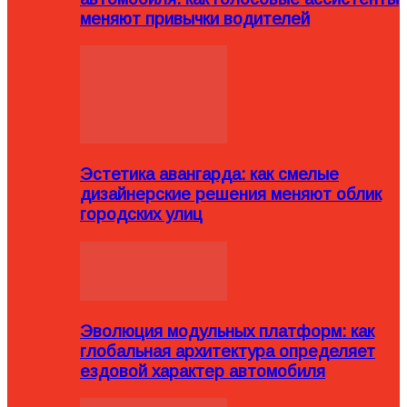
меняют привычки водителей
Эстетика авангарда: как смелые
дизайнерские решения меняют облик
городских улиц
Эволюция модульных платформ: как
глобальная архитектура определяет
ездовой характер автомобиля