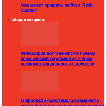
Чем может привлечь любого Fresh
Casino?
Обзоры и тест драйвы
Философия долговечности: почему
классический корейский автопром
выбирают рациональные водители
Цифровая экосистема современного
автомобиля: как голосовые ассистенты