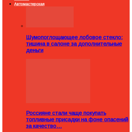
Автомастерская
Шумопоглощающее лобовое стекло:
тишина в салоне за дополнительные
деньги
Россияне стали чаще покупать
топливные присадки на фоне опасений
за качество…