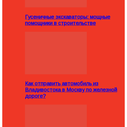
Гусеничные экскаваторы: мощные
помощники в строительстве
Как отправить автомобиль из
Владивостока в Москву по железной
дороге?