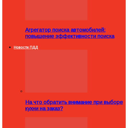
Агрегатор поиска автомобилей:
повышение эффективности поиска
Новости ПДД
На что обратить внимание при выборе
кухни на заказ?