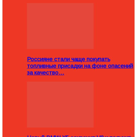
Россияне стали чаще покупать
топливные присадки на фоне опасений
за качество…