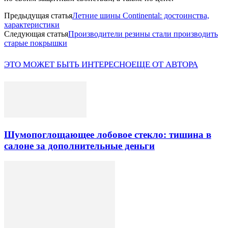
Предыдущая статья
Летние шины Continental: достоинства,
характеристики
Следующая статья
Производители резины стали производить
старые покрышки
ЭТО МОЖЕТ БЫТЬ ИНТЕРЕСНО
ЕЩЕ ОТ АВТОРА
Шумопоглощающее лобовое стекло: тишина в
салоне за дополнительные деньги