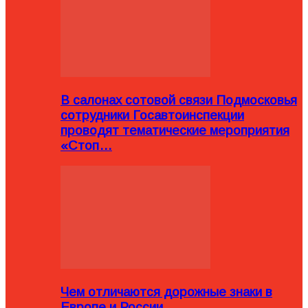
В салонах сотовой связи Подмосковья
сотрудники Госавтоинспекции
проводят тематические мероприятия
«Стоп…
Чем отличаются дорожные знаки в
Европе и России