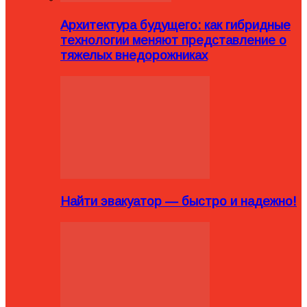
Архитектура будущего: как гибридные
технологии меняют представление о
тяжелых внедорожниках
Найти эвакуатор — быстро и надежно!