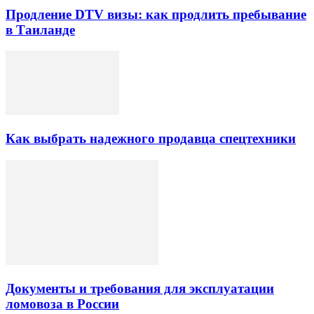
Продление DTV визы: как продлить пребывание
в Таиланде
Как выбрать надежного продавца спецтехники
Документы и требования для эксплуатации
ломовоза в России