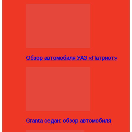
Обзор автомобиля УАЗ «Патриот»
Granta седан: обзор автомобиля