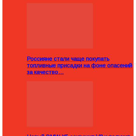
Россияне стали чаще покупать
топливные присадки на фоне опасений
за качество…