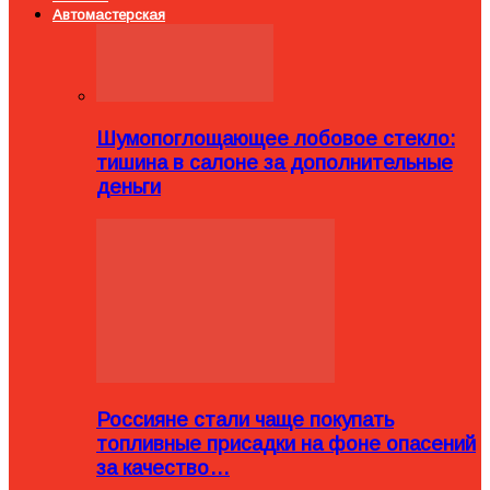
Автомастерская
Шумопоглощающее лобовое стекло:
тишина в салоне за дополнительные
деньги
Россияне стали чаще покупать
топливные присадки на фоне опасений
за качество…