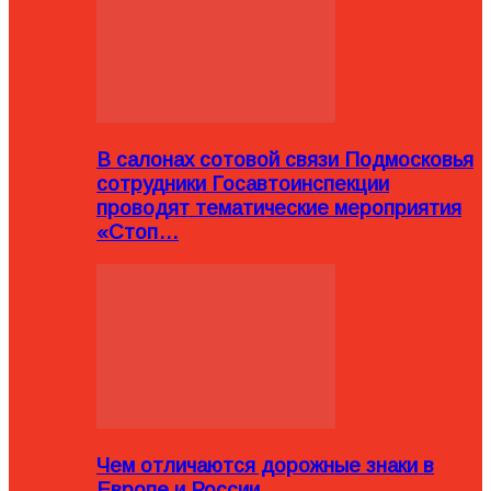
В салонах сотовой связи Подмосковья
сотрудники Госавтоинспекции
проводят тематические мероприятия
«Стоп…
Чем отличаются дорожные знаки в
Европе и России