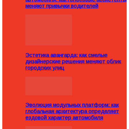
меняют привычки водителей
Эстетика авангарда: как смелые
дизайнерские решения меняют облик
городских улиц
Эволюция модульных платформ: как
глобальная архитектура определяет
ездовой характер автомобиля