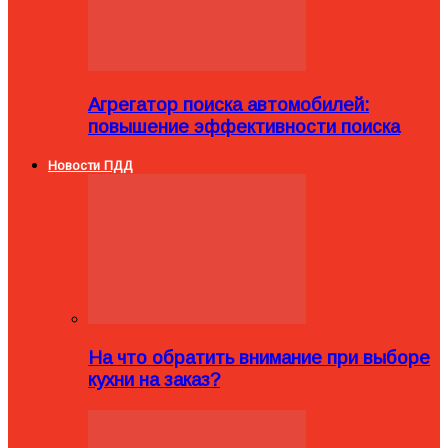
Агрегатор поиска автомобилей:
повышение эффективности поиска
Новости ПДД
На что обратить внимание при выборе
кухни на заказ?