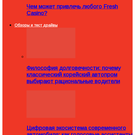
Чем может привлечь любого Fresh
Casino?
Обзоры и тест драйвы
Философия долговечности: почему
классический корейский автопром
выбирают рациональные водители
Цифровая экосистема современного
автомобиля: как голосовые ассистенты