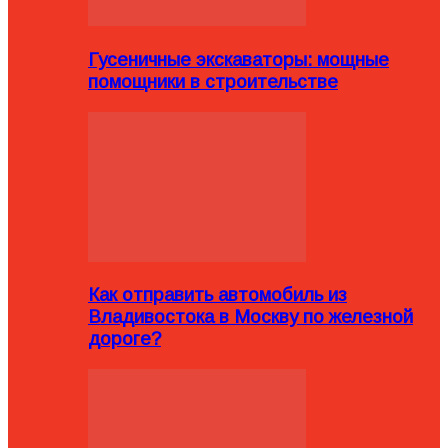
Гусеничные экскаваторы: мощные
помощники в строительстве
Как отправить автомобиль из
Владивостока в Москву по железной
дороге?