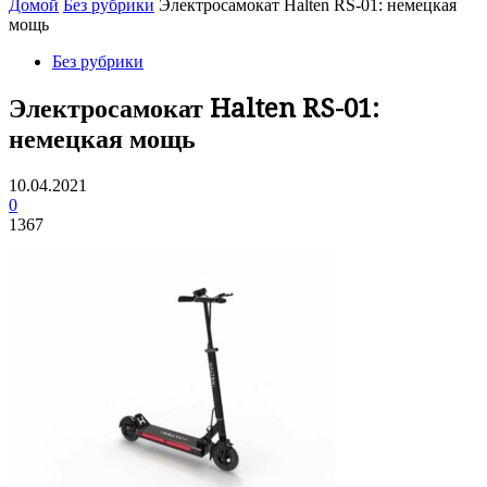
Домой
Без рубрики
Электросамокат Halten RS-01: немецкая
мощь
Без рубрики
Электросамокат Halten RS-01:
немецкая мощь
10.04.2021
0
1367