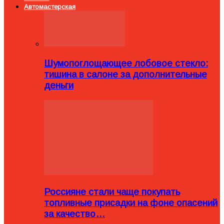
Автомастерская
Шумопоглощающее лобовое стекло:
тишина в салоне за дополнительные
деньги
Россияне стали чаще покупать
топливные присадки на фоне опасений
за качество…