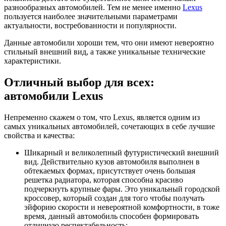
разнообразных автомобилей. Тем не менее именно
Lexus
пользуется наиболее значительными параметрами
актуальности, востребованности и популярности.
Данные автомобили хороши тем, что они имеют невероятно
стильный внешний вид, а также уникальные технические
характеристики.
Отличный выбор для всех:
автомобили Lexus
Непременно скажем о том, что Lexus, является одним из
самых уникальных автомобилей, сочетающих в себе лучшие
свойства и качества:
Шикарный и великолепный футуристический внешний
вид. Действительно кузов автомобиля выполнен в
обтекаемых формах, присутствует очень большая
решетка радиатора, которая способна красиво
подчеркнуть крупные фары. Это уникальный городской
кроссовер, который создан для того чтобы получать
эйфорию скорости и невероятной комфортности, в тоже
время, данный автомобиль способен формировать
отличную респектабельность;