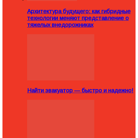
Архитектура будущего: как гибридные
технологии меняют представление о
тяжелых внедорожниках
Найти эвакуатор — быстро и надежно!