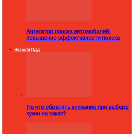
Агрегатор поиска автомобилей:
повышение эффективности поиска
Новости ПДД
На что обратить внимание при выборе
кухни на заказ?