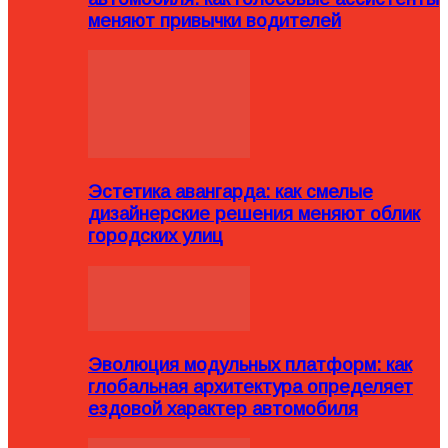
меняют привычки водителей
Эстетика авангарда: как смелые
дизайнерские решения меняют облик
городских улиц
Эволюция модульных платформ: как
глобальная архитектура определяет
ездовой характер автомобиля