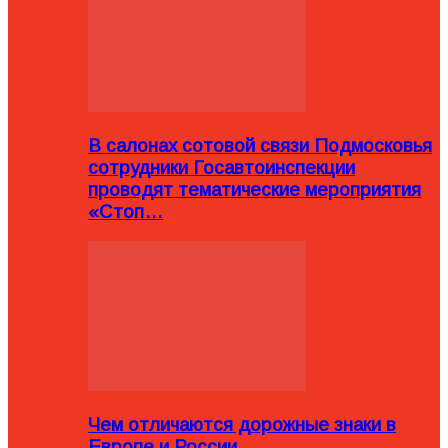
В салонах сотовой связи Подмосковья
сотрудники Госавтоинспекции
проводят тематические мероприятия
«Стоп…
Чем отличаются дорожные знаки в
Европе и России