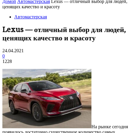
Домой
Автомастерская
Lexus — отличный выбор для людей,
ценящих качество и красоту
Автомастерская
Lexus — отличный выбор для людей,
ценящих качество и красоту
24.04.2021
0
1228
На рынке сегодня
появилось достаточно существенное количество самых