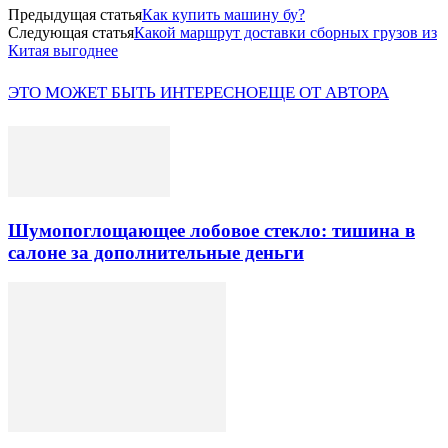
Предыдущая статья
Как купить машину бу?
Следующая статья
Какой маршрут доставки сборных грузов из
Китая выгоднее
ЭТО МОЖЕТ БЫТЬ ИНТЕРЕСНО
ЕЩЕ ОТ АВТОРА
Шумопоглощающее лобовое стекло: тишина в
салоне за дополнительные деньги