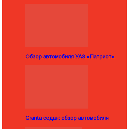
Обзор автомобиля УАЗ «Патриот»
Granta седан: обзор автомобиля