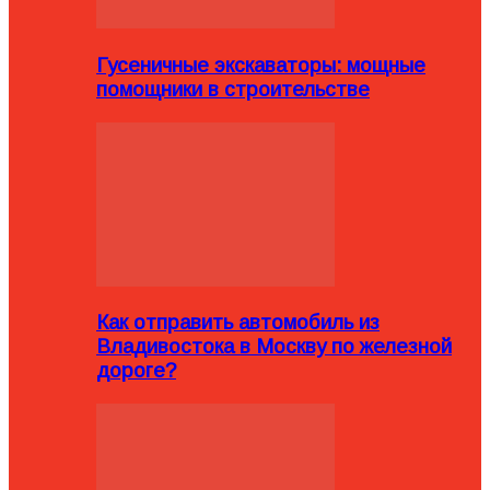
Гусеничные экскаваторы: мощные
помощники в строительстве
Как отправить автомобиль из
Владивостока в Москву по железной
дороге?