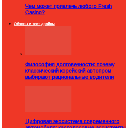
Чем может привлечь любого Fresh
Casino?
Обзоры и тест драйвы
Философия долговечности: почему
классический корейский автопром
выбирают рациональные водители
Цифровая экосистема современного
автомобиля: как голосовые ассистенты