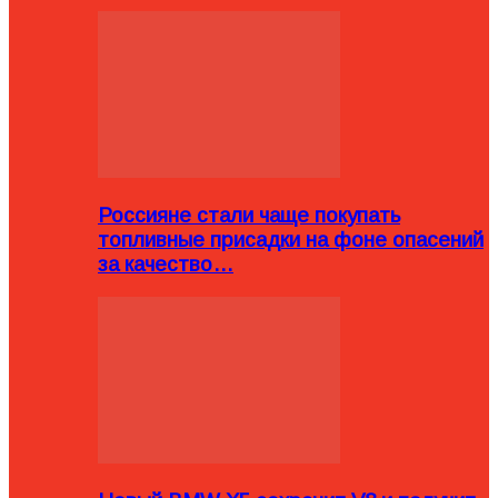
Россияне стали чаще покупать
топливные присадки на фоне опасений
за качество…