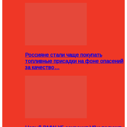
Россияне стали чаще покупать
топливные присадки на фоне опасений
за качество…