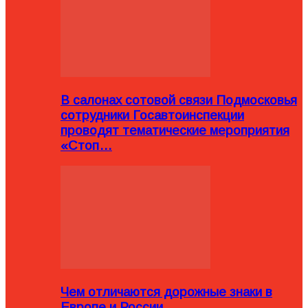
В салонах сотовой связи Подмосковья
сотрудники Госавтоинспекции
проводят тематические мероприятия
«Стоп…
Чем отличаются дорожные знаки в
Европе и России