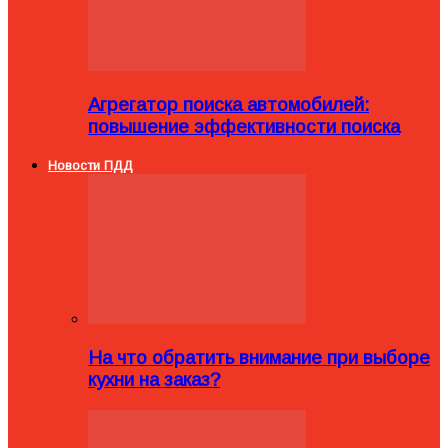
Агрегатор поиска автомобилей:
повышение эффективности поиска
Новости ПДД
На что обратить внимание при выборе
кухни на заказ?