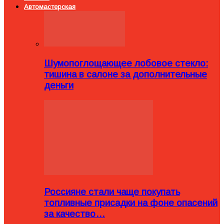
Автомастерская
Шумопоглощающее лобовое стекло:
тишина в салоне за дополнительные
деньги
Россияне стали чаще покупать
топливные присадки на фоне опасений
за качество…