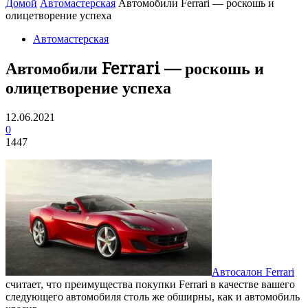
Домой
Автомастерская
Автомобили Ferrari — роскошь и
олицетворение успеха
Автомастерская
Автомобили Ferrari — роскошь и
олицетворение успеха
12.06.2021
0
1447
Автосалон Ferrari
считает, что преимущества покупки Ferrari в качестве вашего
следующего автомобиля столь же обширны, как и автомобиль