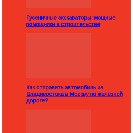
Гусеничные экскаваторы: мощные
помощники в строительстве
Как отправить автомобиль из
Владивостока в Москву по железной
дороге?