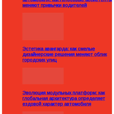
меняют привычки водителей
Эстетика авангарда: как смелые
дизайнерские решения меняют облик
городских улиц
Эволюция модульных платформ: как
глобальная архитектура определяет
ездовой характер автомобиля