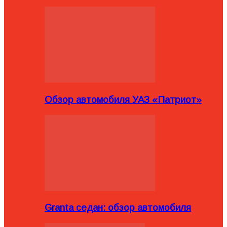
Обзор автомобиля УАЗ «Патриот»
Granta седан: обзор автомобиля