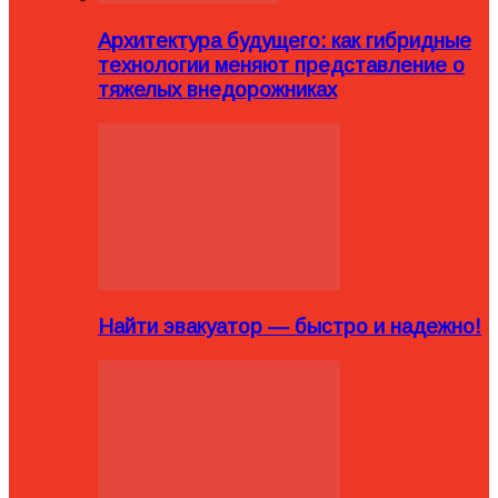
Архитектура будущего: как гибридные
технологии меняют представление о
тяжелых внедорожниках
Найти эвакуатор — быстро и надежно!