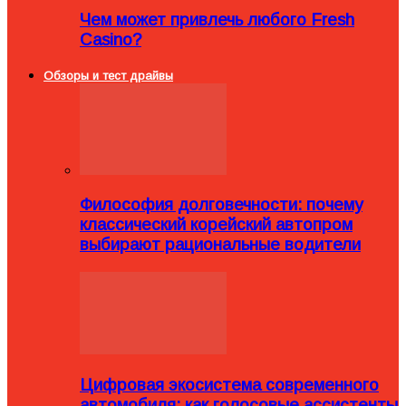
Чем может привлечь любого Fresh
Casino?
Обзоры и тест драйвы
Философия долговечности: почему
классический корейский автопром
выбирают рациональные водители
Цифровая экосистема современного
автомобиля: как голосовые ассистенты