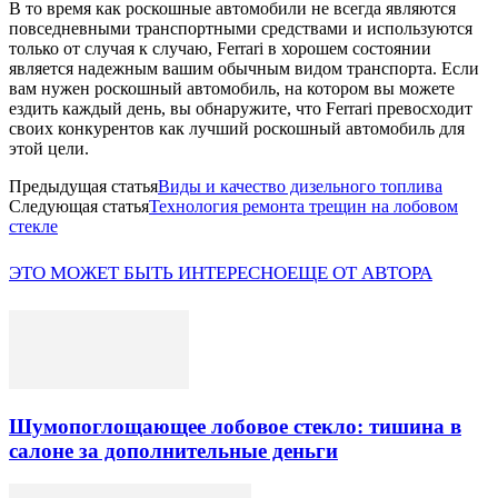
В то время как роскошные автомобили не всегда являются
повседневными транспортными средствами и используются
только от случая к случаю, Ferrari в хорошем состоянии
является надежным вашим обычным видом транспорта. Если
вам нужен роскошный автомобиль, на котором вы можете
ездить каждый день, вы обнаружите, что Ferrari превосходит
своих конкурентов как лучший роскошный автомобиль для
этой цели.
Предыдущая статья
Виды и качество дизельного топлива
Следующая статья
Технология ремонта трещин на лобовом
стекле
ЭТО МОЖЕТ БЫТЬ ИНТЕРЕСНО
ЕЩЕ ОТ АВТОРА
Шумопоглощающее лобовое стекло: тишина в
салоне за дополнительные деньги