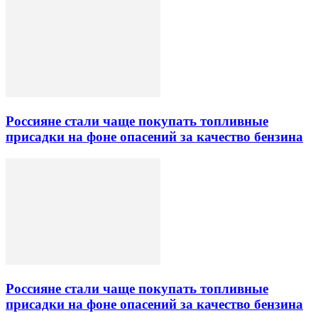
Россияне стали чаще покупать топливные
присадки на фоне опасений за качество бензина
Россияне стали чаще покупать топливные
присадки на фоне опасений за качество бензина