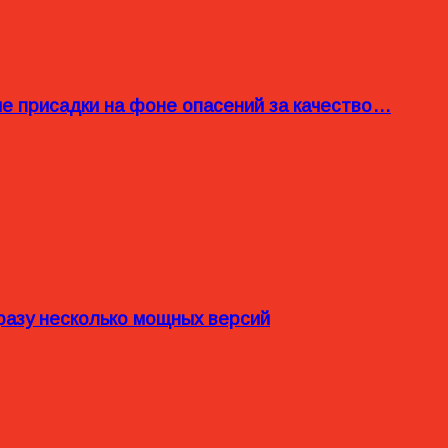
ые присадки на фоне опасений за качество…
разу несколько мощных версий