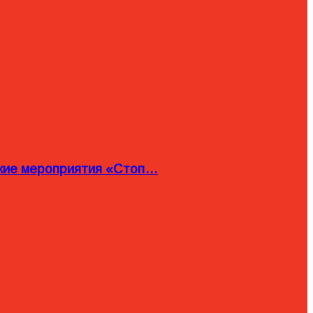
ские мероприятия «Стоп…