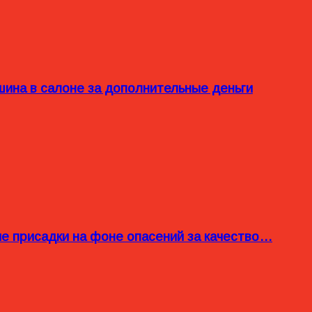
ина в салоне за дополнительные деньги
ые присадки на фоне опасений за качество…