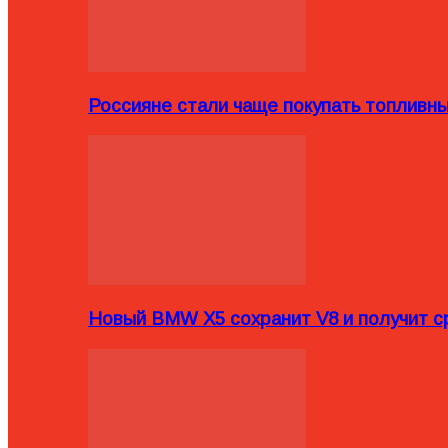
Россияне стали чаще покупать топливн
Новый BMW X5 сохранит V8 и получит с