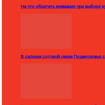
На что обратить внимание при выборе ку
В салонах сотовой связи Подмосковья 