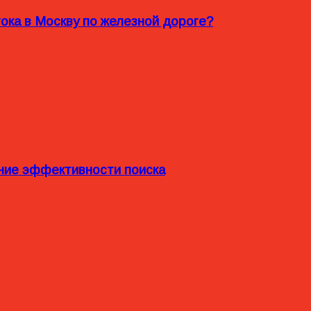
ока в Москву по железной дороге?
ние эффективности поиска