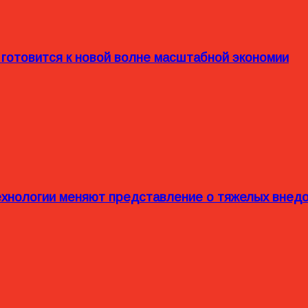
 готовится к новой волне масштабной экономии
технологии меняют представление о тяжелых внед