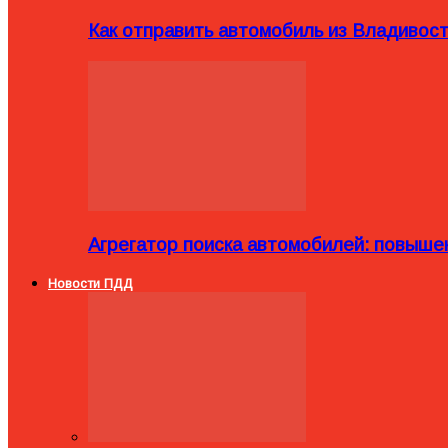
Как отправить автомобиль из Владивост
Агрегатор поиска автомобилей: повыше
Новости ПДД