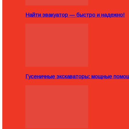
Найти эвакуатор — быстро и надежно!
Гусеничные экскаваторы: мощные помощ