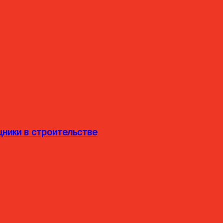
ники в строительстве