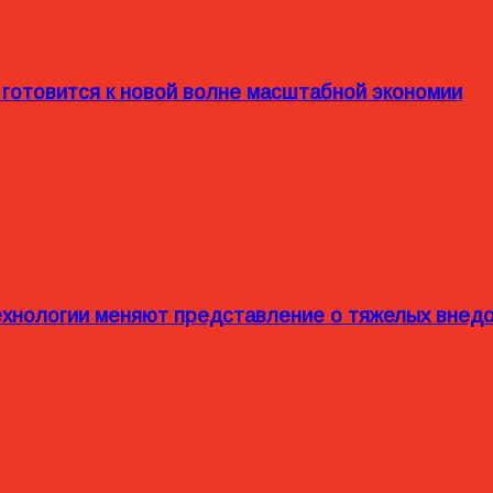
 готовится к новой волне масштабной экономии
технологии меняют представление о тяжелых внед