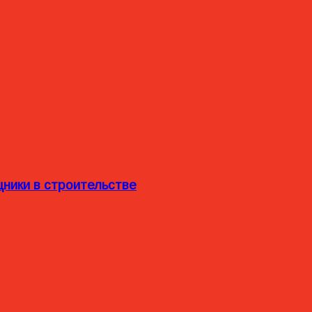
ники в строительстве