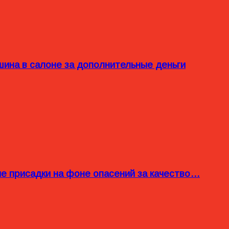
ина в салоне за дополнительные деньги
ые присадки на фоне опасений за качество…