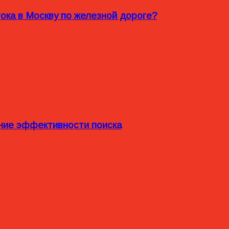
ока в Москву по железной дороге?
ние эффективности поиска