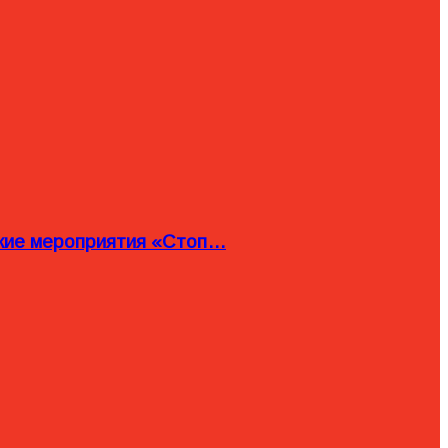
ские мероприятия «Стоп…