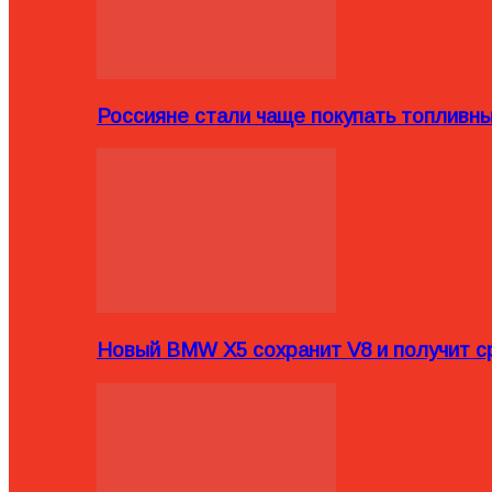
Россияне стали чаще покупать топливн
Новый BMW X5 сохранит V8 и получит с