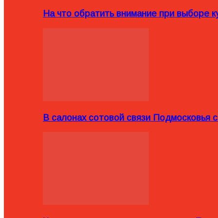
На что обратить внимание при выборе ку
В салонах сотовой связи Подмосковья 