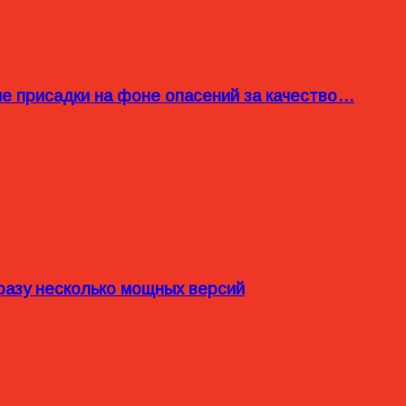
ые присадки на фоне опасений за качество…
разу несколько мощных версий