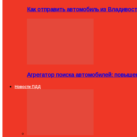
Как отправить автомобиль из Владивост
Агрегатор поиска автомобилей: повыше
Новости ПДД