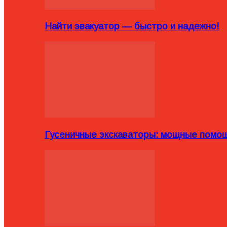
Найти эвакуатор — быстро и надежно!
Гусеничные экскаваторы: мощные помощ