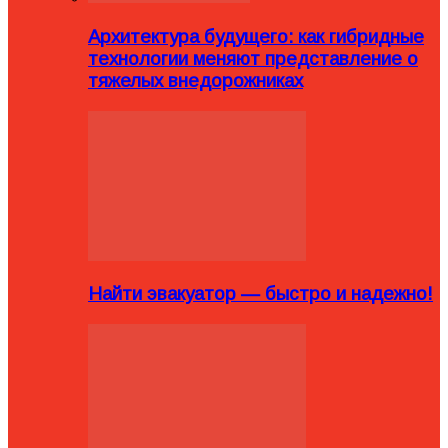
Архитектура будущего: как гибридные
технологии меняют представление о
тяжелых внедорожниках
Найти эвакуатор — быстро и надежно!