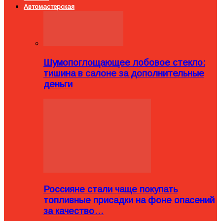
Автомастерская
Шумопоглощающее лобовое стекло:
тишина в салоне за дополнительные
деньги
Россияне стали чаще покупать
топливные присадки на фоне опасений
за качество…