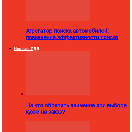
Агрегатор поиска автомобилей:
повышение эффективности поиска
Новости ПДД
На что обратить внимание при выборе
кухни на заказ?