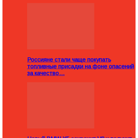
Россияне стали чаще покупать
топливные присадки на фоне опасений
за качество…