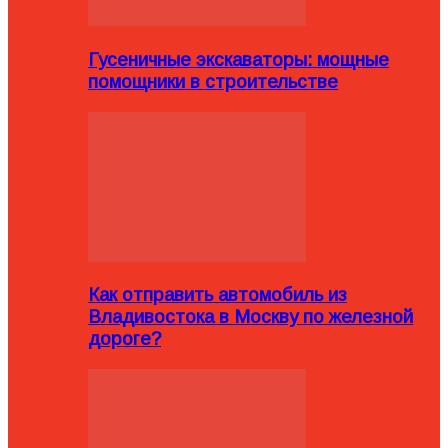
Гусеничные экскаваторы: мощные
помощники в строительстве
Как отправить автомобиль из
Владивостока в Москву по железной
дороге?