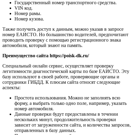
Государственный номер транспортного средства.
VIN код.
Номер рамы.
Номер кузова.
Также получить доступ к данным, можно указав в запросе
номер ЕАИСТО. Но большинство водителей, предпочитают
проводить проверку с помощью регистрационного знака
автомобиля, который знают на память.
Преимущество сайта https://poisk-dk.ru/
Специальный онлайн сервис, осуществляет проверку
легитимности диагностической карты по базе ЕАИСТО. Эту
базу используют в своей работе, проверяющие органы и
сотрудники ГИБДД. К плюсам сайта относят следующие
аспекты:
Простота использования. Можно не заполнять всю
форму, а выбрать только одно поле, например, указать
номер автомобиля.
Данные проверки будут предоставлены в течении
нескольких минут, продолжительность проверки
зависит от загруженности сайта, и количества запросов,
отправленных в базу данных.