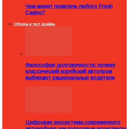
Чем может привлечь любого Fresh
Casino?
Обзоры и тест драйвы
Философия долговечности: почему
классический корейский автопром
выбирают рациональные водители
Цифровая экосистема современного
автомобиля: как голосовые ассистенты