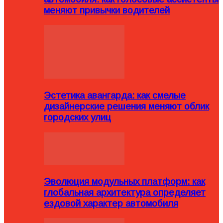
меняют привычки водителей
Эстетика авангарда: как смелые
дизайнерские решения меняют облик
городских улиц
Эволюция модульных платформ: как
глобальная архитектура определяет
ездовой характер автомобиля