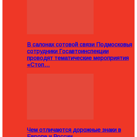
В салонах сотовой связи Подмосковья
сотрудники Госавтоинспекции
проводят тематические мероприятия
«Стоп…
Чем отличаются дорожные знаки в
Европе и России