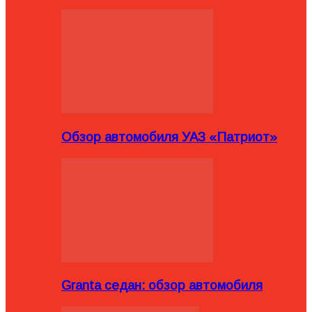
Обзор автомобиля УАЗ «Патриот»
Granta седан: обзор автомобиля