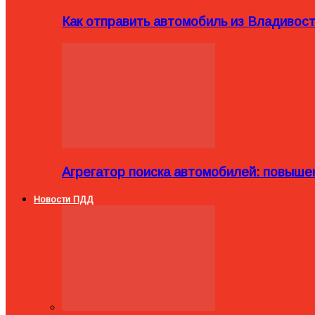
Как отправить автомобиль из Владивост
Агрегатор поиска автомобилей: повыше
Новости ПДД