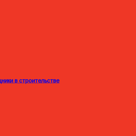
ники в строительстве