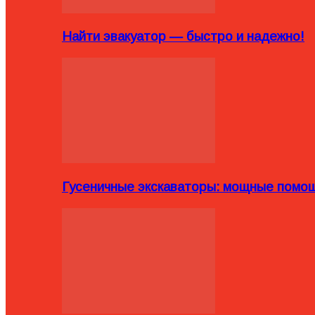
Найти эвакуатор — быстро и надежно!
Гусеничные экскаваторы: мощные помощ