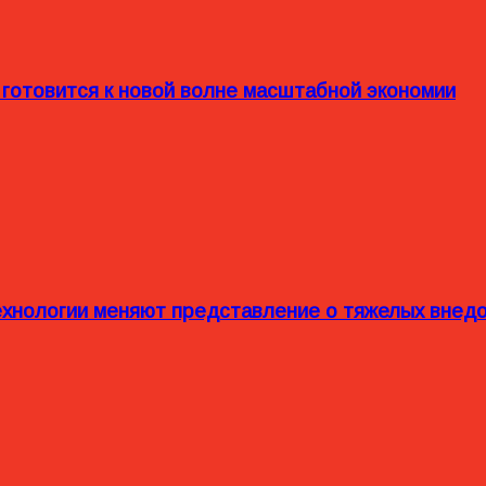
 готовится к новой волне масштабной экономии
технологии меняют представление о тяжелых внед