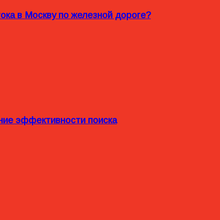
ока в Москву по железной дороге?
ние эффективности поиска