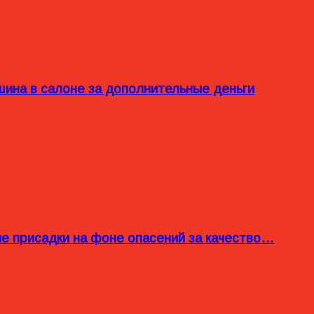
ина в салоне за дополнительные деньги
ые присадки на фоне опасений за качество…