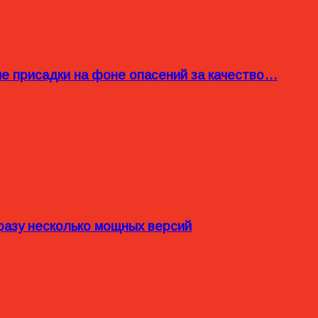
ые присадки на фоне опасений за качество…
разу несколько мощных версий