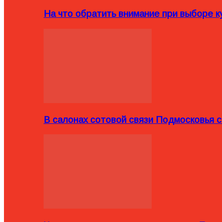
На что обратить внимание при выборе ку
В салонах сотовой связи Подмосковья 