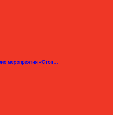
ские мероприятия «Стоп…