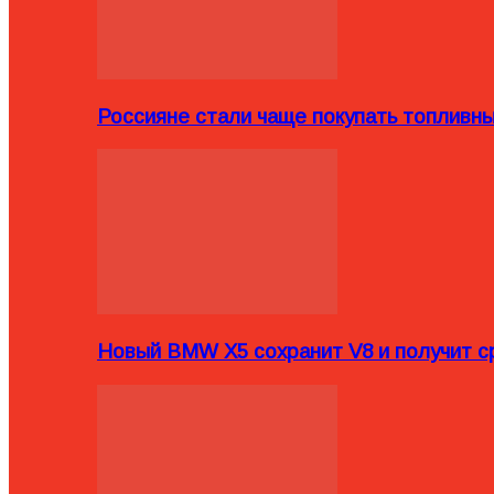
Россияне стали чаще покупать топливн
Новый BMW X5 сохранит V8 и получит с