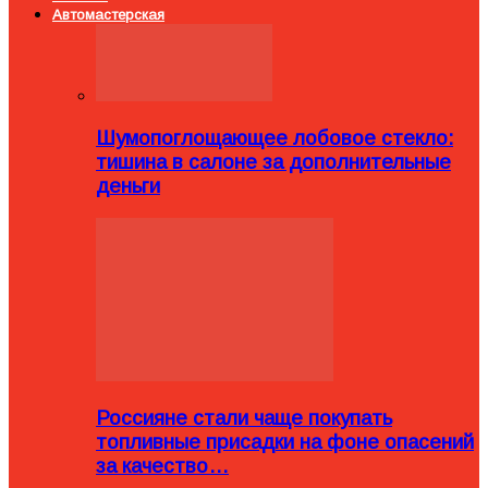
Автомастерская
Шумопоглощающее лобовое стекло:
тишина в салоне за дополнительные
деньги
Россияне стали чаще покупать
топливные присадки на фоне опасений
за качество…