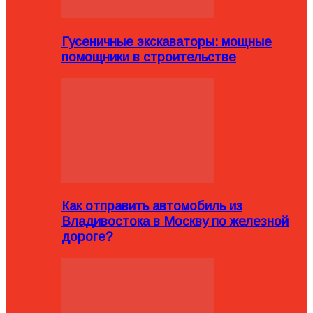
Гусеничные экскаваторы: мощные
помощники в строительстве
Как отправить автомобиль из
Владивостока в Москву по железной
дороге?