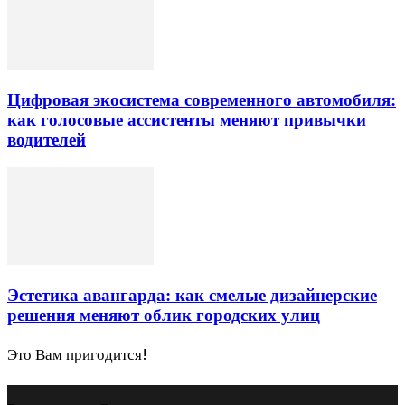
Цифровая экосистема современного автомобиля:
как голосовые ассистенты меняют привычки
водителей
Эстетика авангарда: как смелые дизайнерские
решения меняют облик городских улиц
Это Вам пригодится!