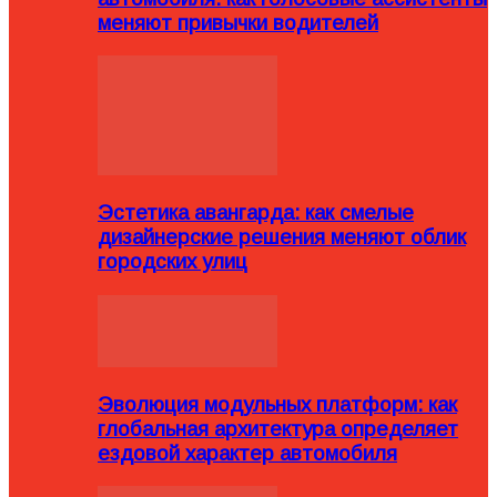
меняют привычки водителей
Эстетика авангарда: как смелые
дизайнерские решения меняют облик
городских улиц
Эволюция модульных платформ: как
глобальная архитектура определяет
ездовой характер автомобиля