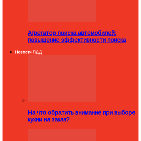
Агрегатор поиска автомобилей:
повышение эффективности поиска
Новости ПДД
На что обратить внимание при выборе
кухни на заказ?