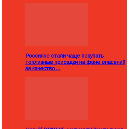
Россияне стали чаще покупать
топливные присадки на фоне опасений
за качество…