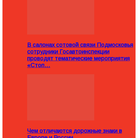
В салонах сотовой связи Подмосковья
сотрудники Госавтоинспекции
проводят тематические мероприятия
«Стоп…
Чем отличаются дорожные знаки в
Европе и России