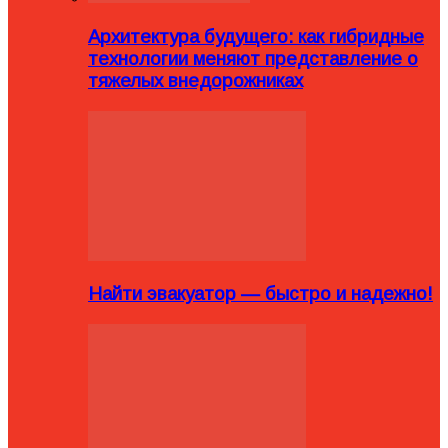
Архитектура будущего: как гибридные
технологии меняют представление о
тяжелых внедорожниках
Найти эвакуатор — быстро и надежно!