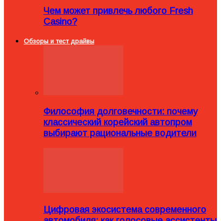
Чем может привлечь любого Fresh
Casino?
Обзоры и тест драйвы
Философия долговечности: почему
классический корейский автопром
выбирают рациональные водители
Цифровая экосистема современного
автомобиля: как голосовые ассистенты