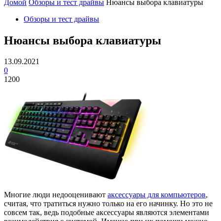
Домой
Обзоры и тест драйвы
Нюансы выбора клавиатуры
Обзоры и тест драйвы
Нюансы выбора клавиатуры
13.09.2021
0
1200
Многие люди недооценивают
аксессуары для компьютеров
,
считая, что тратиться нужно только на его начинку. Но это не
совсем так, ведь подобные аксессуары являются элементами