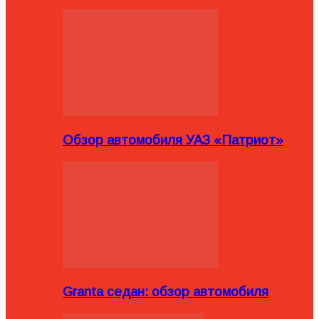
Обзор автомобиля УАЗ «Патриот»
Granta седан: обзор автомобиля