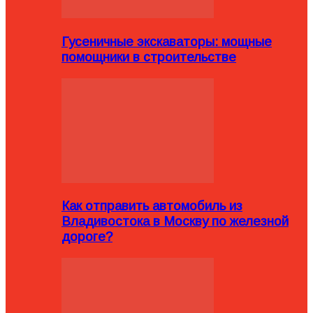
Гусеничные экскаваторы: мощные
помощники в строительстве
Как отправить автомобиль из
Владивостока в Москву по железной
дороге?