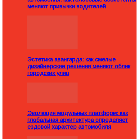
меняют привычки водителей
Эстетика авангарда: как смелые
дизайнерские решения меняют облик
городских улиц
Эволюция модульных платформ: как
глобальная архитектура определяет
ездовой характер автомобиля