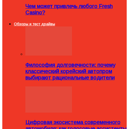
Чем может привлечь любого Fresh
Casino?
Обзоры и тест драйвы
Философия долговечности: почему
классический корейский автопром
выбирают рациональные водители
Цифровая экосистема современного
автомобиля: как голосовые ассистенты