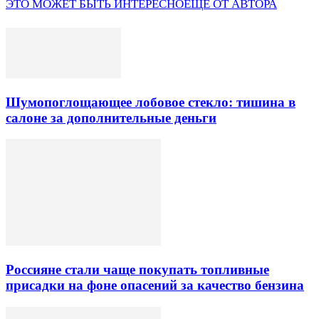
ЭТО МОЖЕТ БЫТЬ ИНТЕРЕСНО
ЕЩЕ ОТ АВТОРА
Шумопоглощающее лобовое стекло: тишина в
салоне за дополнительные деньги
Россияне стали чаще покупать топливные
присадки на фоне опасений за качество бензина