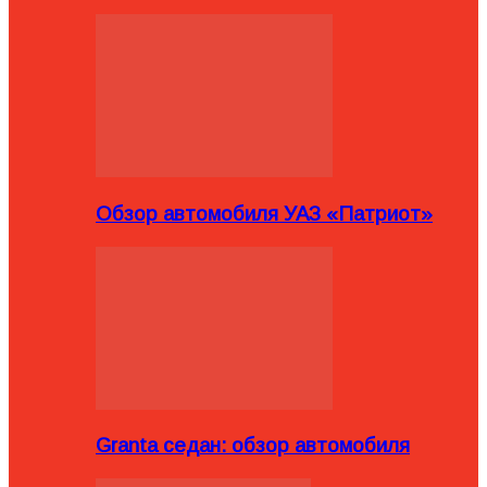
Обзор автомобиля УАЗ «Патриот»
Granta седан: обзор автомобиля