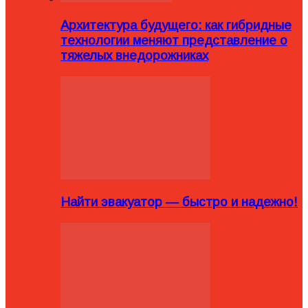
Архитектура будущего: как гибридные
технологии меняют представление о
тяжелых внедорожниках
Найти эвакуатор — быстро и надежно!