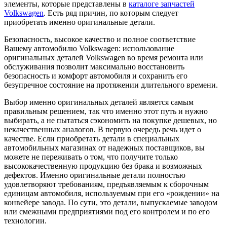
элементы, которые представлены в
каталоге запчастей
Volkswagen
. Есть ряд причин, по которым следует
приобретать именно оригинальные детали.
Безопасность, высокое качество и полное соответствие
Вашему автомобилю Volkswagen: использование
оригинальных деталей Volkswagen во время ремонта или
обслуживания позволит максимально восстановить
безопасность и комфорт автомобиля и сохранить его
безупречное состояние на протяжении длительного времени.
Выбор именно оригинальных деталей является самым
правильным решением, так что именно этот путь и нужно
выбирать, а не пытаться сэкономить на покупке дешевых, но
некачественных аналогов. В первую очередь речь идет о
качестве. Если приобретать детали в специальных
автомобильных магазинах от надежных поставщиков, вы
можете не переживать о том, что получите только
высококачественную продукцию без брака и возможных
дефектов. Именно оригинальные детали полностью
удовлетворяют требованиям, предъявляемым к сборочным
единицам автомобиля, используемым при его «рождении» на
конвейере завода. По сути, это детали, выпускаемые заводом
или смежными предприятиями под его контролем и по его
технологии.