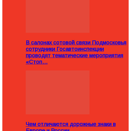
В салонах сотовой связи Подмосковья
сотрудники Госавтоинспекции
проводят тематические мероприятия
«Стоп…
Чем отличаются дорожные знаки в
Европе и России