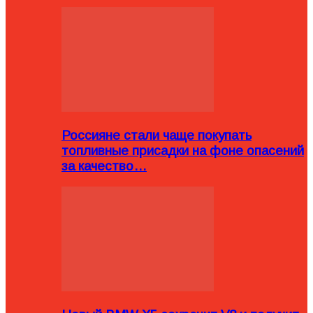
Россияне стали чаще покупать
топливные присадки на фоне опасений
за качество…