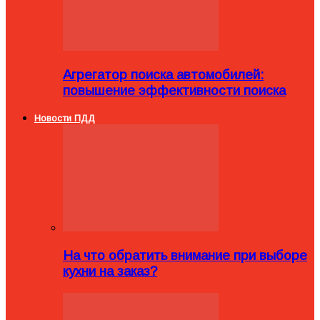
Агрегатор поиска автомобилей:
повышение эффективности поиска
Новости ПДД
На что обратить внимание при выборе
кухни на заказ?