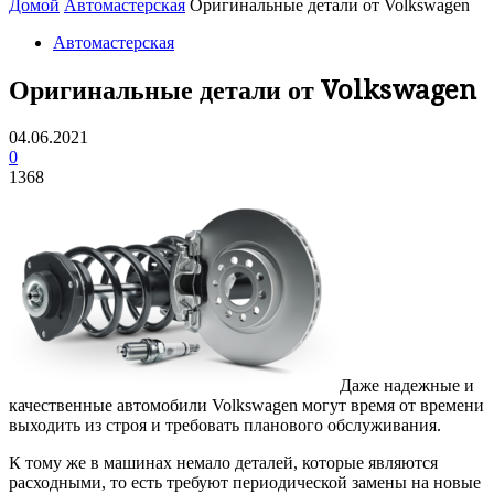
Домой
Автомастерская
Оригинальные детали от Volkswagen
Автомастерская
Оригинальные детали от Volkswagen
04.06.2021
0
1368
Даже надежные и
качественные автомобили Volkswagen могут время от времени
выходить из строя и требовать планового обслуживания.
К тому же в машинах немало деталей, которые являются
расходными, то есть требуют периодической замены на новые