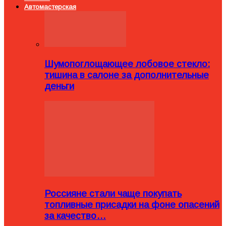
Автомастерская
Шумопоглощающее лобовое стекло:
тишина в салоне за дополнительные
деньги
Россияне стали чаще покупать
топливные присадки на фоне опасений
за качество…