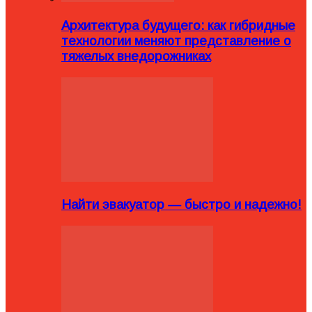
Архитектура будущего: как гибридные
технологии меняют представление о
тяжелых внедорожниках
Найти эвакуатор — быстро и надежно!