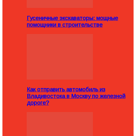
Гусеничные экскаваторы: мощные
помощники в строительстве
Как отправить автомобиль из
Владивостока в Москву по железной
дороге?