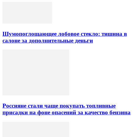
Шумопоглощающее лобовое стекло: тишина в
салоне за дополнительные деньги
Россияне стали чаще покупать топливные
присадки на фоне опасений за качество бензина