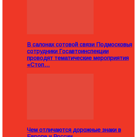
В салонах сотовой связи Подмосковья
сотрудники Госавтоинспекции
проводят тематические мероприятия
«Стоп…
Чем отличаются дорожные знаки в
Европе и России