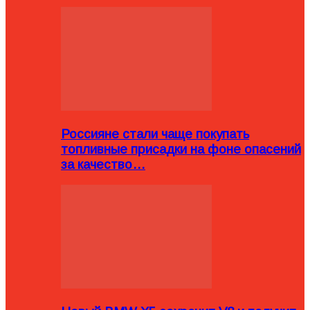
Россияне стали чаще покупать
топливные присадки на фоне опасений
за качество…