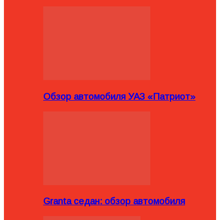
Обзор автомобиля УАЗ «Патриот»
Granta седан: обзор автомобиля