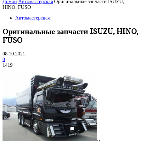
Домой
Автомастерская
Оригинальные запчасти ISUZU,
HINO, FUSO
Автомастерская
Оригинальные запчасти ISUZU, HINO,
FUSO
08.10.2021
0
1419