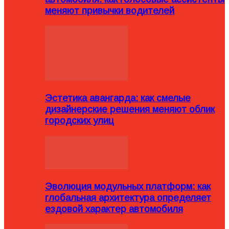
меняют привычки водителей
Эстетика авангарда: как смелые
дизайнерские решения меняют облик
городских улиц
Эволюция модульных платформ: как
глобальная архитектура определяет
ездовой характер автомобиля