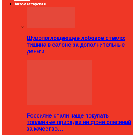
Автомастерская
Шумопоглощающее лобовое стекло:
тишина в салоне за дополнительные
деньги
Россияне стали чаще покупать
топливные присадки на фоне опасений
за качество…