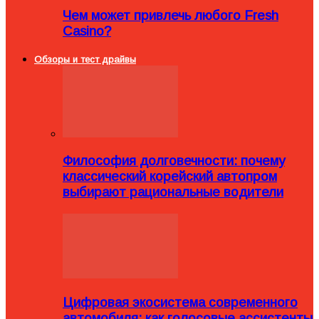
Чем может привлечь любого Fresh
Casino?
Обзоры и тест драйвы
Философия долговечности: почему
классический корейский автопром
выбирают рациональные водители
Цифровая экосистема современного
автомобиля: как голосовые ассистенты