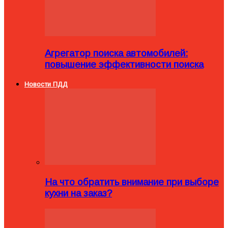
Агрегатор поиска автомобилей:
повышение эффективности поиска
Новости ПДД
На что обратить внимание при выборе
кухни на заказ?