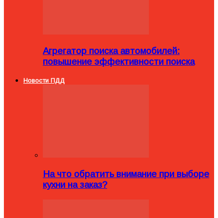
Агрегатор поиска автомобилей:
повышение эффективности поиска
Новости ПДД
На что обратить внимание при выборе
кухни на заказ?