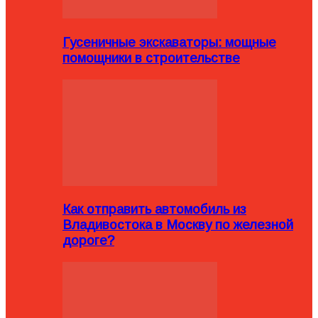
Гусеничные экскаваторы: мощные
помощники в строительстве
Как отправить автомобиль из
Владивостока в Москву по железной
дороге?