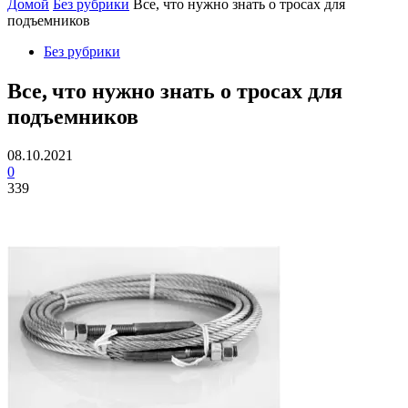
Домой
Без рубрики
Все, что нужно знать о тросах для
подъемников
Без рубрики
Все, что нужно знать о тросах для
подъемников
08.10.2021
0
339