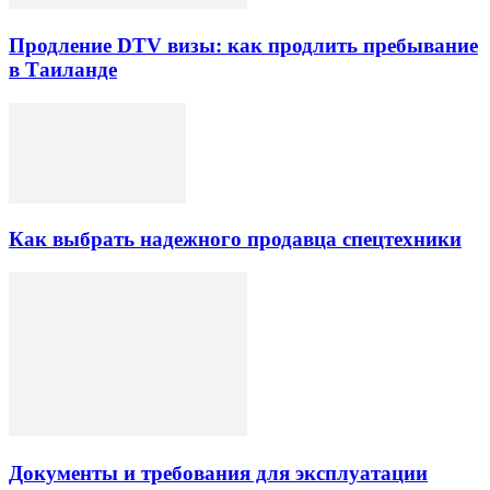
Продление DTV визы: как продлить пребывание
в Таиланде
Как выбрать надежного продавца спецтехники
Документы и требования для эксплуатации