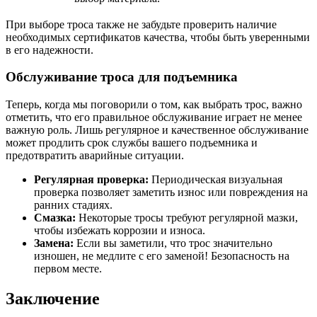
При выборе троса также не забудьте проверить наличие
необходимых сертификатов качества, чтобы быть уверенными
в его надежности.
Обслуживание троса для подъемника
Теперь, когда мы поговорили о том, как выбрать трос, важно
отметить, что его правильное обслуживание играет не менее
важную роль. Лишь регулярное и качественное обслуживание
может продлить срок службы вашего подъемника и
предотвратить аварийные ситуации.
Регулярная проверка:
Периодическая визуальная
проверка позволяет заметить износ или повреждения на
ранних стадиях.
Смазка:
Некоторые тросы требуют регулярной мазки,
чтобы избежать коррозии и износа.
Замена:
Если вы заметили, что трос значительно
изношен, не медлите с его заменой! Безопасность на
первом месте.
Заключение