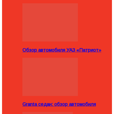
Обзор автомобиля УАЗ «Патриот»
Granta седан: обзор автомобиля