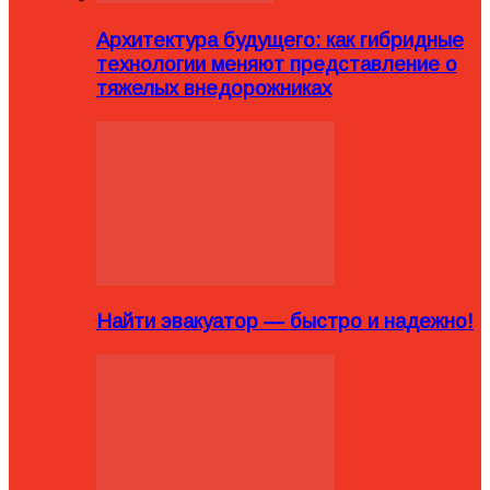
Архитектура будущего: как гибридные
технологии меняют представление о
тяжелых внедорожниках
Найти эвакуатор — быстро и надежно!