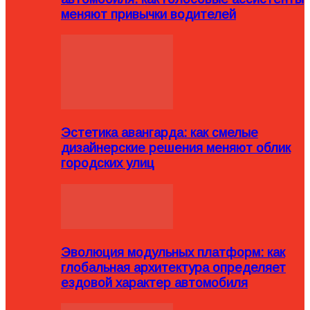
меняют привычки водителей
Эстетика авангарда: как смелые
дизайнерские решения меняют облик
городских улиц
Эволюция модульных платформ: как
глобальная архитектура определяет
ездовой характер автомобиля