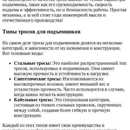
подъемника, такие как его грузоподъемность, скорость
подъема и эффективность, но и безопасность работы. Простая
механика, а за ней стоят годы инженерной мысли и
отечественного производства!
Типы тросов для подъемников
На самом деле тросы для подъемников делятся на несколько
категорий, в зависимости от их назначения и конструкции.
Вот основные виды:
Стальные тросы:
Это наиболее распространенный тип
тросов, используемых в подъемниках. Они имеют
высокую прочность и устойчивость к нагрузки.
Синтетические тросы:
Изготавливаются из
высокопрочных волокон, имеют меньший вес и
усталостную прочность. Часто используются в случаях,
когда важна легкость конструкции.
Кабельные тросы:
Это специальная категория,
состоящая из тонких стальных проволок, скрученных
между собой, создавая более гибкую и прочную
конструкцию.
Каждый из этих типов имеет свои преимущества и