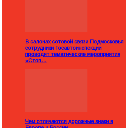
В салонах сотовой связи Подмосковья
сотрудники Госавтоинспекции
проводят тематические мероприятия
«Стоп…
Чем отличаются дорожные знаки в
Европе и России