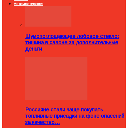
Автомастерская
Шумопоглощающее лобовое стекло:
тишина в салоне за дополнительные
деньги
Россияне стали чаще покупать
топливные присадки на фоне опасений
за качество…