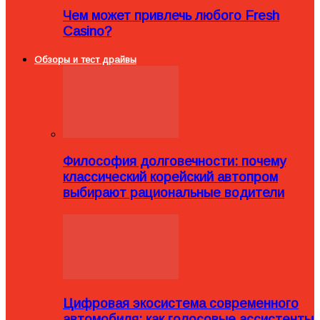
Чем может привлечь любого Fresh
Casino?
Обзоры и тест драйвы
Философия долговечности: почему
классический корейский автопром
выбирают рациональные водители
Цифровая экосистема современного
автомобиля: как голосовые ассистенты