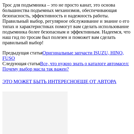
Трос для подъемника – это не просто канат, это основа
большинства подъемных механизмов, обеспечивающая
безопасность, эффективность и надежность работы.
Правильный выбор, регулярное обслуживание и знание о его
типах и характеристиках помогут вам сделать использование
подъемника более безопасным и эффективным. Надеемся, что
наш гид по тросам был полезен и поможет вам сделать
правильный выбор!
Предыдущая статья
Оригинальные запчасти ISUZU, HINO,
FUSO
Следующая статья
Все, что нужно знать о каталоге автомасел:
Почему выбор масла так важен?
ЭТО МОЖЕТ БЫТЬ ИНТЕРЕСНО
ЕЩЕ ОТ АВТОРА