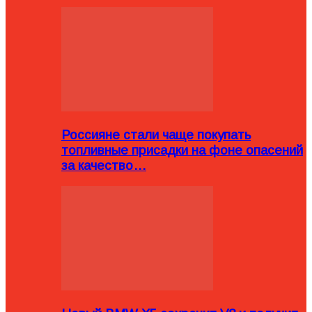
Россияне стали чаще покупать
топливные присадки на фоне опасений
за качество…