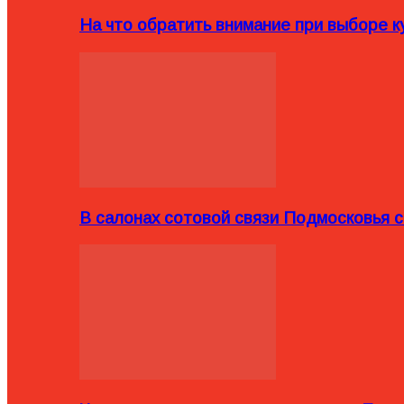
На что обратить внимание при выборе ку
В салонах сотовой связи Подмосковья 