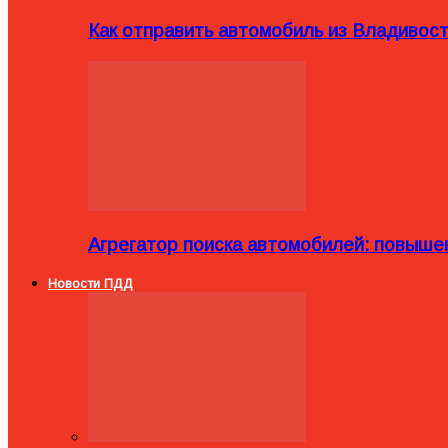
Как отправить автомобиль из Владивост
Агрегатор поиска автомобилей: повыше
Новости ПДД