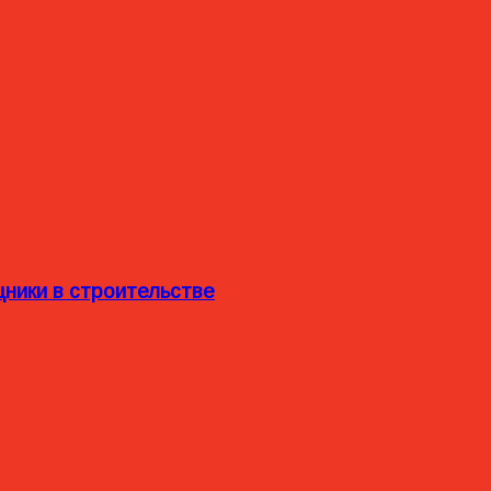
ники в строительстве