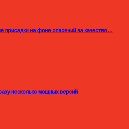
ые присадки на фоне опасений за качество…
разу несколько мощных версий