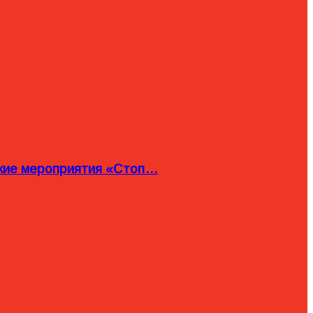
ские мероприятия «Стоп…