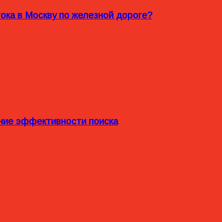
ока в Москву по железной дороге?
ние эффективности поиска