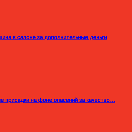
ина в салоне за дополнительные деньги
ые присадки на фоне опасений за качество…