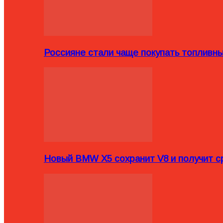
Россияне стали чаще покупать топливн
Новый BMW X5 сохранит V8 и получит с