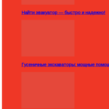
Найти эвакуатор — быстро и надежно!
Гусеничные экскаваторы: мощные помощ