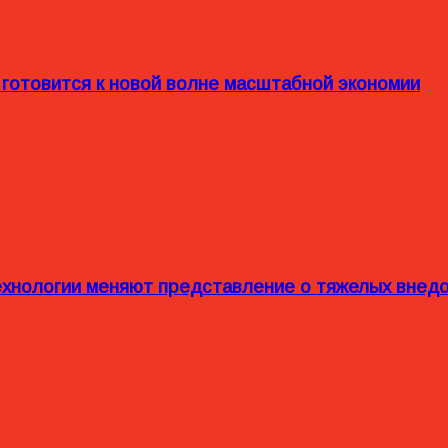
 готовится к новой волне масштабной экономии
технологии меняют представление о тяжелых внед