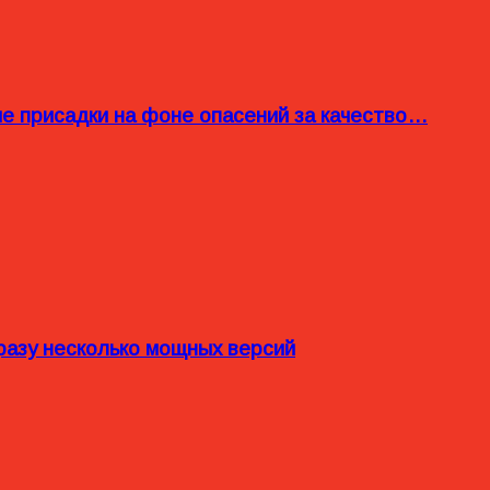
ые присадки на фоне опасений за качество…
разу несколько мощных версий