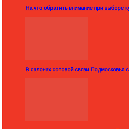
На что обратить внимание при выборе ку
В салонах сотовой связи Подмосковья 