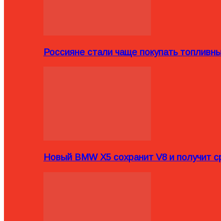
Россияне стали чаще покупать топливн
Новый BMW X5 сохранит V8 и получит с