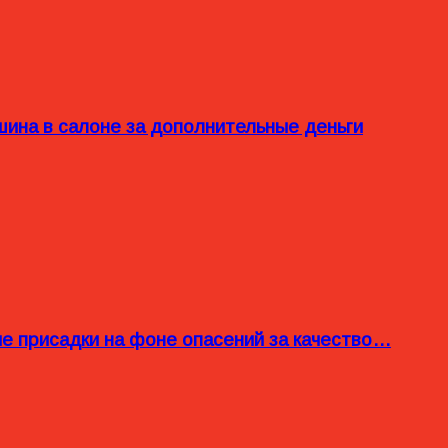
ина в салоне за дополнительные деньги
ые присадки на фоне опасений за качество…