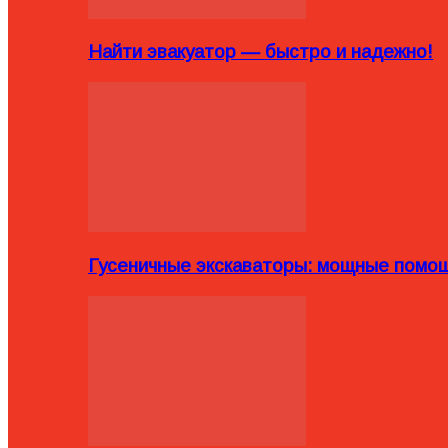
Найти эвакуатор — быстро и надежно!
Гусеничные экскаваторы: мощные помощ