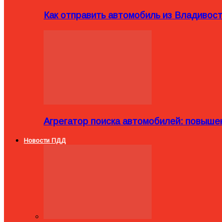
Как отправить автомобиль из Владивост
Агрегатор поиска автомобилей: повыше
Новости ПДД