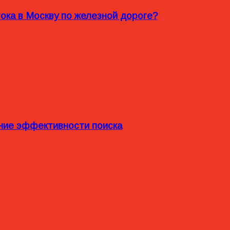
ока в Москву по железной дороге?
ние эффективности поиска