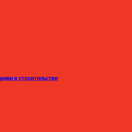
ники в строительстве