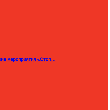
ские мероприятия «Стоп…