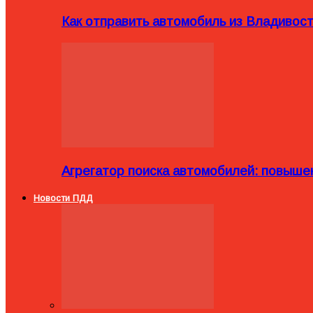
Как отправить автомобиль из Владивост
Агрегатор поиска автомобилей: повыше
Новости ПДД