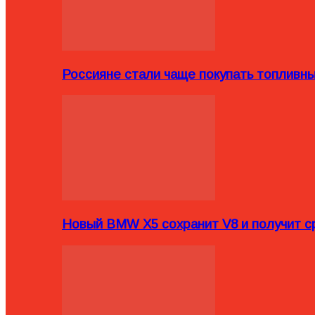
Россияне стали чаще покупать топливн
Новый BMW X5 сохранит V8 и получит с