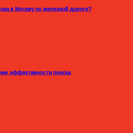
ока в Москву по железной дороге?
ние эффективности поиска