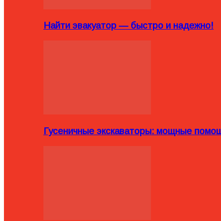
Найти эвакуатор — быстро и надежно!
Гусеничные экскаваторы: мощные помощ