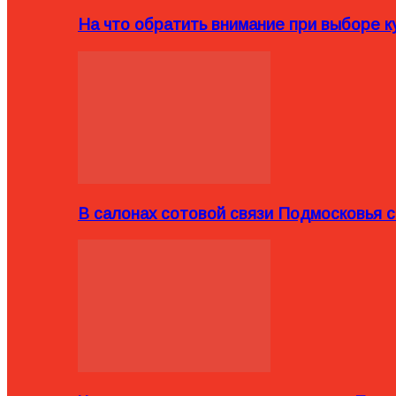
На что обратить внимание при выборе ку
В салонах сотовой связи Подмосковья 