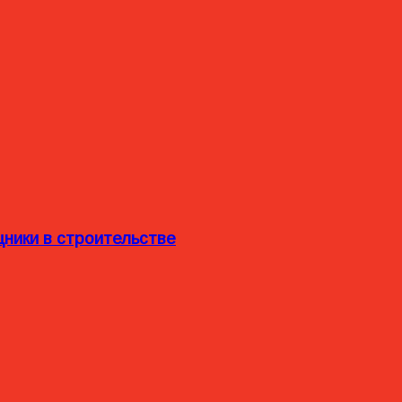
ники в строительстве