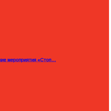
ские мероприятия «Стоп…