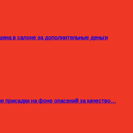
ина в салоне за дополнительные деньги
ые присадки на фоне опасений за качество…