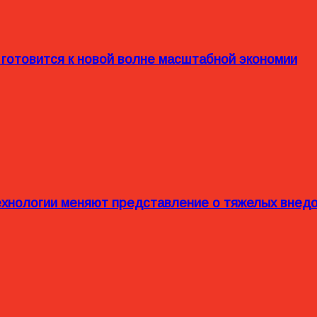
 готовится к новой волне масштабной экономии
технологии меняют представление о тяжелых внед