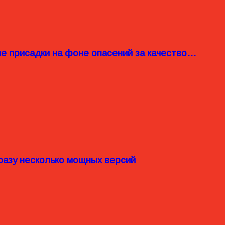
ые присадки на фоне опасений за качество…
разу несколько мощных версий