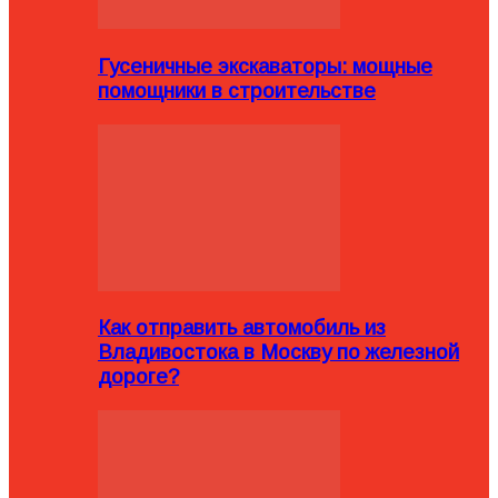
Гусеничные экскаваторы: мощные
помощники в строительстве
Как отправить автомобиль из
Владивостока в Москву по железной
дороге?