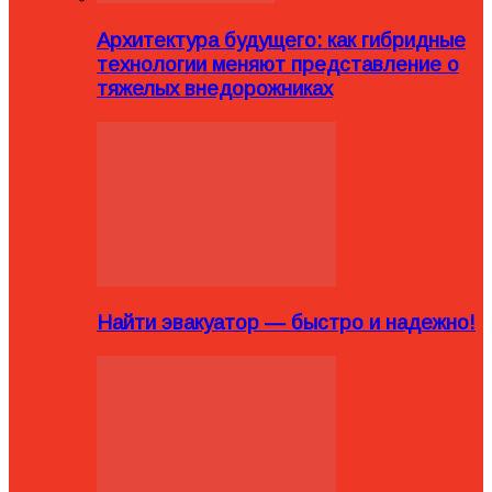
Архитектура будущего: как гибридные
технологии меняют представление о
тяжелых внедорожниках
Найти эвакуатор — быстро и надежно!