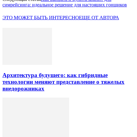
симрейсинга: идеальное решение для настоящих гонщиков
ЭТО МОЖЕТ БЫТЬ ИНТЕРЕСНО
ЕЩЕ ОТ АВТОРА
Архитектура будущего: как гибридные
технологии меняют представление о тяжелых
внедорожниках