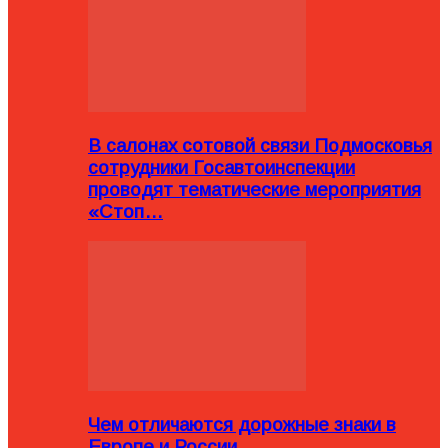
В салонах сотовой связи Подмосковья
сотрудники Госавтоинспекции
проводят тематические мероприятия
«Стоп…
Чем отличаются дорожные знаки в
Европе и России