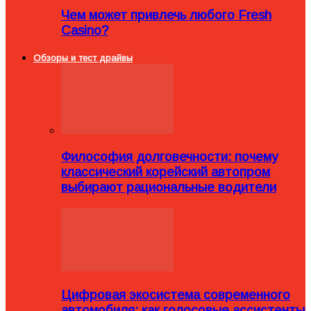
Чем может привлечь любого Fresh
Casino?
Обзоры и тест драйвы
Философия долговечности: почему
классический корейский автопром
выбирают рациональные водители
Цифровая экосистема современного
автомобиля: как голосовые ассистенты