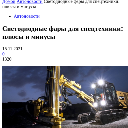
Домой
Автоновости
Светодиодные фары для спецтехники:
плюсы и минусы
Автоновости
Светодиодные фары для спецтехники:
плюсы и минусы
15.11.2021
0
1320