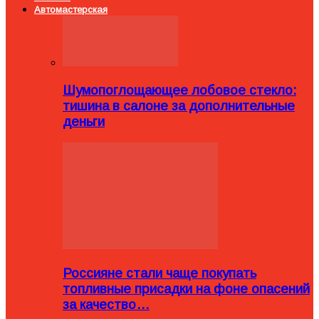
Автомастерская
Шумопоглощающее лобовое стекло:
тишина в салоне за дополнительные
деньги
Россияне стали чаще покупать
топливные присадки на фоне опасений
за качество…