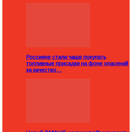
Россияне стали чаще покупать
топливные присадки на фоне опасений
за качество…