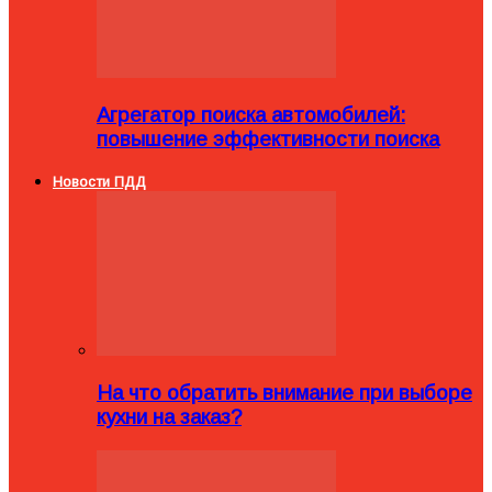
Агрегатор поиска автомобилей:
повышение эффективности поиска
Новости ПДД
На что обратить внимание при выборе
кухни на заказ?