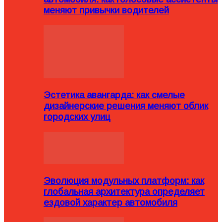
меняют привычки водителей
Эстетика авангарда: как смелые
дизайнерские решения меняют облик
городских улиц
Эволюция модульных платформ: как
глобальная архитектура определяет
ездовой характер автомобиля