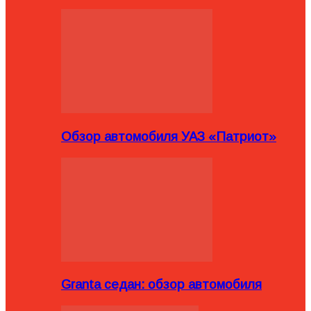
Обзор автомобиля УАЗ «Патриот»
Granta седан: обзор автомобиля