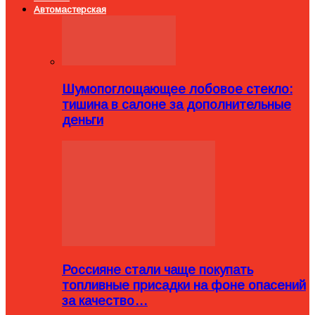
Автомастерская
Шумопоглощающее лобовое стекло:
тишина в салоне за дополнительные
деньги
Россияне стали чаще покупать
топливные присадки на фоне опасений
за качество…