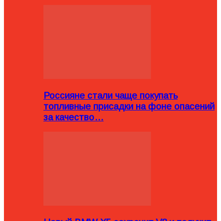
Россияне стали чаще покупать
топливные присадки на фоне опасений
за качество…