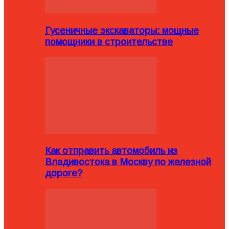
Гусеничные экскаваторы: мощные
помощники в строительстве
Как отправить автомобиль из
Владивостока в Москву по железной
дороге?