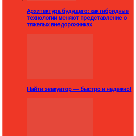
Архитектура будущего: как гибридные
технологии меняют представление о
тяжелых внедорожниках
Найти эвакуатор — быстро и надежно!