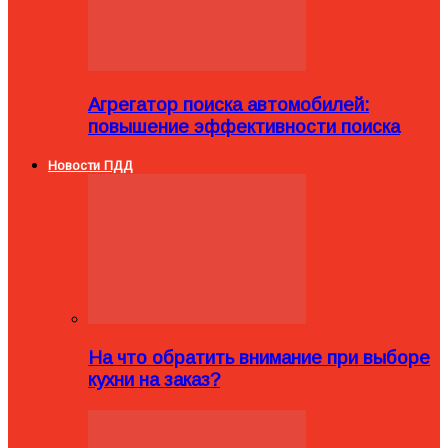
Агрегатор поиска автомобилей:
повышение эффективности поиска
Новости ПДД
На что обратить внимание при выборе
кухни на заказ?