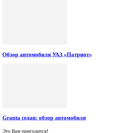
Обзор автомобиля УАЗ «Патриот»
Granta седан: обзор автомобиля
Это Вам пригодится!