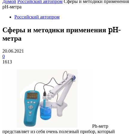
Домой
Российский автопром
Сферы и методики применения
pH-метра
Российский автопром
Сферы и методики применения pH-
метра
20.06.2021
0
1613
Ph-метр
представляет из себя очень полезный прибор, который