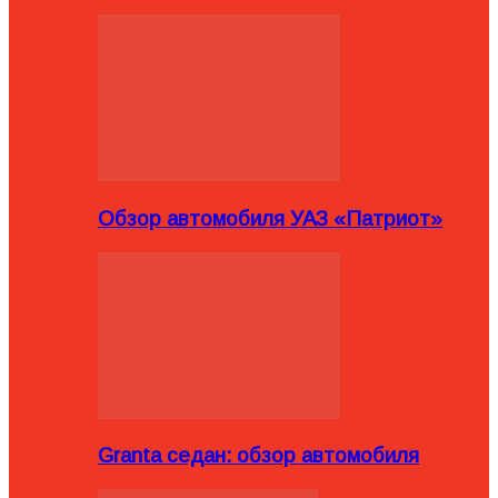
Обзор автомобиля УАЗ «Патриот»
Granta седан: обзор автомобиля