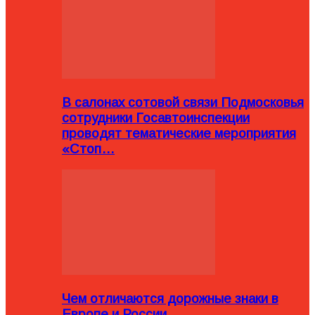
В салонах сотовой связи Подмосковья
сотрудники Госавтоинспекции
проводят тематические мероприятия
«Стоп…
Чем отличаются дорожные знаки в
Европе и России