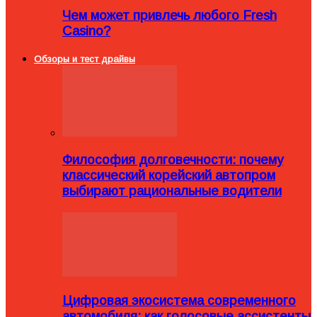
Чем может привлечь любого Fresh
Casino?
Обзоры и тест драйвы
Философия долговечности: почему
классический корейский автопром
выбирают рациональные водители
Цифровая экосистема современного
автомобиля: как голосовые ассистенты