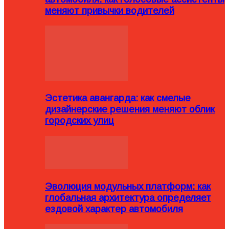
меняют привычки водителей
Эстетика авангарда: как смелые
дизайнерские решения меняют облик
городских улиц
Эволюция модульных платформ: как
глобальная архитектура определяет
ездовой характер автомобиля