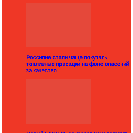
Россияне стали чаще покупать
топливные присадки на фоне опасений
за качество…