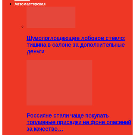
Автомастерская
Шумопоглощающее лобовое стекло:
тишина в салоне за дополнительные
деньги
Россияне стали чаще покупать
топливные присадки на фоне опасений
за качество…