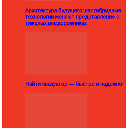
Архитектура будущего: как гибридные
технологии меняют представление о
тяжелых внедорожниках
Найти эвакуатор — быстро и надежно!