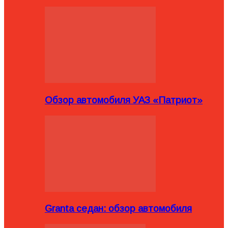
Обзор автомобиля УАЗ «Патриот»
Granta седан: обзор автомобиля