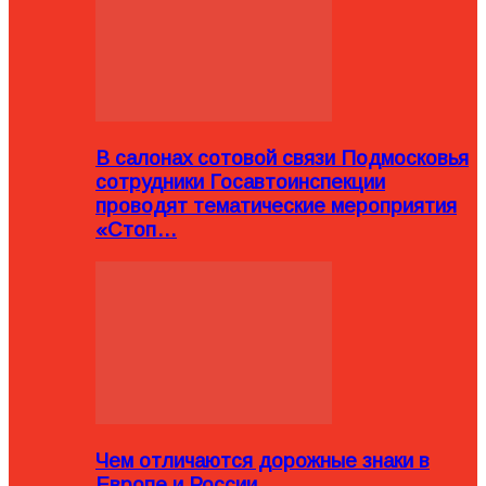
В салонах сотовой связи Подмосковья
сотрудники Госавтоинспекции
проводят тематические мероприятия
«Стоп…
Чем отличаются дорожные знаки в
Европе и России