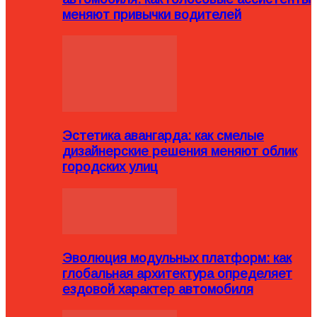
меняют привычки водителей
Эстетика авангарда: как смелые
дизайнерские решения меняют облик
городских улиц
Эволюция модульных платформ: как
глобальная архитектура определяет
ездовой характер автомобиля