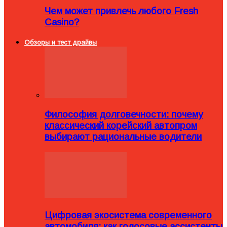
Чем может привлечь любого Fresh
Casino?
Обзоры и тест драйвы
Философия долговечности: почему
классический корейский автопром
выбирают рациональные водители
Цифровая экосистема современного
автомобиля: как голосовые ассистенты