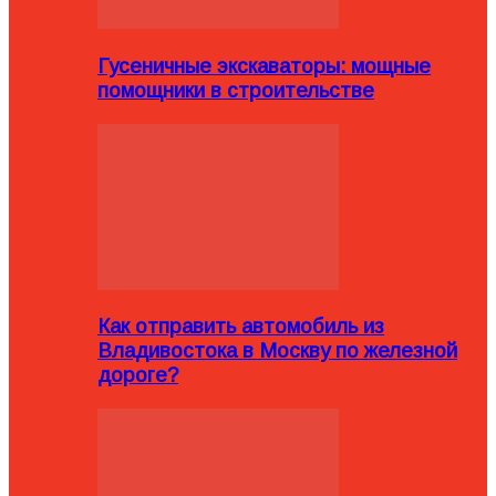
Гусеничные экскаваторы: мощные
помощники в строительстве
Как отправить автомобиль из
Владивостока в Москву по железной
дороге?