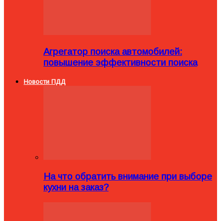
Агрегатор поиска автомобилей:
повышение эффективности поиска
Новости ПДД
На что обратить внимание при выборе
кухни на заказ?