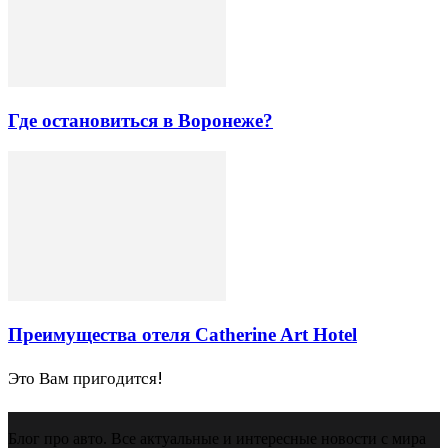
Где остановиться в Воронеже?
Преимущества отеля Catherine Art Hotel
Это Вам пригодится!
Блог про авто. Все актуальные и интересные новости с мира