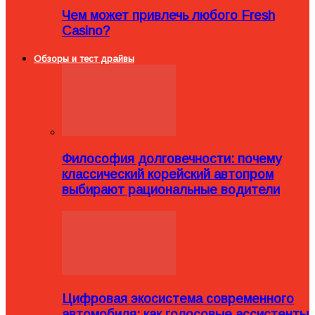
Чем может привлечь любого Fresh
Casino?
Обзоры и тест драйвы
Философия долговечности: почему
классический корейский автопром
выбирают рациональные водители
Цифровая экосистема современного
автомобиля: как голосовые ассистенты