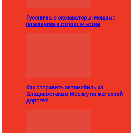
Гусеничные экскаваторы: мощные
помощники в строительстве
Как отправить автомобиль из
Владивостока в Москву по железной
дороге?