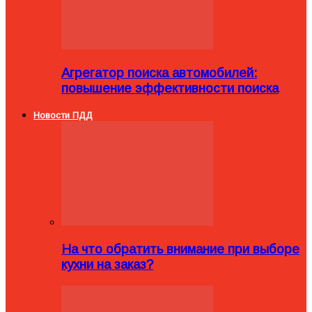
Агрегатор поиска автомобилей:
повышение эффективности поиска
Новости ПДД
На что обратить внимание при выборе
кухни на заказ?