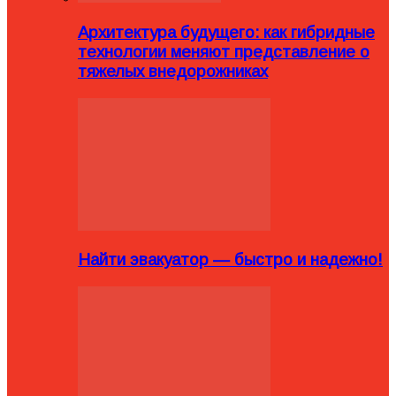
Архитектура будущего: как гибридные
технологии меняют представление о
тяжелых внедорожниках
Найти эвакуатор — быстро и надежно!