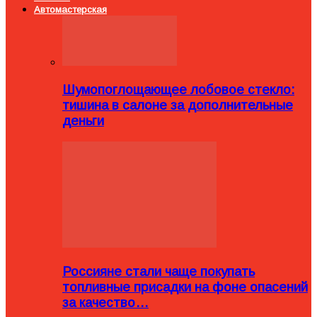
Автомастерская
Шумопоглощающее лобовое стекло:
тишина в салоне за дополнительные
деньги
Россияне стали чаще покупать
топливные присадки на фоне опасений
за качество…