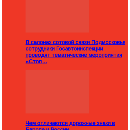
В салонах сотовой связи Подмосковья
сотрудники Госавтоинспекции
проводят тематические мероприятия
«Стоп…
Чем отличаются дорожные знаки в
Европе и России