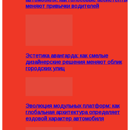
меняют привычки водителей
Эстетика авангарда: как смелые
дизайнерские решения меняют облик
городских улиц
Эволюция модульных платформ: как
глобальная архитектура определяет
ездовой характер автомобиля