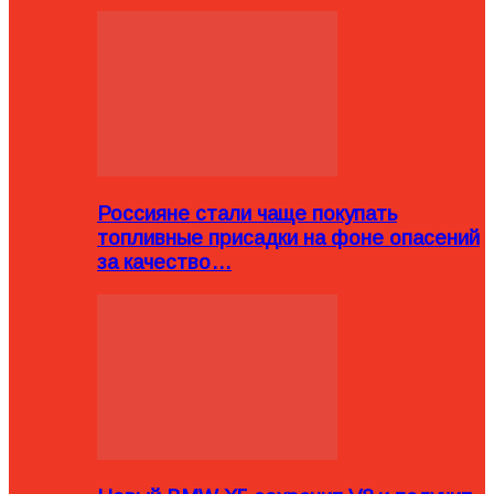
Россияне стали чаще покупать
топливные присадки на фоне опасений
за качество…