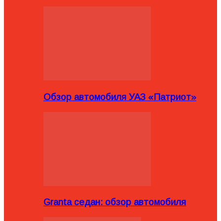
Обзор автомобиля УАЗ «Патриот»
Granta седан: обзор автомобиля