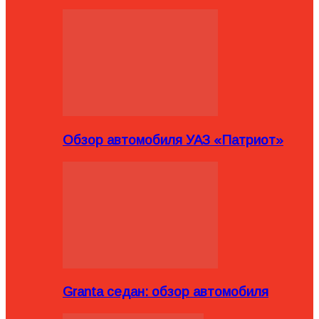
Обзор автомобиля УАЗ «Патриот»
Granta седан: обзор автомобиля