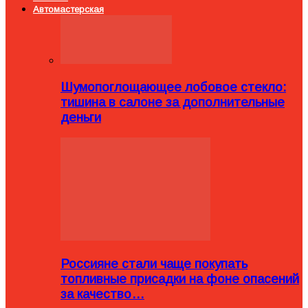
Автомастерская
Шумопоглощающее лобовое стекло:
тишина в салоне за дополнительные
деньги
Россияне стали чаще покупать
топливные присадки на фоне опасений
за качество…