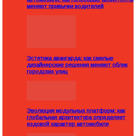
меняют привычки водителей
Эстетика авангарда: как смелые
дизайнерские решения меняют облик
городских улиц
Эволюция модульных платформ: как
глобальная архитектура определяет
ездовой характер автомобиля