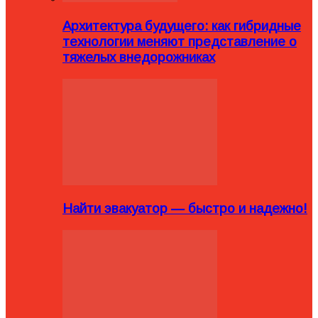
Архитектура будущего: как гибридные
технологии меняют представление о
тяжелых внедорожниках
Найти эвакуатор — быстро и надежно!