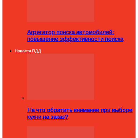
Агрегатор поиска автомобилей:
повышение эффективности поиска
Новости ПДД
На что обратить внимание при выборе
кухни на заказ?