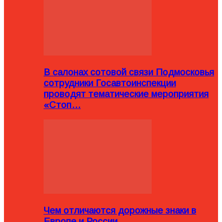
В салонах сотовой связи Подмосковья
сотрудники Госавтоинспекции
проводят тематические мероприятия
«Стоп…
Чем отличаются дорожные знаки в
Европе и России