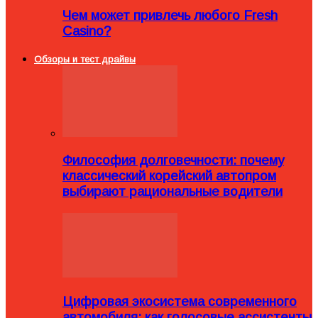
Чем может привлечь любого Fresh
Casino?
Обзоры и тест драйвы
Философия долговечности: почему
классический корейский автопром
выбирают рациональные водители
Цифровая экосистема современного
автомобиля: как голосовые ассистенты