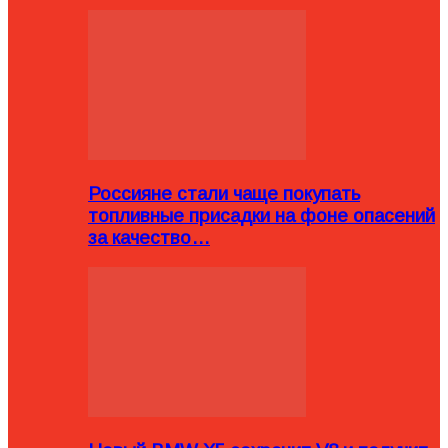
Россияне стали чаще покупать
топливные присадки на фоне опасений
за качество…