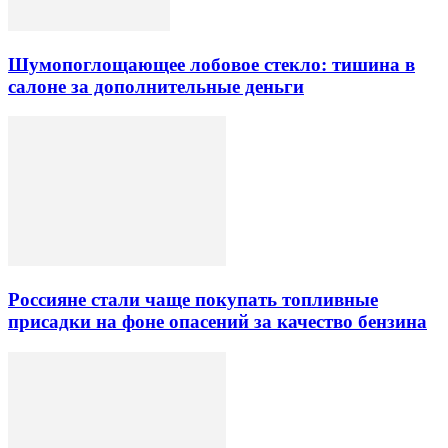
Шумопоглощающее лобовое стекло: тишина в
салоне за дополнительные деньги
Россияне стали чаще покупать топливные
присадки на фоне опасений за качество бензина