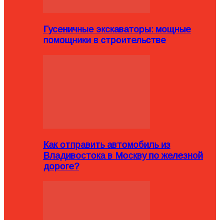
Гусеничные экскаваторы: мощные
помощники в строительстве
Как отправить автомобиль из
Владивостока в Москву по железной
дороге?