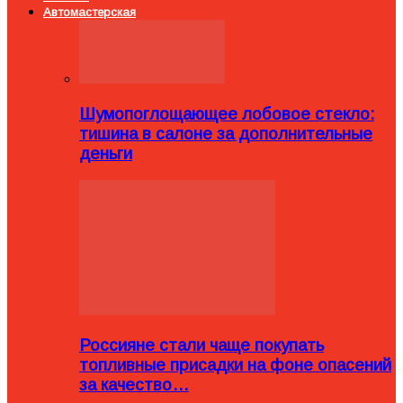
Автомастерская
Шумопоглощающее лобовое стекло:
тишина в салоне за дополнительные
деньги
Россияне стали чаще покупать
топливные присадки на фоне опасений
за качество…