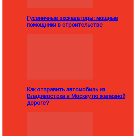
Гусеничные экскаваторы: мощные
помощники в строительстве
Как отправить автомобиль из
Владивостока в Москву по железной
дороге?