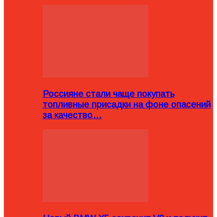
Россияне стали чаще покупать
топливные присадки на фоне опасений
за качество…