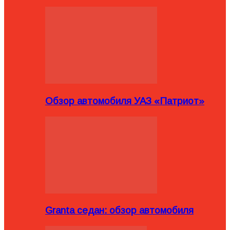
Обзор автомобиля УАЗ «Патриот»
Granta седан: обзор автомобиля