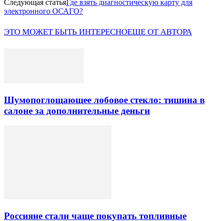
Следующая статья
Где взять диагностическую карту для
электронного ОСАГО?
ЭТО МОЖЕТ БЫТЬ ИНТЕРЕСНО
ЕЩЕ ОТ АВТОРА
Шумопоглощающее лобовое стекло: тишина в
салоне за дополнительные деньги
Россияне стали чаще покупать топливные