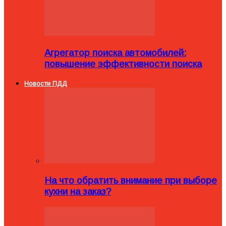
Агрегатор поиска автомобилей:
повышение эффективности поиска
Новости ПДД
На что обратить внимание при выборе
кухни на заказ?