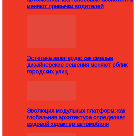
меняют привычки водителей
Эстетика авангарда: как смелые
дизайнерские решения меняют облик
городских улиц
Эволюция модульных платформ: как
глобальная архитектура определяет
ездовой характер автомобиля