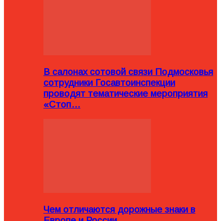
В салонах сотовой связи Подмосковья
сотрудники Госавтоинспекции
проводят тематические мероприятия
«Стоп…
Чем отличаются дорожные знаки в
Европе и России