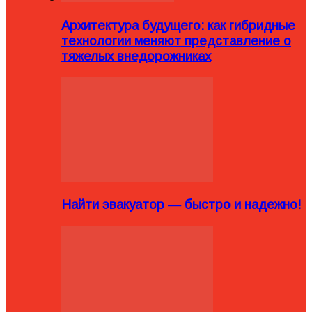
Архитектура будущего: как гибридные
технологии меняют представление о
тяжелых внедорожниках
Найти эвакуатор — быстро и надежно!