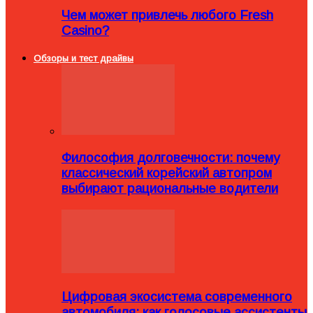
Чем может привлечь любого Fresh
Casino?
Обзоры и тест драйвы
Философия долговечности: почему
классический корейский автопром
выбирают рациональные водители
Цифровая экосистема современного
автомобиля: как голосовые ассистенты