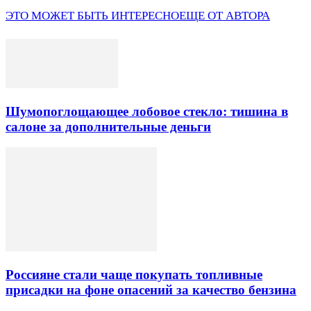
ЭТО МОЖЕТ БЫТЬ ИНТЕРЕСНО
ЕЩЕ ОТ АВТОРА
Шумопоглощающее лобовое стекло: тишина в
салоне за дополнительные деньги
Россияне стали чаще покупать топливные
присадки на фоне опасений за качество бензина