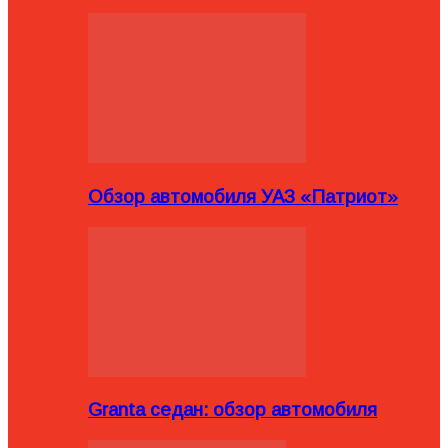
Обзор автомобиля УАЗ «Патриот»
Granta седан: обзор автомобиля