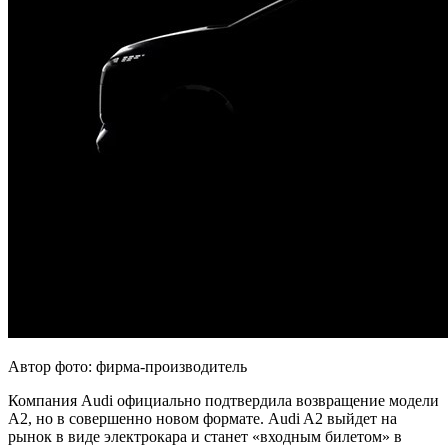
Автор фото: фирма-производитель
Компания Audi официально подтвердила возвращение модели
A2, но в совершенно новом формате. Audi A2 выйдет на
рынок в виде электрокара и станет «входным билетом» в