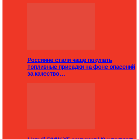
Россияне стали чаще покупать
топливные присадки на фоне опасений
за качество…