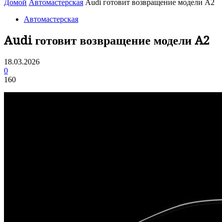
Домой
Автомастерская
Audi готовит возвращение модели A2
Автомастерская
Audi готовит возвращение модели A2
18.03.2026
0
160