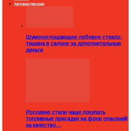
Автомастерская
Шумопоглощающее лобовое стекло:
тишина в салоне за дополнительные
деньги
Россияне стали чаще покупать
топливные присадки на фоне опасений
за качество…