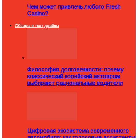
Чем может привлечь любого Fresh
Casino?
Обзоры и тест драйвы
Философия долговечности: почему
классический корейский автопром
выбирают рациональные водители
Цифровая экосистема современного
автомобиля: как голосовые ассистенты