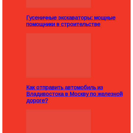
Гусеничные экскаваторы: мощные
помощники в строительстве
Как отправить автомобиль из
Владивостока в Москву по железной
дороге?