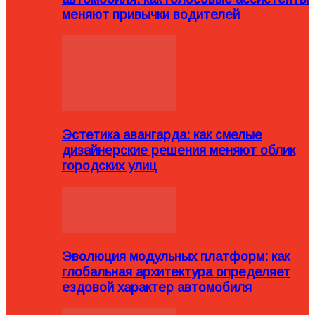
меняют привычки водителей
Эстетика авангарда: как смелые
дизайнерские решения меняют облик
городских улиц
Эволюция модульных платформ: как
глобальная архитектура определяет
ездовой характер автомобиля