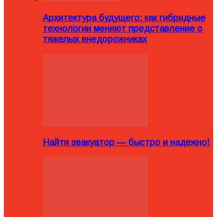
Архитектура будущего: как гибридные
технологии меняют представление о
тяжелых внедорожниках
Найти эвакуатор — быстро и надежно!