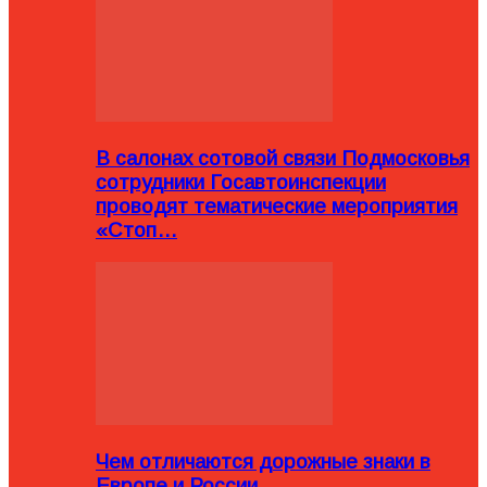
В салонах сотовой связи Подмосковья
сотрудники Госавтоинспекции
проводят тематические мероприятия
«Стоп…
Чем отличаются дорожные знаки в
Европе и России