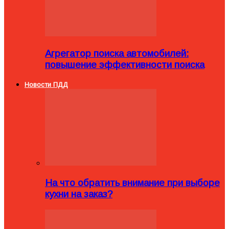
Агрегатор поиска автомобилей:
повышение эффективности поиска
Новости ПДД
На что обратить внимание при выборе
кухни на заказ?