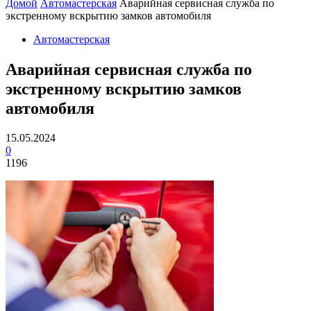
Домой
Автомастерская
Аварийная сервисная служба по
экстренному вскрытию замков автомобиля
Автомастерская
Аварийная сервисная служба по
экстренному вскрытию замков
автомобиля
15.05.2024
0
1196