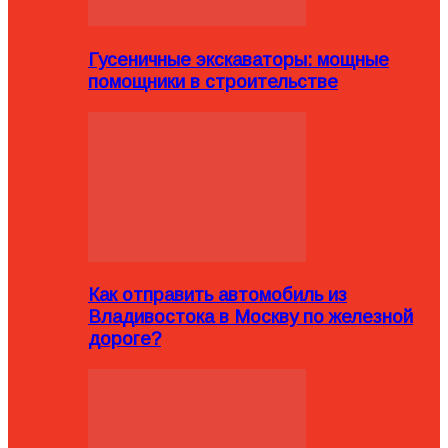
Гусеничные экскаваторы: мощные
помощники в строительстве
Как отправить автомобиль из
Владивостока в Москву по железной
дороге?