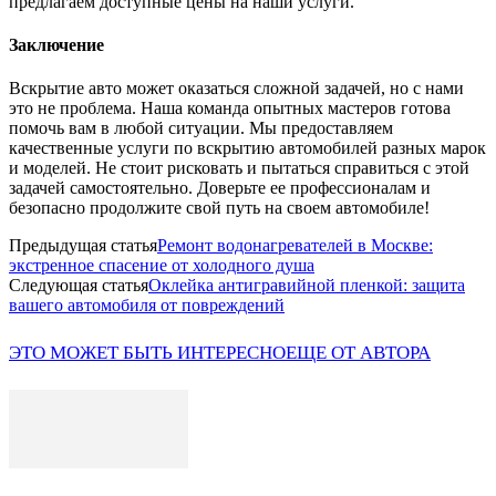
предлагаем доступные цены на наши услуги.
Заключение
Вскрытие авто может оказаться сложной задачей, но с нами
это не проблема. Наша команда опытных мастеров готова
помочь вам в любой ситуации. Мы предоставляем
качественные услуги по вскрытию автомобилей разных марок
и моделей. Не стоит рисковать и пытаться справиться с этой
задачей самостоятельно. Доверьте ее профессионалам и
безопасно продолжите свой путь на своем автомобиле!
Предыдущая статья
Ремонт водонагревателей в Москве:
экстренное спасение от холодного душа
Следующая статья
Оклейка антигравийной пленкой: защита
вашего автомобиля от повреждений
ЭТО МОЖЕТ БЫТЬ ИНТЕРЕСНО
ЕЩЕ ОТ АВТОРА