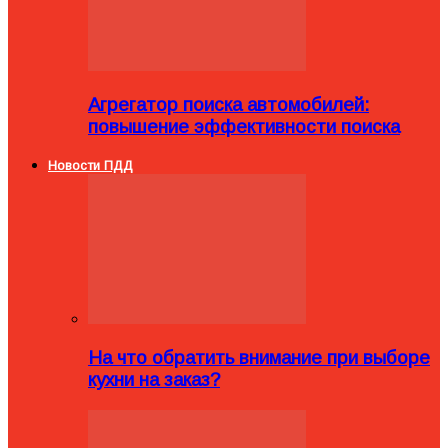
Агрегатор поиска автомобилей:
повышение эффективности поиска
Новости ПДД
На что обратить внимание при выборе
кухни на заказ?