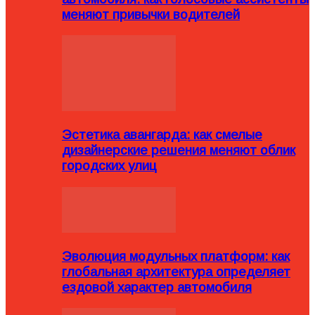
меняют привычки водителей
Эстетика авангарда: как смелые
дизайнерские решения меняют облик
городских улиц
Эволюция модульных платформ: как
глобальная архитектура определяет
ездовой характер автомобиля