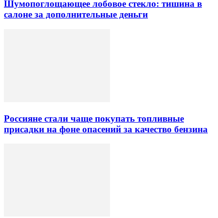
Шумопоглощающее лобовое стекло: тишина в
салоне за дополнительные деньги
Россияне стали чаще покупать топливные
присадки на фоне опасений за качество бензина