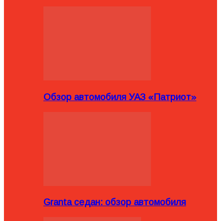
Обзор автомобиля УАЗ «Патриот»
Granta седан: обзор автомобиля