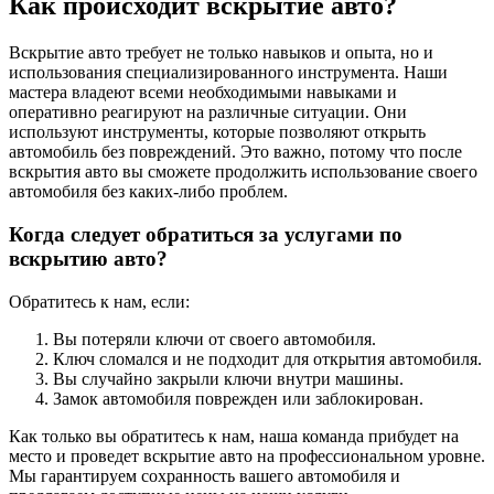
Как происходит вскрытие авто?
Вскрытие авто требует не только навыков и опыта, но и
использования специализированного инструмента. Наши
мастера владеют всеми необходимыми навыками и
оперативно реагируют на различные ситуации. Они
используют инструменты, которые позволяют открыть
автомобиль без повреждений. Это важно, потому что после
вскрытия авто вы сможете продолжить использование своего
автомобиля без каких-либо проблем.
Когда следует обратиться за услугами по
вскрытию авто?
Обратитесь к нам, если:
Вы потеряли ключи от своего автомобиля.
Ключ сломался и не подходит для открытия автомобиля.
Вы случайно закрыли ключи внутри машины.
Замок автомобиля поврежден или заблокирован.
Как только вы обратитесь к нам, наша команда прибудет на
место и проведет вскрытие авто на профессиональном уровне.
Мы гарантируем сохранность вашего автомобиля и