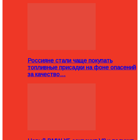
Россияне стали чаще покупать
топливные присадки на фоне опасений
за качество…