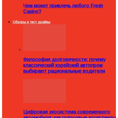
Чем может привлечь любого Fresh
Casino?
Обзоры и тест драйвы
Философия долговечности: почему
классический корейский автопром
выбирают рациональные водители
Цифровая экосистема современного
автомобиля: как голосовые ассистенты