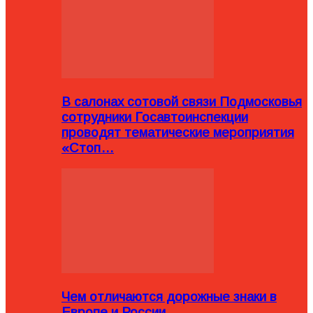
В салонах сотовой связи Подмосковья
сотрудники Госавтоинспекции
проводят тематические мероприятия
«Стоп…
Чем отличаются дорожные знаки в
Европе и России