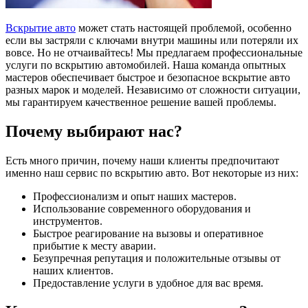
Вскрытие авто
может стать настоящей проблемой, особенно
если вы застряли с ключами внутри машины или потеряли их
вовсе. Но не отчаивайтесь! Мы предлагаем профессиональные
услуги по вскрытию автомобилей. Наша команда опытных
мастеров обеспечивает быстрое и безопасное вскрытие авто
разных марок и моделей. Независимо от сложности ситуации,
мы гарантируем качественное решение вашей проблемы.
Почему выбирают нас?
Есть много причин, почему наши клиенты предпочитают
именно наш сервис по вскрытию авто. Вот некоторые из них:
Профессионализм и опыт наших мастеров.
Использование современного оборудования и
инструментов.
Быстрое реагирование на вызовы и оперативное
прибытие к месту аварии.
Безупречная репутация и положительные отзывы от
наших клиентов.
Предоставление услуги в удобное для вас время.