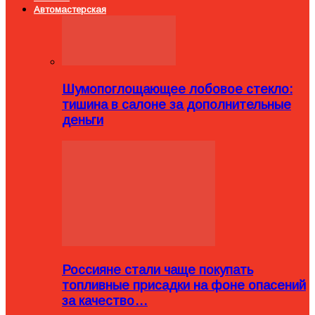
Автомастерская
Шумопоглощающее лобовое стекло:
тишина в салоне за дополнительные
деньги
Россияне стали чаще покупать
топливные присадки на фоне опасений
за качество…