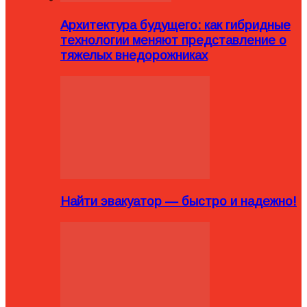
Архитектура будущего: как гибридные
технологии меняют представление о
тяжелых внедорожниках
Найти эвакуатор — быстро и надежно!