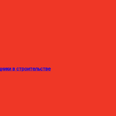
ники в строительстве