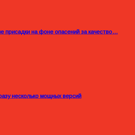
ые присадки на фоне опасений за качество…
разу несколько мощных версий