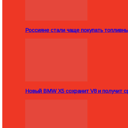
Россияне стали чаще покупать топливн
Новый BMW X5 сохранит V8 и получит с