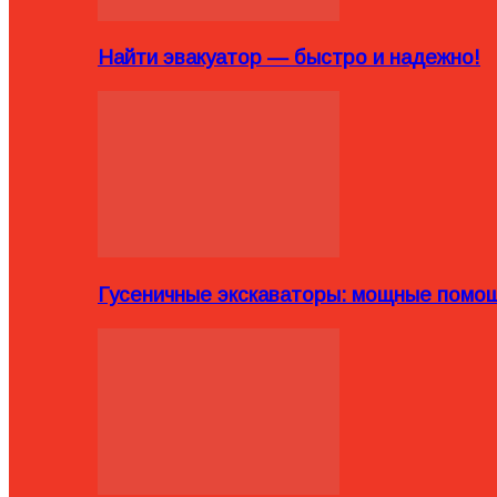
Найти эвакуатор — быстро и надежно!
Гусеничные экскаваторы: мощные помощ