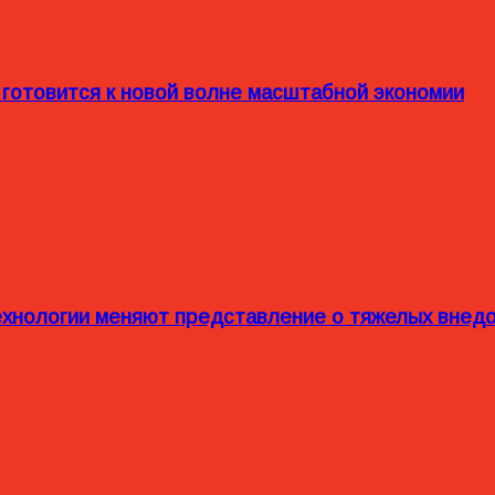
 готовится к новой волне масштабной экономии
технологии меняют представление о тяжелых внед