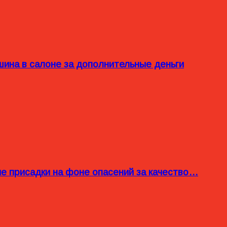
ина в салоне за дополнительные деньги
ые присадки на фоне опасений за качество…