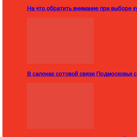
На что обратить внимание при выборе ку
В салонах сотовой связи Подмосковья 