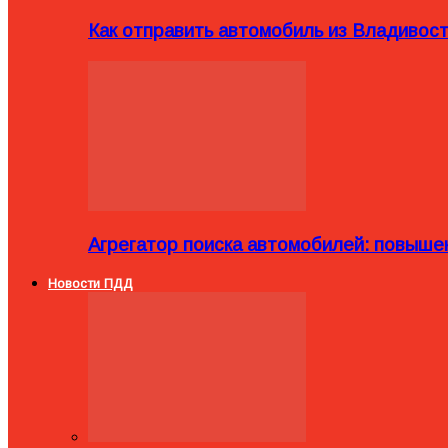
Как отправить автомобиль из Владивост
Агрегатор поиска автомобилей: повыше
Новости ПДД