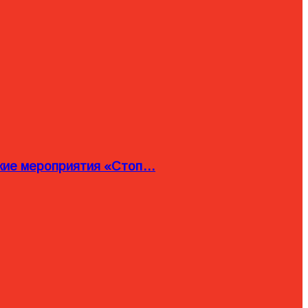
ские мероприятия «Стоп…