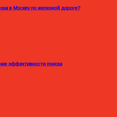
ока в Москву по железной дороге?
ние эффективности поиска