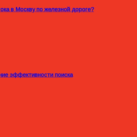
ока в Москву по железной дороге?
ние эффективности поиска