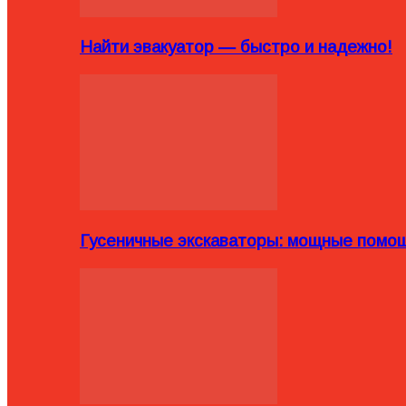
Найти эвакуатор — быстро и надежно!
Гусеничные экскаваторы: мощные помощ