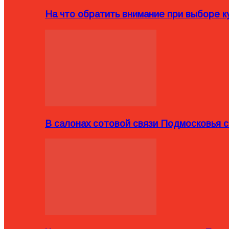
На что обратить внимание при выборе ку
В салонах сотовой связи Подмосковья 