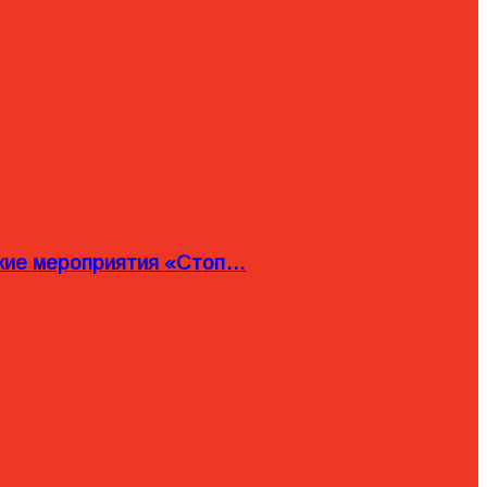
ские мероприятия «Стоп…