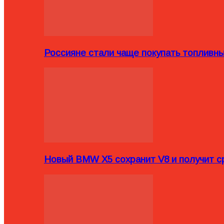
Россияне стали чаще покупать топливн
Новый BMW X5 сохранит V8 и получит с