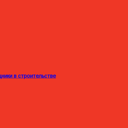
ники в строительстве