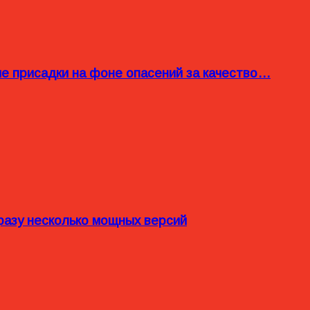
ые присадки на фоне опасений за качество…
разу несколько мощных версий