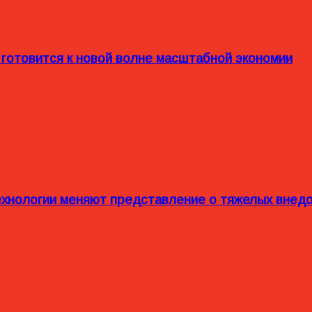
 готовится к новой волне масштабной экономии
технологии меняют представление о тяжелых внед