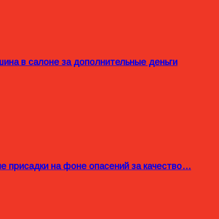
ина в салоне за дополнительные деньги
ые присадки на фоне опасений за качество…