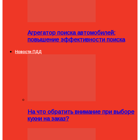
Агрегатор поиска автомобилей:
повышение эффективности поиска
Новости ПДД
На что обратить внимание при выборе
кухни на заказ?