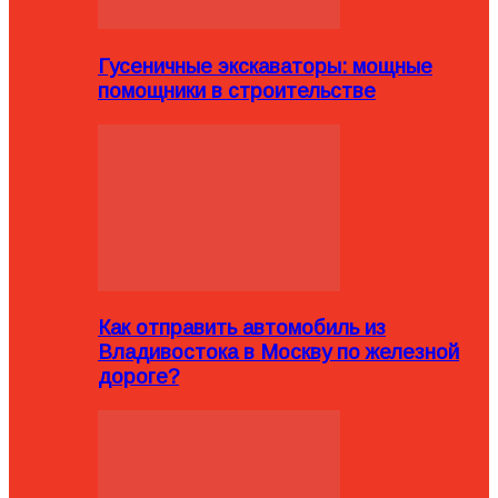
Гусеничные экскаваторы: мощные
помощники в строительстве
Как отправить автомобиль из
Владивостока в Москву по железной
дороге?