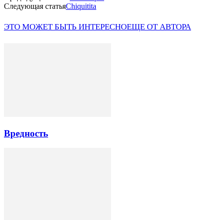
Следующая статья
Chiquitita
ЭТО МОЖЕТ БЫТЬ ИНТЕРЕСНО
ЕЩЕ ОТ АВТОРА
Вредность