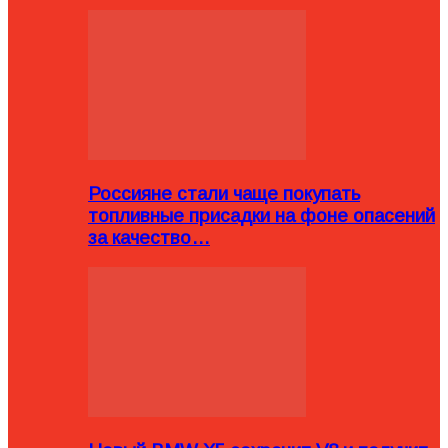
Россияне стали чаще покупать
топливные присадки на фоне опасений
за качество…