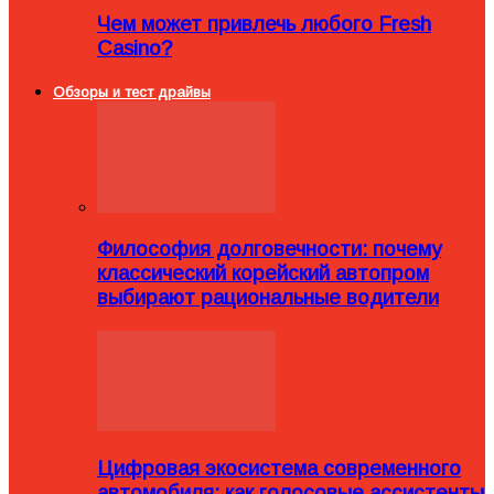
Чем может привлечь любого Fresh
Casino?
Обзоры и тест драйвы
Философия долговечности: почему
классический корейский автопром
выбирают рациональные водители
Цифровая экосистема современного
автомобиля: как голосовые ассистенты