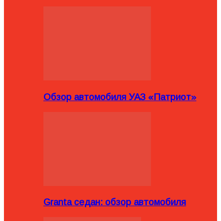
Обзор автомобиля УАЗ «Патриот»
Granta седан: обзор автомобиля