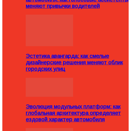
меняют привычки водителей
Эстетика авангарда: как смелые
дизайнерские решения меняют облик
городских улиц
Эволюция модульных платформ: как
глобальная архитектура определяет
ездовой характер автомобиля