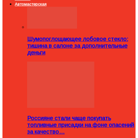
Автомастерская
Шумопоглощающее лобовое стекло:
тишина в салоне за дополнительные
деньги
Россияне стали чаще покупать
топливные присадки на фоне опасений
за качество…