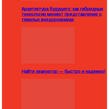
Архитектура будущего: как гибридные
технологии меняют представление о
тяжелых внедорожниках
Найти эвакуатор — быстро и надежно!