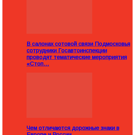
В салонах сотовой связи Подмосковья
сотрудники Госавтоинспекции
проводят тематические мероприятия
«Стоп…
Чем отличаются дорожные знаки в
Европе и России