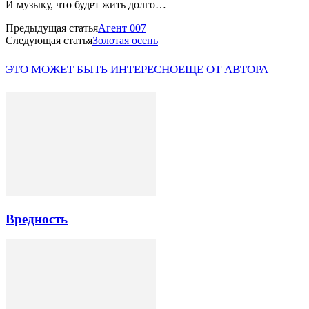
И музыку, что будет жить долго…
Предыдущая статья
Агент 007
Следующая статья
Золотая осень
ЭТО МОЖЕТ БЫТЬ ИНТЕРЕСНО
ЕЩЕ ОТ АВТОРА
Вредность