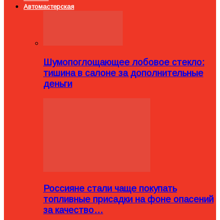
Автомастерская
Шумопоглощающее лобовое стекло:
тишина в салоне за дополнительные
деньги
Россияне стали чаще покупать
топливные присадки на фоне опасений
за качество…