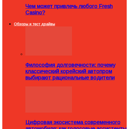
Чем может привлечь любого Fresh
Casino?
Обзоры и тест драйвы
Философия долговечности: почему
классический корейский автопром
выбирают рациональные водители
Цифровая экосистема современного
автомобиля: как голосовые ассистенты