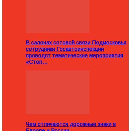
В салонах сотовой связи Подмосковья
сотрудники Госавтоинспекции
проводят тематические мероприятия
«Стоп…
Чем отличаются дорожные знаки в
Европе и России