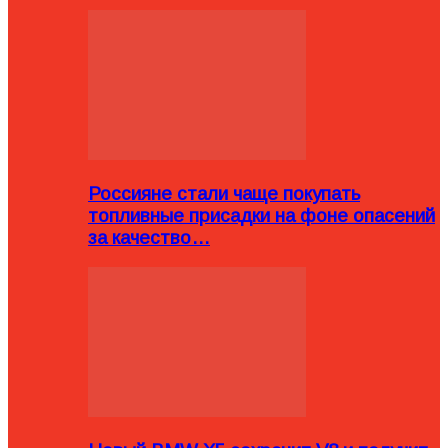
Россияне стали чаще покупать
топливные присадки на фоне опасений
за качество…