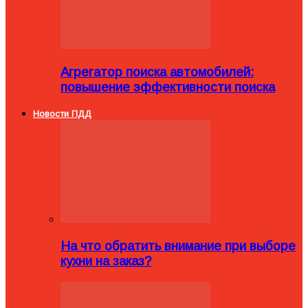
Агрегатор поиска автомобилей:
повышение эффективности поиска
Новости ПДД
На что обратить внимание при выборе
кухни на заказ?