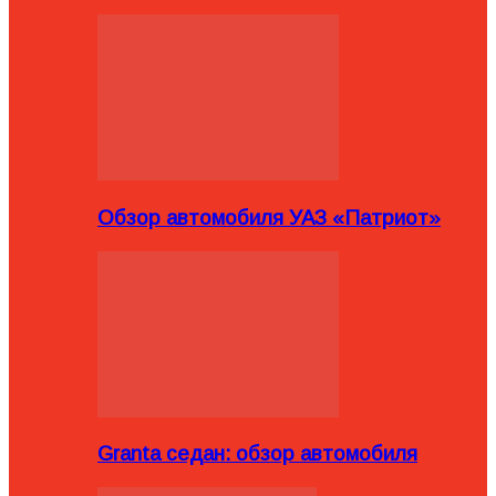
Обзор автомобиля УАЗ «Патриот»
Granta седан: обзор автомобиля