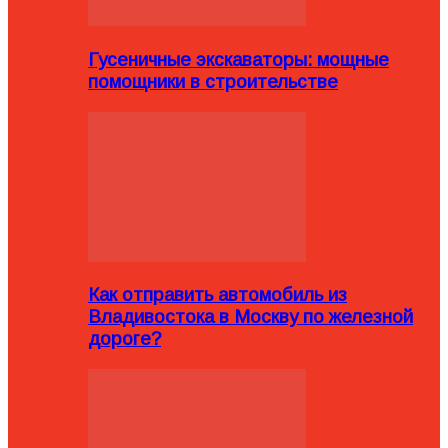
Гусеничные экскаваторы: мощные
помощники в строительстве
Как отправить автомобиль из
Владивостока в Москву по железной
дороге?