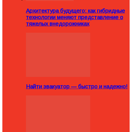
Архитектура будущего: как гибридные
технологии меняют представление о
тяжелых внедорожниках
Найти эвакуатор — быстро и надежно!