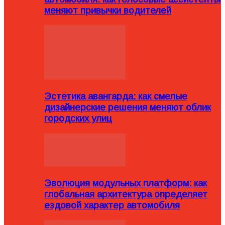
меняют привычки водителей
Эстетика авангарда: как смелые
дизайнерские решения меняют облик
городских улиц
Эволюция модульных платформ: как
глобальная архитектура определяет
ездовой характер автомобиля