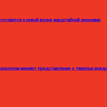
 готовится к новой волне масштабной экономии
технологии меняют представление о тяжелых внед