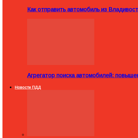
Как отправить автомобиль из Владивост
Агрегатор поиска автомобилей: повыше
Новости ПДД