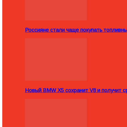
Россияне стали чаще покупать топливн
Новый BMW X5 сохранит V8 и получит с