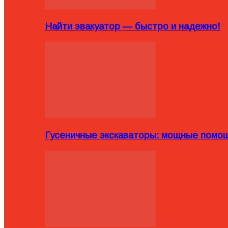
Найти эвакуатор — быстро и надежно!
Гусеничные экскаваторы: мощные помощ