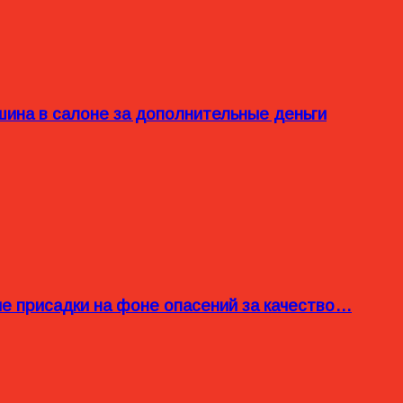
ина в салоне за дополнительные деньги
ые присадки на фоне опасений за качество…