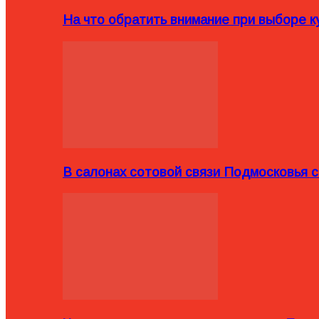
На что обратить внимание при выборе ку
В салонах сотовой связи Подмосковья 