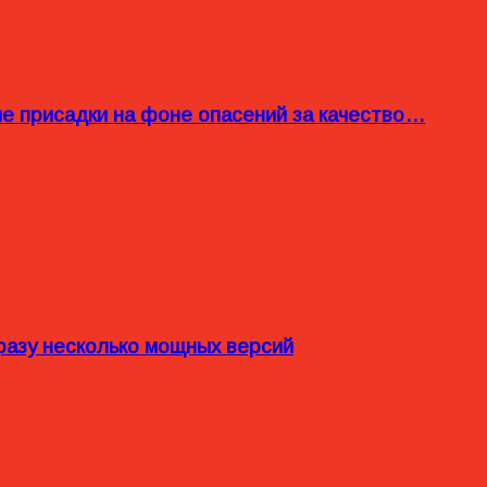
ые присадки на фоне опасений за качество…
разу несколько мощных версий