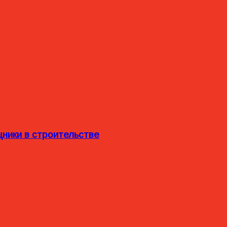
ники в строительстве