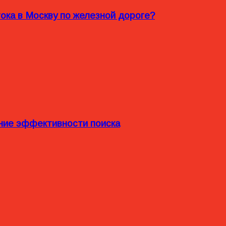
ока в Москву по железной дороге?
ние эффективности поиска