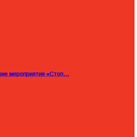
ские мероприятия «Стоп…