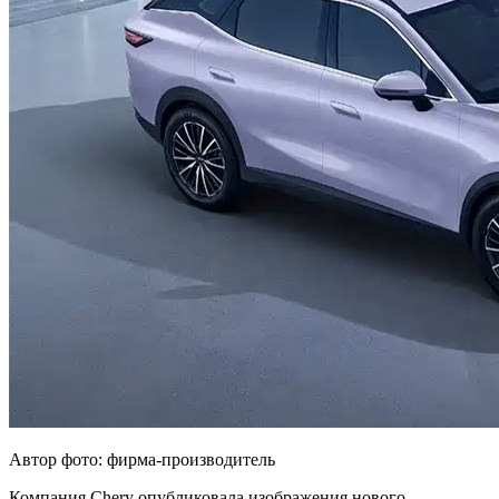
Автор фото: фирма-производитель
Компания Chery опубликовала изображения нового