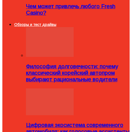
Чем может привлечь любого Fresh
Casino?
Обзоры и тест драйвы
Философия долговечности: почему
классический корейский автопром
выбирают рациональные водители
Цифровая экосистема современного
автомобиля: как голосовые ассистенты