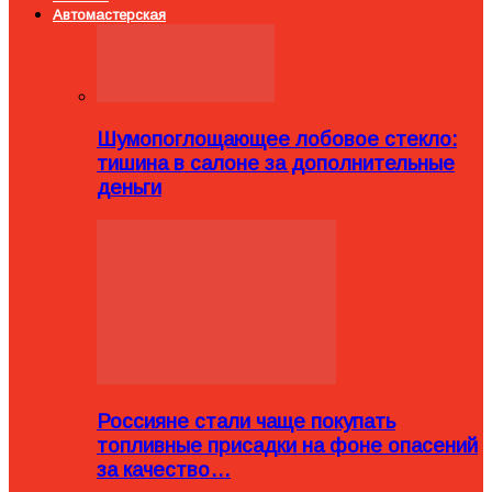
Автомастерская
Шумопоглощающее лобовое стекло:
тишина в салоне за дополнительные
деньги
Россияне стали чаще покупать
топливные присадки на фоне опасений
за качество…