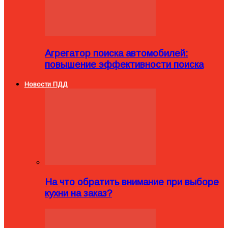
Агрегатор поиска автомобилей:
повышение эффективности поиска
Новости ПДД
На что обратить внимание при выборе
кухни на заказ?