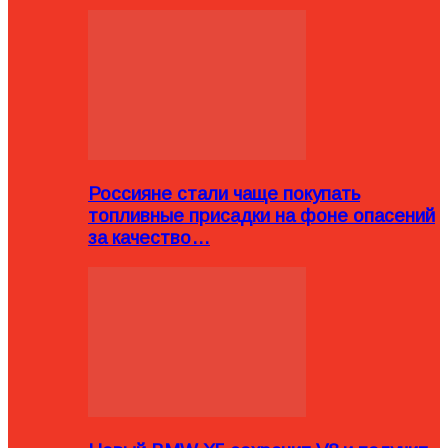
Россияне стали чаще покупать
топливные присадки на фоне опасений
за качество…