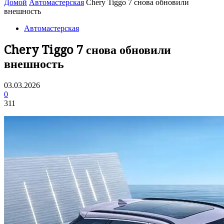
Домой
Автомастерская
Chery Tiggo 7 снова обновили
внешность
Автомастерская
Chery Tiggo 7 снова обновили
внешность
03.03.2026
0
311