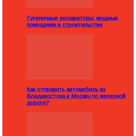
Гусеничные экскаваторы: мощные
помощники в строительстве
Как отправить автомобиль из
Владивостока в Москву по железной
дороге?