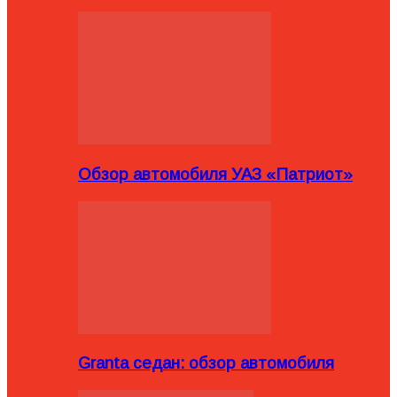
Обзор автомобиля УАЗ «Патриот»
Granta седан: обзор автомобиля