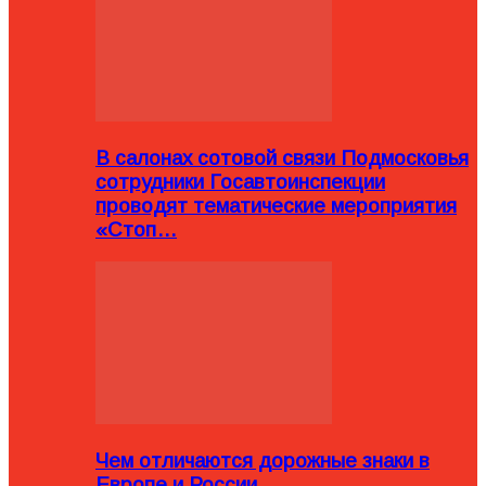
В салонах сотовой связи Подмосковья
сотрудники Госавтоинспекции
проводят тематические мероприятия
«Стоп…
Чем отличаются дорожные знаки в
Европе и России