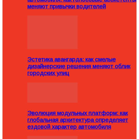
меняют привычки водителей
Эстетика авангарда: как смелые
дизайнерские решения меняют облик
городских улиц
Эволюция модульных платформ: как
глобальная архитектура определяет
ездовой характер автомобиля