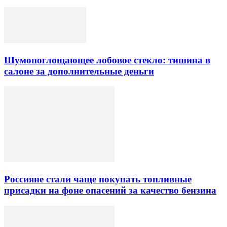
Шумопоглощающее лобовое стекло: тишина в
салоне за дополнительные деньги
Россияне стали чаще покупать топливные
присадки на фоне опасений за качество бензина