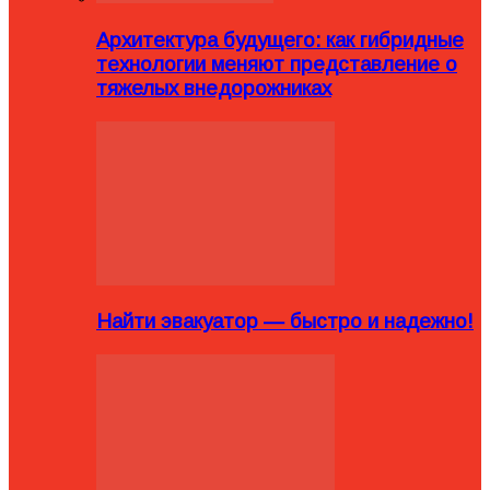
Архитектура будущего: как гибридные
технологии меняют представление о
тяжелых внедорожниках
Найти эвакуатор — быстро и надежно!