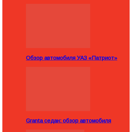
Обзор автомобиля УАЗ «Патриот»
Granta седан: обзор автомобиля