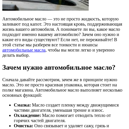
Автомобильное масло — это не просто жидкость, которую
заливают под капот. Это настоящая кровь, поддерживающая
жизнь вашего автомобиля. А понимаете ли вы, какое масло
подходит именно вашему автомобилю? Зачем оно нужно и
какие его виды существуют? Если нет, не переживайте! В
этой статье мы разберем все тонкости и нюансы
автомобильные масла
, чтобы вы могли легко и уверенно
делать выбор.
Зачем нужно автомобильное масло?
Сначала давайте рассмотрим, зачем же в принципе нужно
масло. Это не просто красивая упаковка, которая стоит на
полке магазина. Автомобильное масло выполняет несколько
основных функций:
Смазка:
Масло создает пленку между движущимися
частями двигателя, уменьшая трение и износ.
Охлаждение:
Масло помогает отводить тепло от
горячих частей двигателя.
Очистка:
Оно связывает и удаляет сажу, грязь и