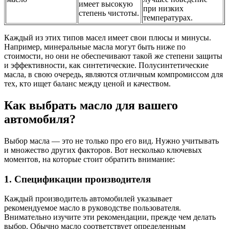
имеет высокую
при низких
степень чистоты.
температурах.
Каждый из этих типов масел имеет свои плюсы и минусы.
Например, минеральные масла могут быть ниже по
стоимости, но они не обеспечивают такой же степени защиты
и эффективности, как синтетические. Полусинтетические
масла, в свою очередь, являются отличным компромиссом для
тех, кто ищет баланс между ценой и качеством.
Как выбрать масло для вашего
автомобиля?
Выбор масла — это не только про его вид. Нужно учитывать
и множество других факторов. Вот несколько ключевых
моментов, на которые стоит обратить внимание:
1. Спецификации производителя
Каждый производитель автомобилей указывает
рекомендуемое масло в руководстве пользователя.
Внимательно изучите эти рекомендации, прежде чем делать
выбор. Обычно масло соответствует определенным