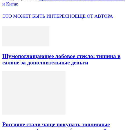
и Китае
ЭТО МОЖЕТ БЫТЬ ИНТЕРЕСНО
ЕЩЕ ОТ АВТОРА
Шумопоглощающее лобовое стекло: тишина в
салоне за дополнительные деньги
Россияне стали чаще покупать топливные