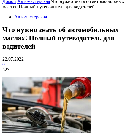
Домой
Автомастерская
Что нужно знать об автомобильных
маслах: Полный путеводитель для водителей
Автомастерская
Что нужно знать об автомобильных
маслах: Полный путеводитель для
водителей
22.07.2022
0
523