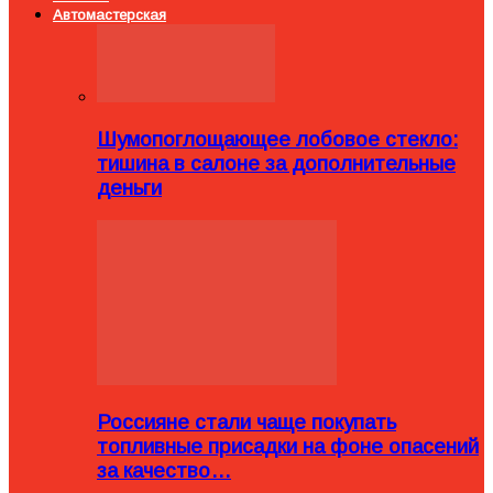
Автомастерская
Шумопоглощающее лобовое стекло:
тишина в салоне за дополнительные
деньги
Россияне стали чаще покупать
топливные присадки на фоне опасений
за качество…