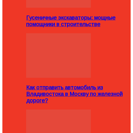
Гусеничные экскаваторы: мощные
помощники в строительстве
Как отправить автомобиль из
Владивостока в Москву по железной
дороге?