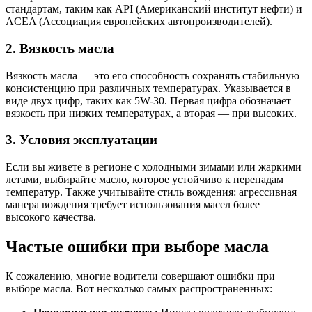
стандартам, таким как API (Американский институт нефти) и
ACEA (Ассоциация европейских автопроизводителей).
2. Вязкость масла
Вязкость масла — это его способность сохранять стабильную
консистенцию при различных температурах. Указывается в
виде двух цифр, таких как 5W-30. Первая цифра обозначает
вязкость при низких температурах, а вторая — при высоких.
3. Условия эксплуатации
Если вы живете в регионе с холодными зимами или жаркими
летами, выбирайте масло, которое устойчиво к перепадам
температур. Также учитывайте стиль вождения: агрессивная
манера вождения требует использования масел более
высокого качества.
Частые ошибки при выборе масла
К сожалению, многие водители совершают ошибки при
выборе масла. Вот несколько самых распространенных: