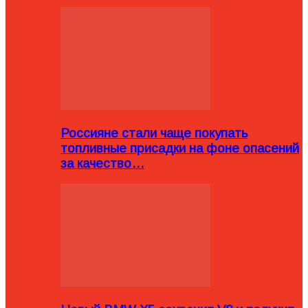
Россияне стали чаще покупать
топливные присадки на фоне опасений
за качество…