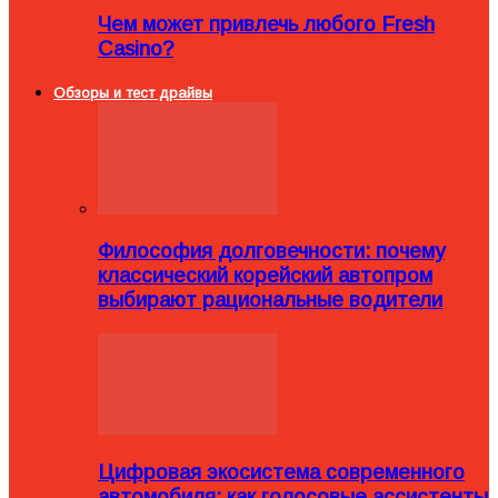
Чем может привлечь любого Fresh
Casino?
Обзоры и тест драйвы
Философия долговечности: почему
классический корейский автопром
выбирают рациональные водители
Цифровая экосистема современного
автомобиля: как голосовые ассистенты