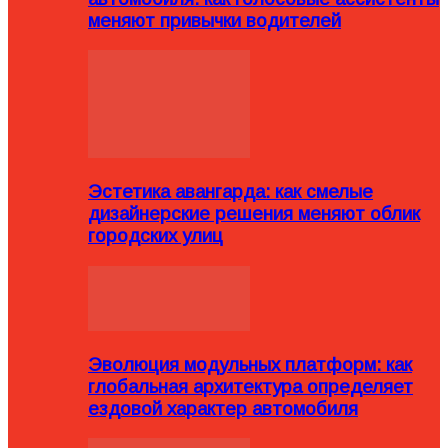
меняют привычки водителей
Эстетика авангарда: как смелые
дизайнерские решения меняют облик
городских улиц
Эволюция модульных платформ: как
глобальная архитектура определяет
ездовой характер автомобиля