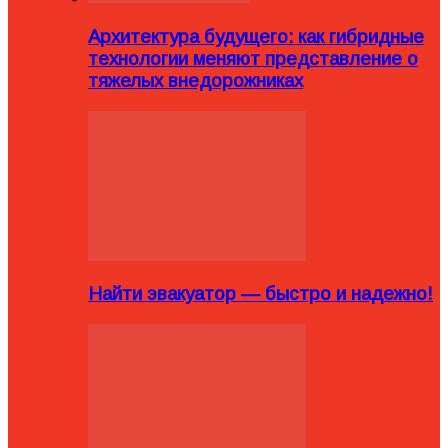
Архитектура будущего: как гибридные
технологии меняют представление о
тяжелых внедорожниках
Найти эвакуатор — быстро и надежно!