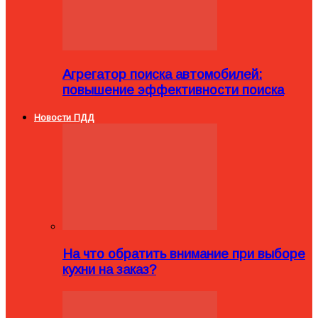
Агрегатор поиска автомобилей:
повышение эффективности поиска
Новости ПДД
На что обратить внимание при выборе
кухни на заказ?