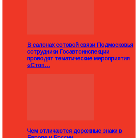
В салонах сотовой связи Подмосковья
сотрудники Госавтоинспекции
проводят тематические мероприятия
«Стоп…
Чем отличаются дорожные знаки в
Европе и России