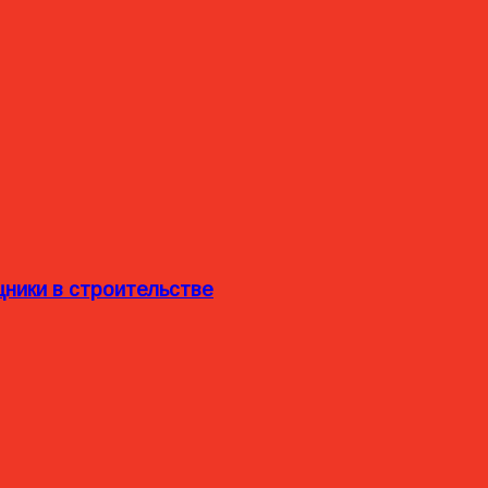
ники в строительстве