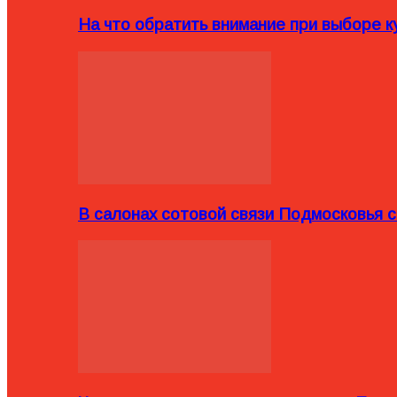
На что обратить внимание при выборе ку
В салонах сотовой связи Подмосковья 