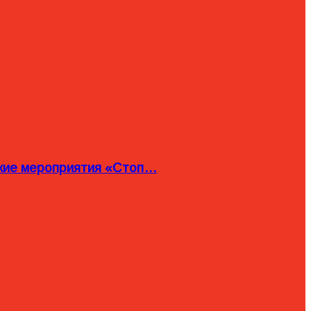
ские мероприятия «Стоп…