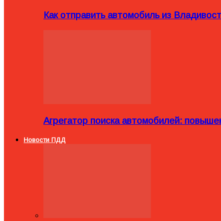
Как отправить автомобиль из Владивост
Агрегатор поиска автомобилей: повыше
Новости ПДД