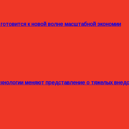
 готовится к новой волне масштабной экономии
технологии меняют представление о тяжелых внед