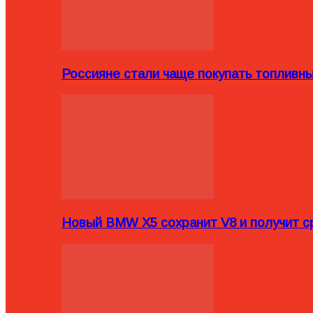
Россияне стали чаще покупать топливн
Новый BMW X5 сохранит V8 и получит с