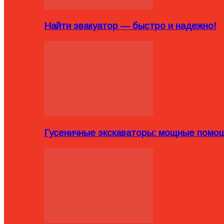
Найти эвакуатор — быстро и надежно!
Гусеничные экскаваторы: мощные помощ