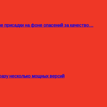
ые присадки на фоне опасений за качество…
разу несколько мощных версий