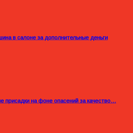
ина в салоне за дополнительные деньги
ые присадки на фоне опасений за качество…