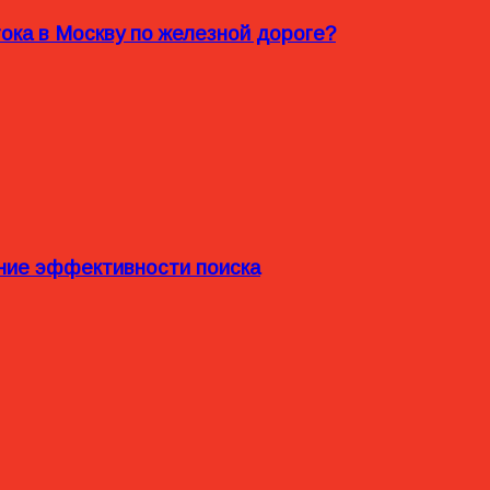
ока в Москву по железной дороге?
ние эффективности поиска