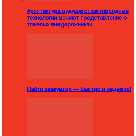
Архитектура будущего: как гибридные
технологии меняют представление о
тяжелых внедорожниках
Найти эвакуатор — быстро и надежно!