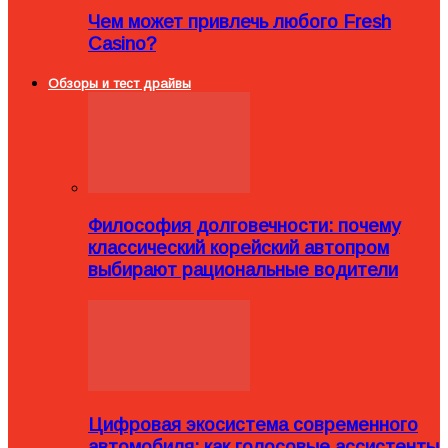
Чем может привлечь любого Fresh
Casino?
Обзоры и тест драйвы
Философия долговечности: почему
классический корейский автопром
выбирают рациональные водители
Цифровая экосистема современного
автомобиля: как голосовые ассистенты