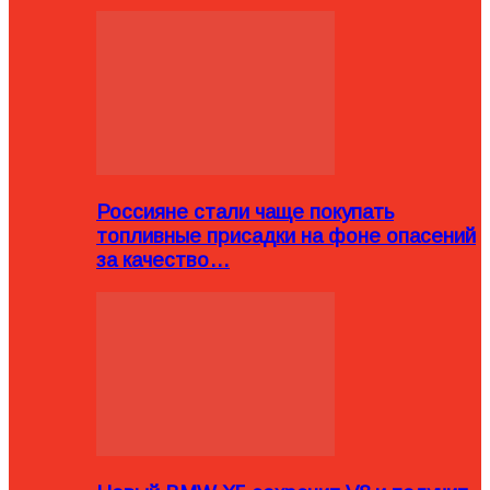
Россияне стали чаще покупать
топливные присадки на фоне опасений
за качество…