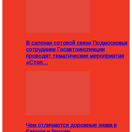
В салонах сотовой связи Подмосковья
сотрудники Госавтоинспекции
проводят тематические мероприятия
«Стоп…
Чем отличаются дорожные знаки в
Европе и России