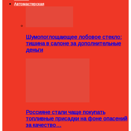
Автомастерская
Шумопоглощающее лобовое стекло:
тишина в салоне за дополнительные
деньги
Россияне стали чаще покупать
топливные присадки на фоне опасений
за качество…