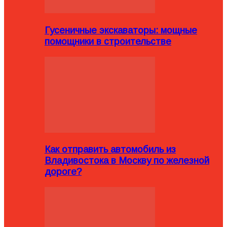
Гусеничные экскаваторы: мощные
помощники в строительстве
Как отправить автомобиль из
Владивостока в Москву по железной
дороге?