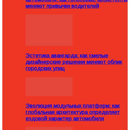
меняют привычки водителей
Эстетика авангарда: как смелые
дизайнерские решения меняют облик
городских улиц
Эволюция модульных платформ: как
глобальная архитектура определяет
ездовой характер автомобиля