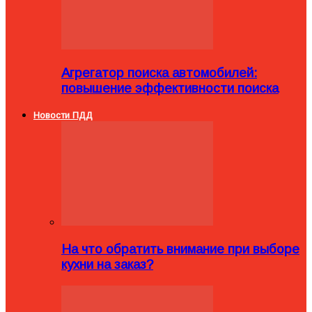
Агрегатор поиска автомобилей:
повышение эффективности поиска
Новости ПДД
На что обратить внимание при выборе
кухни на заказ?