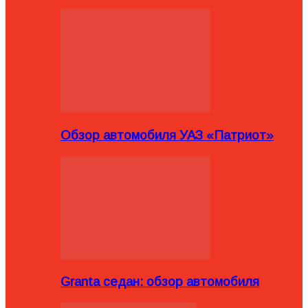
Обзор автомобиля УАЗ «Патриот»
Granta седан: обзор автомобиля