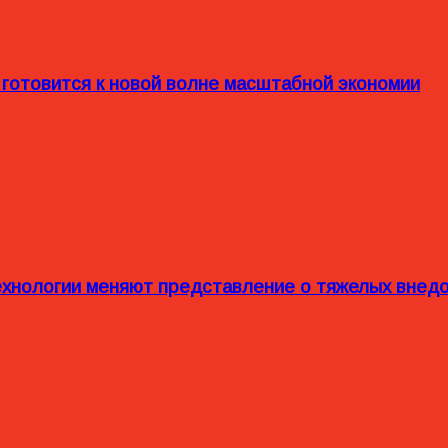
 готовится к новой волне масштабной экономии
технологии меняют представление о тяжелых внед