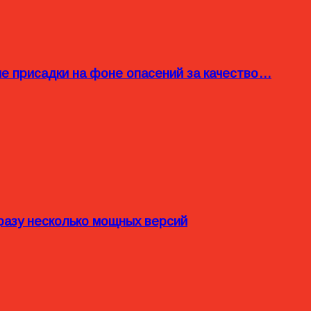
ые присадки на фоне опасений за качество…
разу несколько мощных версий