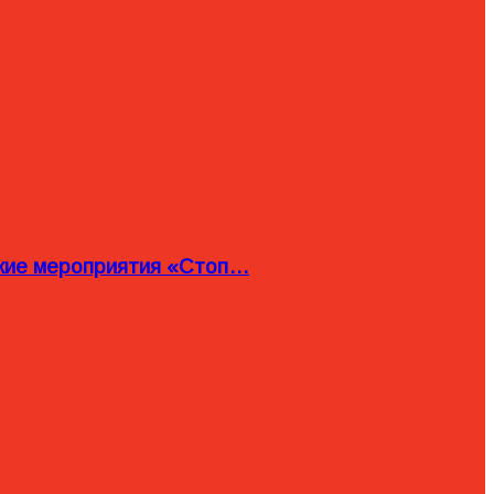
ские мероприятия «Стоп…