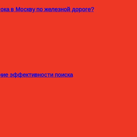
ока в Москву по железной дороге?
ние эффективности поиска