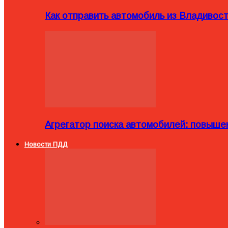
Как отправить автомобиль из Владивост
Агрегатор поиска автомобилей: повыше
Новости ПДД