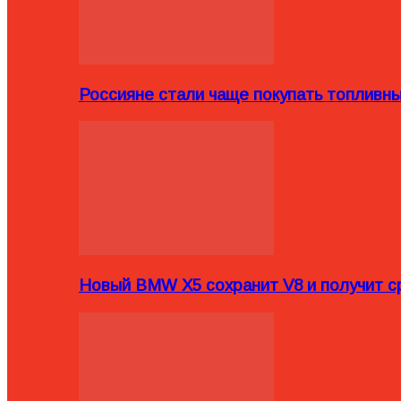
Россияне стали чаще покупать топливн
Новый BMW X5 сохранит V8 и получит с