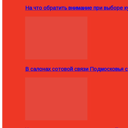
На что обратить внимание при выборе ку
В салонах сотовой связи Подмосковья 