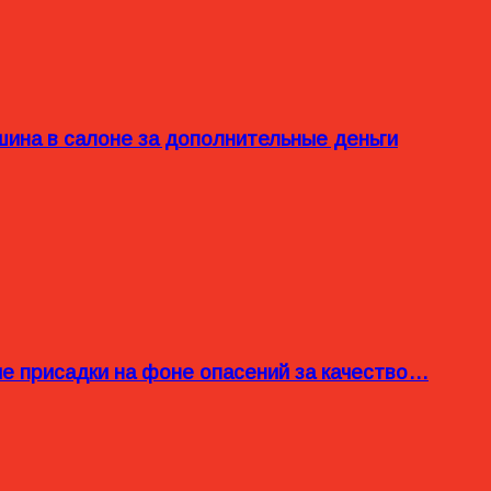
ина в салоне за дополнительные деньги
ые присадки на фоне опасений за качество…