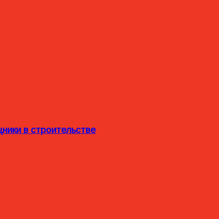
ники в строительстве