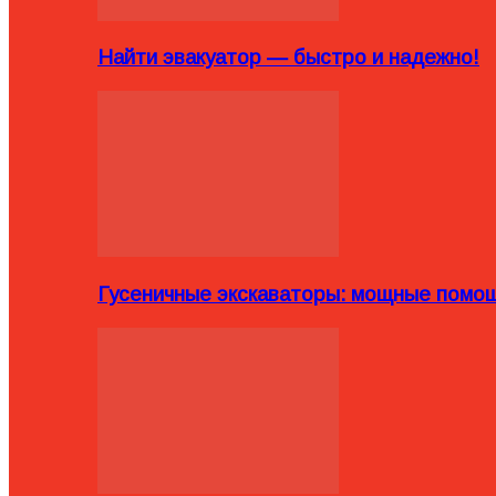
Найти эвакуатор — быстро и надежно!
Гусеничные экскаваторы: мощные помощ