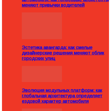
меняют привычки водителей
Эстетика авангарда: как смелые
дизайнерские решения меняют облик
городских улиц
Эволюция модульных платформ: как
глобальная архитектура определяет
ездовой характер автомобиля