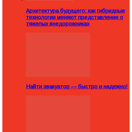
Архитектура будущего: как гибридные
технологии меняют представление о
тяжелых внедорожниках
Найти эвакуатор — быстро и надежно!