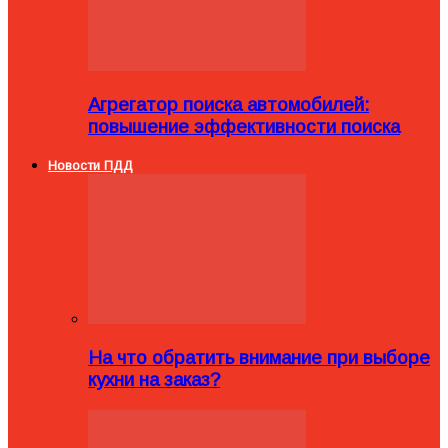
Агрегатор поиска автомобилей:
повышение эффективности поиска
Новости ПДД
На что обратить внимание при выборе
кухни на заказ?