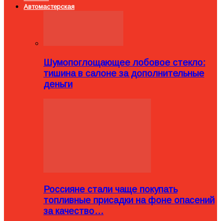
Автомастерская
Шумопоглощающее лобовое стекло:
тишина в салоне за дополнительные
деньги
Россияне стали чаще покупать
топливные присадки на фоне опасений
за качество…