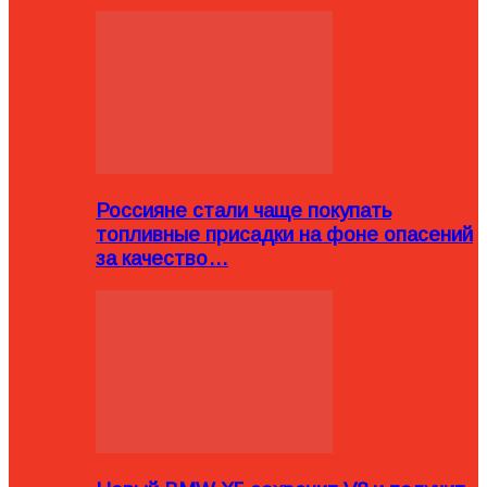
Россияне стали чаще покупать
топливные присадки на фоне опасений
за качество…