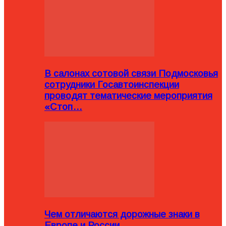
В салонах сотовой связи Подмосковья
сотрудники Госавтоинспекции
проводят тематические мероприятия
«Стоп…
Чем отличаются дорожные знаки в
Европе и России