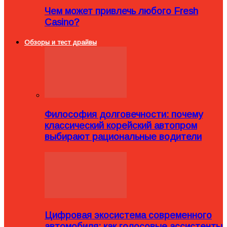
Чем может привлечь любого Fresh
Casino?
Обзоры и тест драйвы
Философия долговечности: почему
классический корейский автопром
выбирают рациональные водители
Цифровая экосистема современного
автомобиля: как голосовые ассистенты