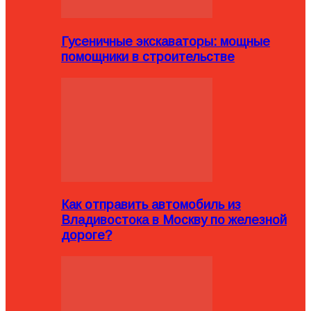
Гусеничные экскаваторы: мощные
помощники в строительстве
Как отправить автомобиль из
Владивостока в Москву по железной
дороге?