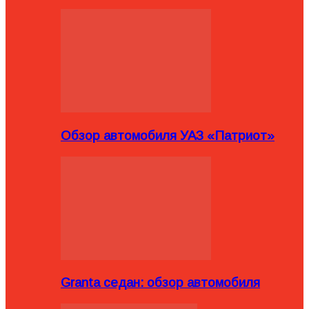
Обзор автомобиля УАЗ «Патриот»
Granta седан: обзор автомобиля