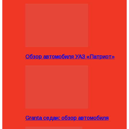
Обзор автомобиля УАЗ «Патриот»
Granta седан: обзор автомобиля