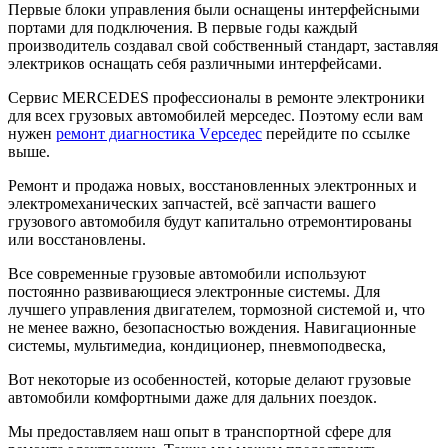
Первые блоки управления были оснащены интерфейсными
портами для подключения. В первые годы каждый
производитель создавал свой собственный стандарт, заставляя
электриков оснащать себя различными интерфейсами.
Сервис MERCEDES профессионалы в ремонте электроники
для всех грузовых автомобилей мерседес. Поэтому если вам
нужен
ремонт диагностика Vерседес
перейдите по ссылке
выше.
Ремонт и продажа новых, восстановленных электронных и
электромеханических запчастей, всё запчасти вашего
грузового автомобиля будут капитально отремонтированы
или восстановлены.
Все современные грузовые автомобили используют
постоянно развивающиеся электронные системы. Для
лучшего управления двигателем, тормозной системой и, что
не менее важно, безопасностью вождения. Навигационные
системы, мультимедиа, кондиционер, пневмоподвеска,
Вот некоторые из особенностей, которые делают грузовые
автомобили комфортными даже для дальних поездок.
Мы предоставляем наш опыт в транспортной сфере для