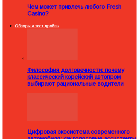
Чем может привлечь любого Fresh
Casino?
Обзоры и тест драйвы
Философия долговечности: почему
классический корейский автопром
выбирают рациональные водители
Цифровая экосистема современного
автомобиля: как голосовые ассистенты