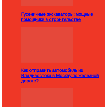
Гусеничные экскаваторы: мощные
помощники в строительстве
Как отправить автомобиль из
Владивостока в Москву по железной
дороге?