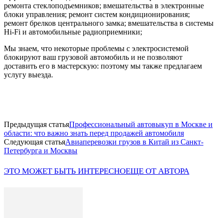
ремонта стеклоподъемников; вмешательства в электронные
блоки управления; ремонт систем кондиционирования;
ремонт брелков центрального замка; вмешательства в системы
Hi-Fi и автомобильные радиоприемники;
Мы знаем, что некоторые проблемы с электросистемой
блокируют ваш грузовой автомобиль и не позволяют
доставить его в мастерскую: поэтому мы также предлагаем
услугу выезда.
Предыдущая статья
Профессиональный автовыкуп в Москве и
области: что важно знать перед продажей автомобиля
Следующая статья
Авиаперевозки грузов в Китай из Санкт-
Петербурга и Москвы
ЭТО МОЖЕТ БЫТЬ ИНТЕРЕСНО
ЕЩЕ ОТ АВТОРА