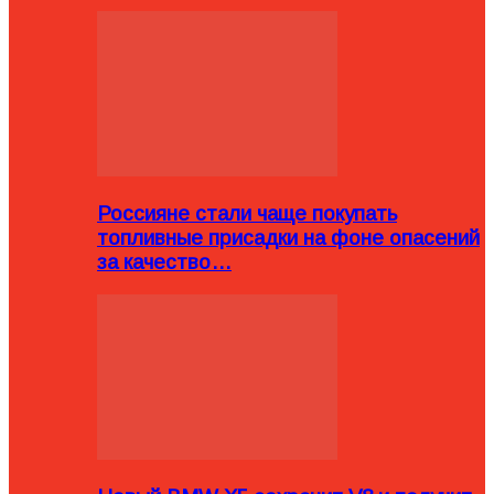
Россияне стали чаще покупать
топливные присадки на фоне опасений
за качество…