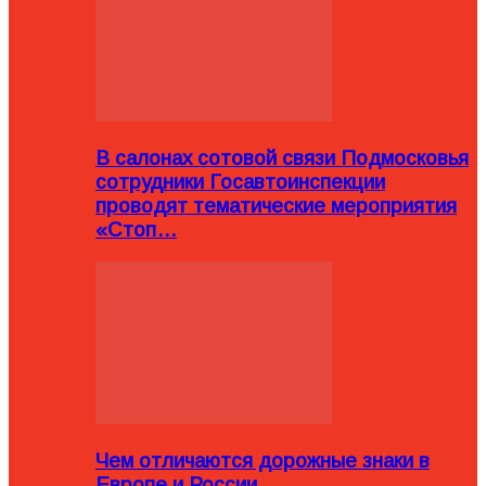
В салонах сотовой связи Подмосковья
сотрудники Госавтоинспекции
проводят тематические мероприятия
«Стоп…
Чем отличаются дорожные знаки в
Европе и России