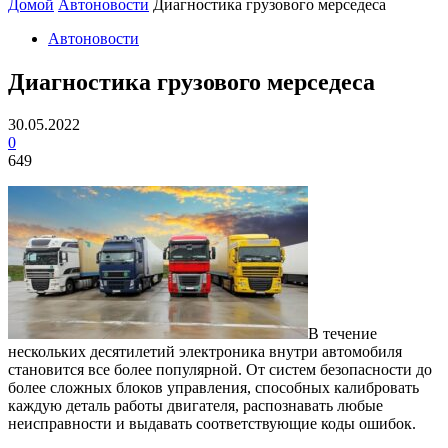
Домой
Автоновости
Диагностика грузового мерседеса
Автоновости
Диагностика грузового мерседеса
30.05.2022
0
649
В течение
нескольких десятилетий электроника внутри автомобиля
становится все более популярной. От систем безопасности до
более сложных блоков управления, способных калибровать
каждую деталь работы двигателя, распознавать любые
неисправности и выдавать соответствующие коды ошибок.