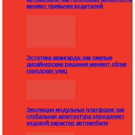
меняют привычки водителей
Эстетика авангарда: как смелые
дизайнерские решения меняют облик
городских улиц
Эволюция модульных платформ: как
глобальная архитектура определяет
ездовой характер автомобиля