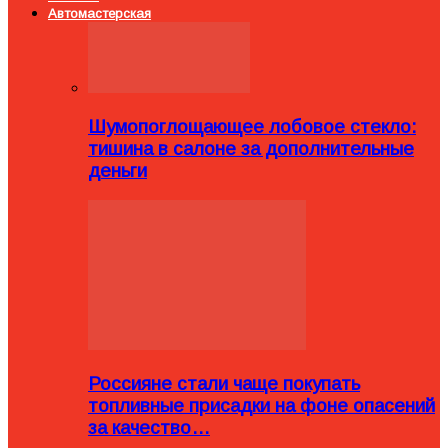
Автомастерская
Шумопоглощающее лобовое стекло:
тишина в салоне за дополнительные
деньги
Россияне стали чаще покупать
топливные присадки на фоне опасений
за качество…