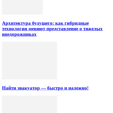
Архитектура будущего: как гибридные
технологии меняют представление о тяжелых
внедорожниках
Найти эвакуатор — быстро и надежно!