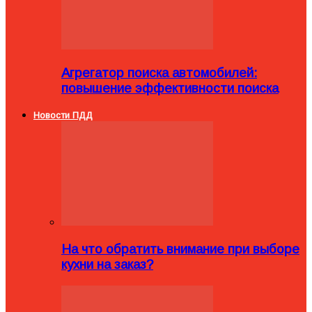
Агрегатор поиска автомобилей:
повышение эффективности поиска
Новости ПДД
На что обратить внимание при выборе
кухни на заказ?