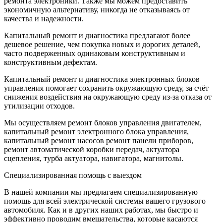
ремонта электроники. Также мы можем предоставить
экономичную альтернативу, никогда не отказываясь от
качества и надежности.
Капитальный ремонт и диагностика предлагают более
дешевое решение, чем покупка новых и дорогих деталей,
часто подверженных одинаковым конструктивным и
конструктивным дефектам.
Капитальный ремонт и диагностика электронных блоков
управления помогает сохранить окружающую среду, за счёт
снижения воздействия на окружающую среду из-за отказа от
утилизации отходов.
Мы осуществляем ремонт блоков управления двигателем,
капитальный ремонт электронного блока управления,
капитальный ремонт насосов ремонт панели приборов,
ремонт автоматической коробки передач, актуатора
сцепления, турба актуатора, навигатора, магнитолы.
Специализированная помощь с выездом
В нашей компании мы предлагаем специализированную
помощь для всей электрической системы вашего грузового
автомобиля. Как и в других наших работах, мы быстро и
эффективно проводим вмешательства, которые касаются