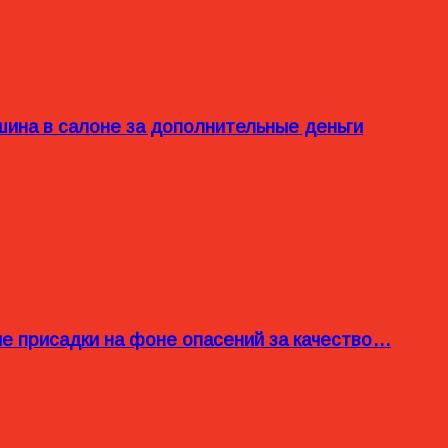
ина в салоне за дополнительные деньги
ые присадки на фоне опасений за качество…