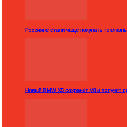
Россияне стали чаще покупать топливн
Новый BMW X5 сохранит V8 и получит с