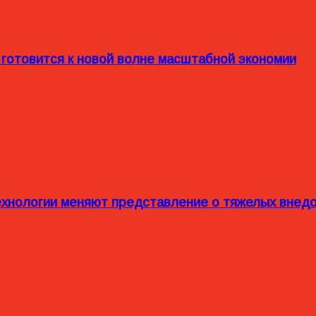
 готовится к новой волне масштабной экономии
технологии меняют представление о тяжелых внед