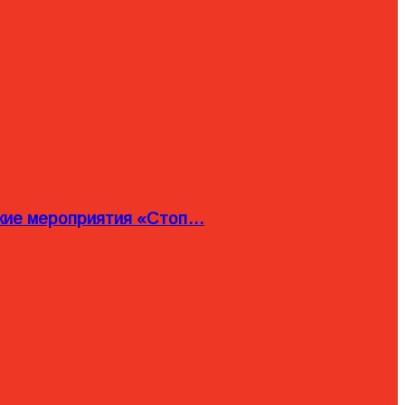
ские мероприятия «Стоп…