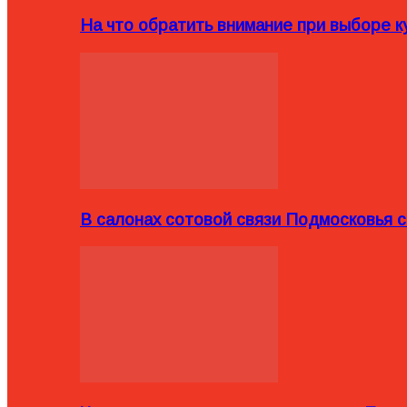
На что обратить внимание при выборе ку
В салонах сотовой связи Подмосковья 