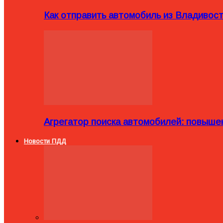
Как отправить автомобиль из Владивост
Агрегатор поиска автомобилей: повыше
Новости ПДД