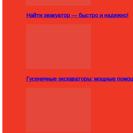
Найти эвакуатор — быстро и надежно!
Гусеничные экскаваторы: мощные помощ