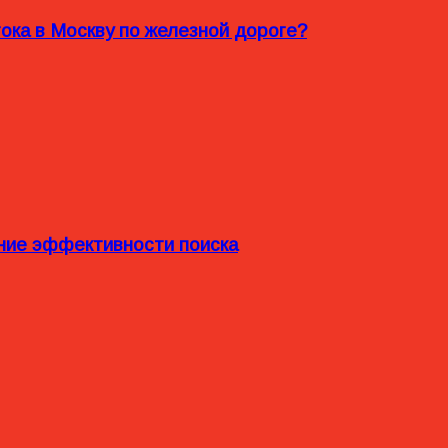
ока в Москву по железной дороге?
ние эффективности поиска