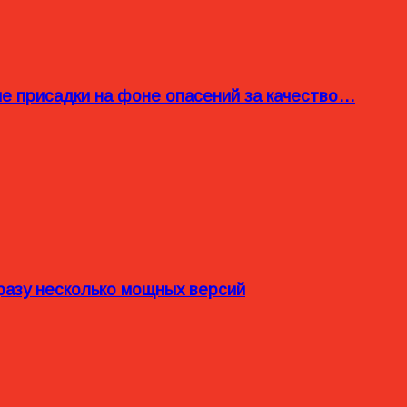
ые присадки на фоне опасений за качество…
разу несколько мощных версий