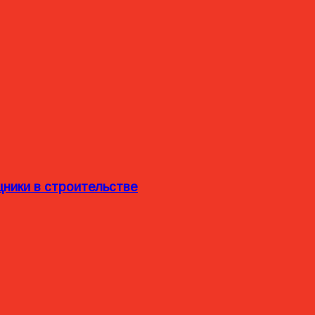
ники в строительстве