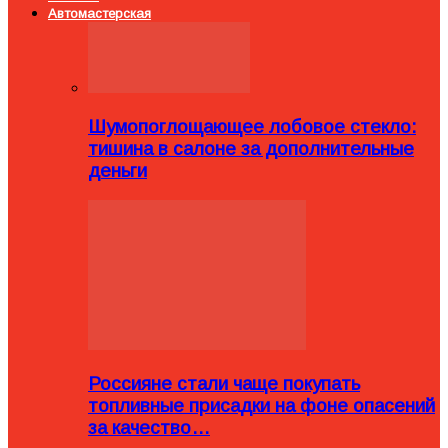
Автомастерская
Шумопоглощающее лобовое стекло:
тишина в салоне за дополнительные
деньги
Россияне стали чаще покупать
топливные присадки на фоне опасений
за качество…