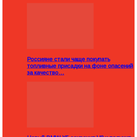
Россияне стали чаще покупать
топливные присадки на фоне опасений
за качество…