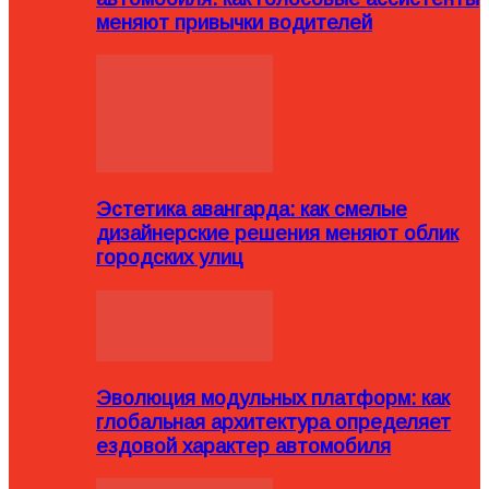
меняют привычки водителей
Эстетика авангарда: как смелые
дизайнерские решения меняют облик
городских улиц
Эволюция модульных платформ: как
глобальная архитектура определяет
ездовой характер автомобиля