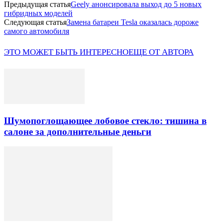
Предыдущая статья
Geely анонсировала выход до 5 новых
гибридных моделей
Следующая статья
Замена батареи Tesla оказалась дороже
самого автомобиля
ЭТО МОЖЕТ БЫТЬ ИНТЕРЕСНО
ЕЩЕ ОТ АВТОРА
Шумопоглощающее лобовое стекло: тишина в
салоне за дополнительные деньги