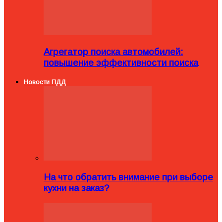
Агрегатор поиска автомобилей:
повышение эффективности поиска
Новости ПДД
На что обратить внимание при выборе
кухни на заказ?