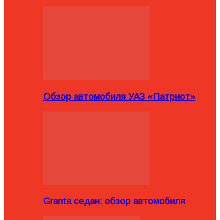
Обзор автомобиля УАЗ «Патриот»
Granta седан: обзор автомобиля