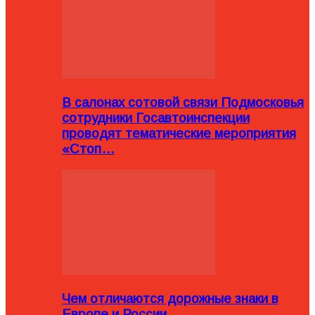
В салонах сотовой связи Подмосковья
сотрудники Госавтоинспекции
проводят тематические мероприятия
«Стоп…
Чем отличаются дорожные знаки в
Европе и России