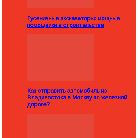
Гусеничные экскаваторы: мощные
помощники в строительстве
Как отправить автомобиль из
Владивостока в Москву по железной
дороге?