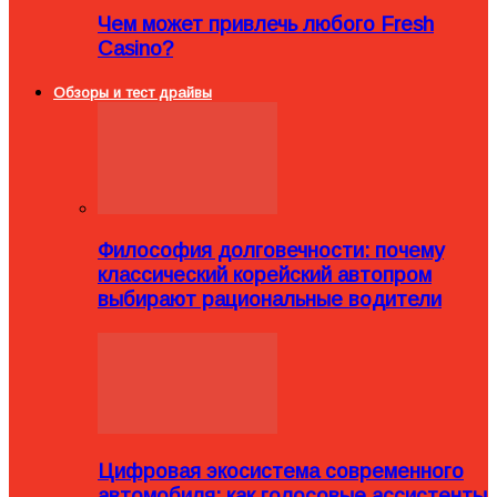
Чем может привлечь любого Fresh
Casino?
Обзоры и тест драйвы
Философия долговечности: почему
классический корейский автопром
выбирают рациональные водители
Цифровая экосистема современного
автомобиля: как голосовые ассистенты