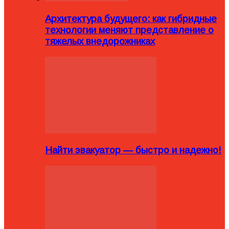
Архитектура будущего: как гибридные
технологии меняют представление о
тяжелых внедорожниках
Найти эвакуатор — быстро и надежно!