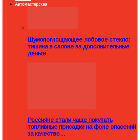
Автомастерская
Шумопоглощающее лобовое стекло:
тишина в салоне за дополнительные
деньги
Россияне стали чаще покупать
топливные присадки на фоне опасений
за качество…