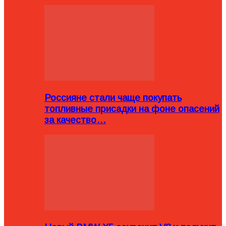
Россияне стали чаще покупать
топливные присадки на фоне опасений
за качество…