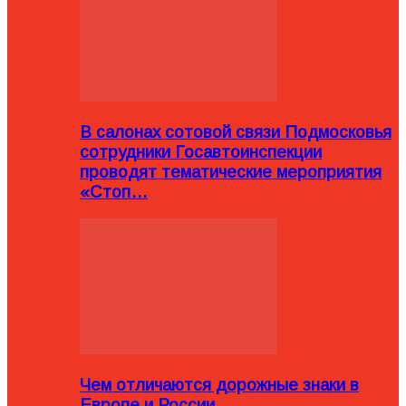
В салонах сотовой связи Подмосковья
сотрудники Госавтоинспекции
проводят тематические мероприятия
«Стоп…
Чем отличаются дорожные знаки в
Европе и России