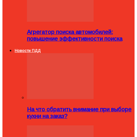
Агрегатор поиска автомобилей:
повышение эффективности поиска
Новости ПДД
На что обратить внимание при выборе
кухни на заказ?