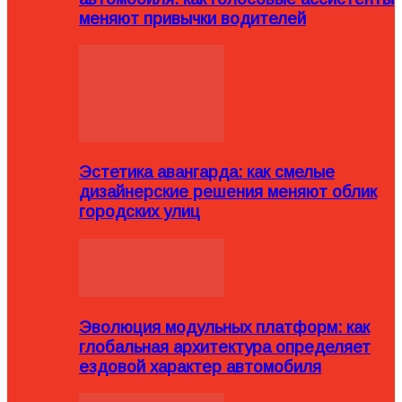
меняют привычки водителей
Эстетика авангарда: как смелые
дизайнерские решения меняют облик
городских улиц
Эволюция модульных платформ: как
глобальная архитектура определяет
ездовой характер автомобиля