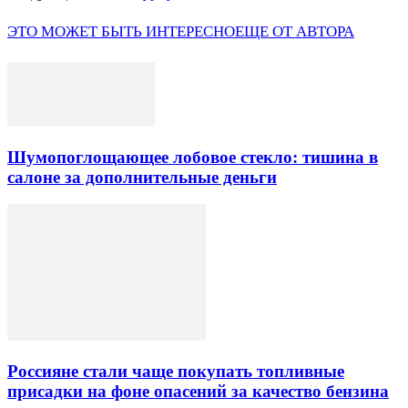
ЭТО МОЖЕТ БЫТЬ ИНТЕРЕСНО
ЕЩЕ ОТ АВТОРА
Шумопоглощающее лобовое стекло: тишина в
салоне за дополнительные деньги
Россияне стали чаще покупать топливные
присадки на фоне опасений за качество бензина