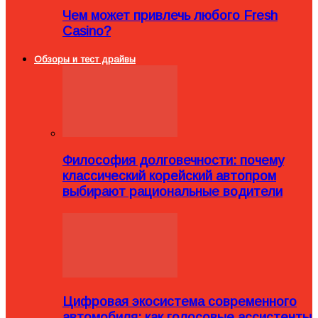
Чем может привлечь любого Fresh
Casino?
Обзоры и тест драйвы
Философия долговечности: почему
классический корейский автопром
выбирают рациональные водители
Цифровая экосистема современного
автомобиля: как голосовые ассистенты