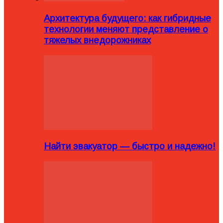
Архитектура будущего: как гибридные
технологии меняют представление о
тяжелых внедорожниках
Найти эвакуатор — быстро и надежно!