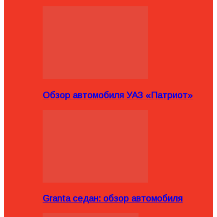
Обзор автомобиля УАЗ «Патриот»
Granta седан: обзор автомобиля