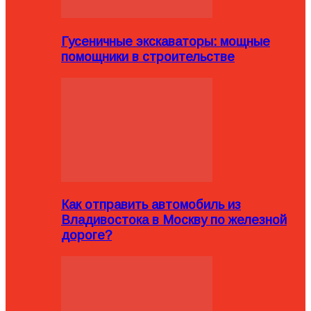
Гусеничные экскаваторы: мощные
помощники в строительстве
Как отправить автомобиль из
Владивостока в Москву по железной
дороге?