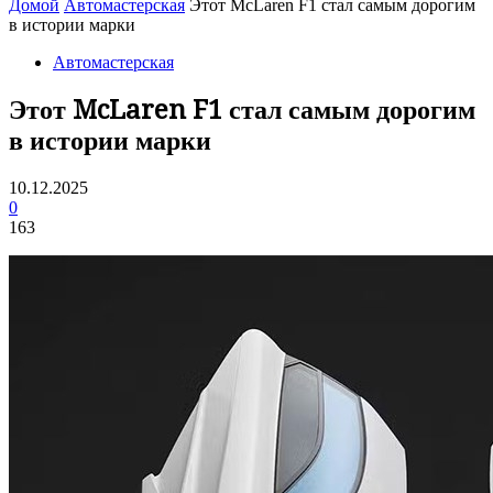
Домой
Автомастерская
Этот McLaren F1 стал самым дорогим
в истории марки
Автомастерская
Этот McLaren F1 стал самым дорогим
в истории марки
10.12.2025
0
163