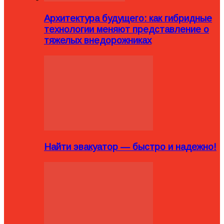
Архитектура будущего: как гибридные
технологии меняют представление о
тяжелых внедорожниках
Найти эвакуатор — быстро и надежно!