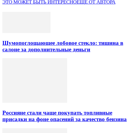
ЭТО МОЖЕТ БЫТЬ ИНТЕРЕСНО
ЕЩЕ ОТ АВТОРА
Шумопоглощающее лобовое стекло: тишина в
салоне за дополнительные деньги
Россияне стали чаще покупать топливные
присадки на фоне опасений за качество бензина