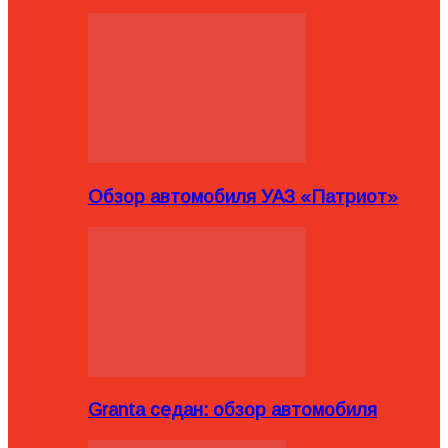
Обзор автомобиля УАЗ «Патриот»
Granta седан: обзор автомобиля