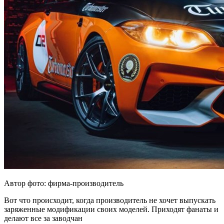
Автор фото: фирма-производитель
Вот что происходит, когда производитель не хочет выпускать
заряженные модификации своих моделей. Приходят фанаты и
делают все за заводчан