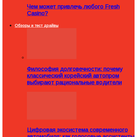
Чем может привлечь любого Fresh
Casino?
Обзоры и тест драйвы
Философия долговечности: почему
классический корейский автопром
выбирают рациональные водители
Цифровая экосистема современного
автомобиля: как голосовые ассистенты