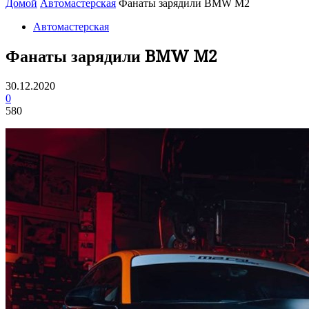
Домой
Автомастерская
Фанаты зарядили BMW M2
Автомастерская
Фанаты зарядили BMW M2
30.12.2020
0
580