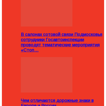
В салонах сотовой связи Подмосковья
сотрудники Госавтоинспекции
проводят тематические мероприятия
«Стоп…
Чем отличаются дорожные знаки в
Европе и России