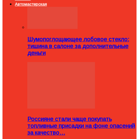
Автомастерская
Шумопоглощающее лобовое стекло:
тишина в салоне за дополнительные
деньги
Россияне стали чаще покупать
топливные присадки на фоне опасений
за качество…