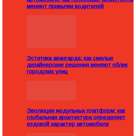
меняют привычки водителей
Эстетика авангарда: как смелые
дизайнерские решения меняют облик
городских улиц
Эволюция модульных платформ: как
глобальная архитектура определяет
ездовой характер автомобиля