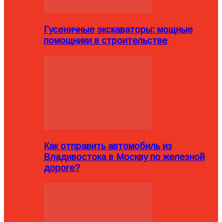
Гусеничные экскаваторы: мощные
помощники в строительстве
Как отправить автомобиль из
Владивостока в Москву по железной
дороге?