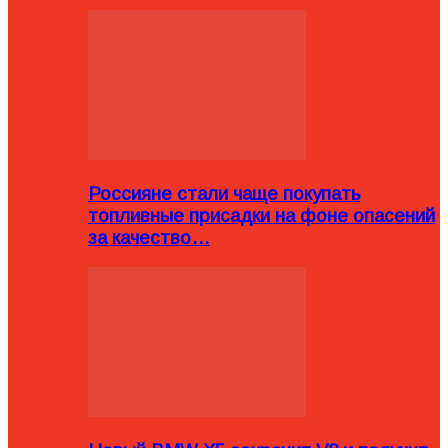
Россияне стали чаще покупать
топливные присадки на фоне опасений
за качество…