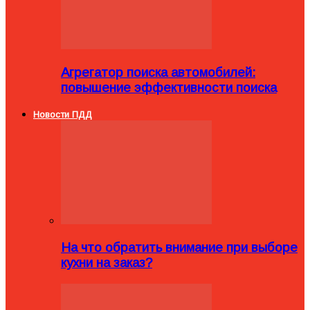
Агрегатор поиска автомобилей:
повышение эффективности поиска
Новости ПДД
На что обратить внимание при выборе
кухни на заказ?