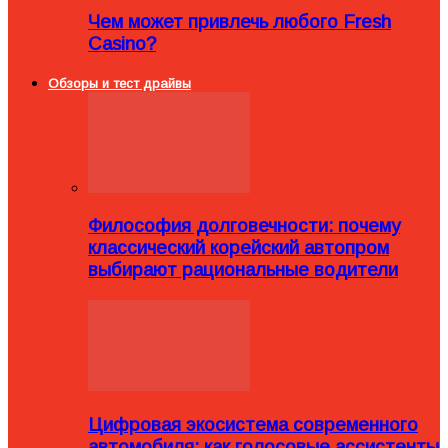
Чем может привлечь любого Fresh
Casino?
Обзоры и тест драйвы
Философия долговечности: почему
классический корейский автопром
выбирают рациональные водители
Цифровая экосистема современного
автомобиля: как голосовые ассистенты