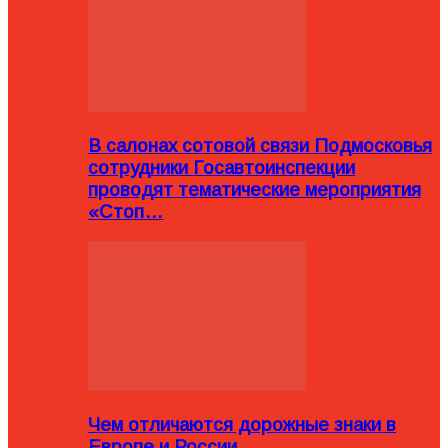
В салонах сотовой связи Подмосковья
сотрудники Госавтоинспекции
проводят тематические мероприятия
«Стоп…
Чем отличаются дорожные знаки в
Европе и России