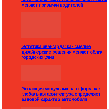
меняют привычки водителей
Эстетика авангарда: как смелые
дизайнерские решения меняют облик
городских улиц
Эволюция модульных платформ: как
глобальная архитектура определяет
ездовой характер автомобиля