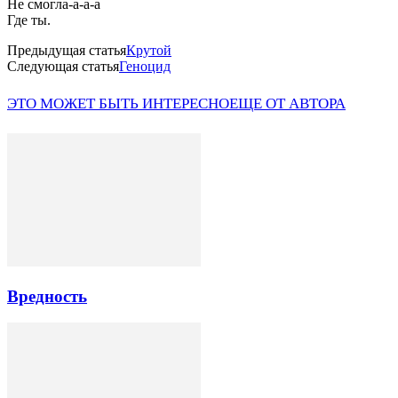
Не смогла-а-а-а
Где ты.
Предыдущая статья
Крутой
Следующая статья
Геноцид
ЭТО МОЖЕТ БЫТЬ ИНТЕРЕСНО
ЕЩЕ ОТ АВТОРА
Вредность