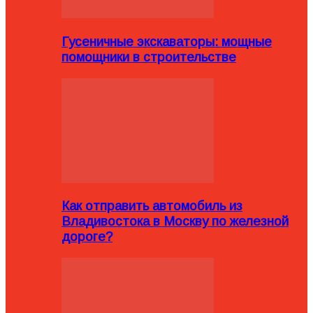
Гусеничные экскаваторы: мощные
помощники в строительстве
Как отправить автомобиль из
Владивостока в Москву по железной
дороге?