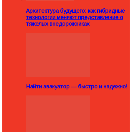
Архитектура будущего: как гибридные
технологии меняют представление о
тяжелых внедорожниках
Найти эвакуатор — быстро и надежно!