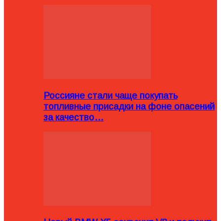
Россияне стали чаще покупать
топливные присадки на фоне опасений
за качество…