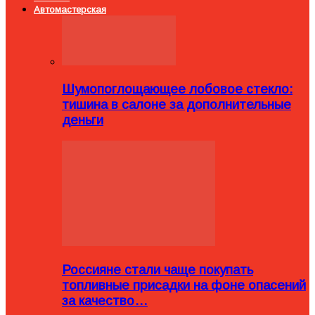
Автомастерская
Шумопоглощающее лобовое стекло:
тишина в салоне за дополнительные
деньги
Россияне стали чаще покупать
топливные присадки на фоне опасений
за качество…