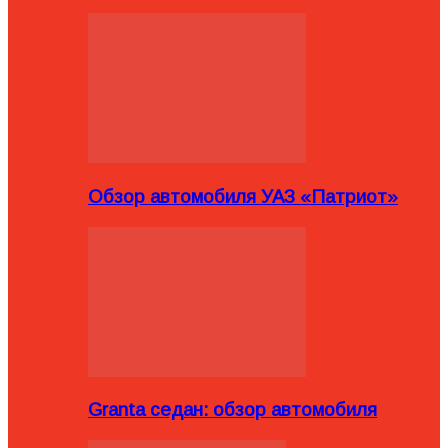
Обзор автомобиля УАЗ «Патриот»
Granta седан: обзор автомобиля